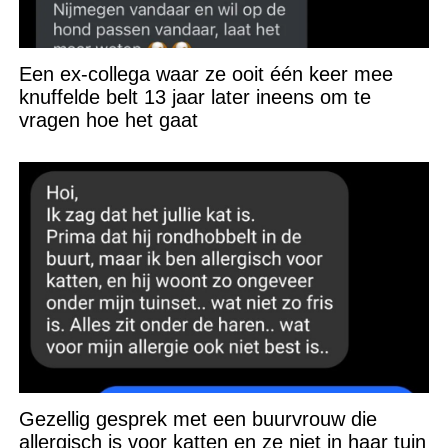
Een ex-collega waar ze ooit één keer mee
knuffelde belt 13 jaar later ineens om te
vragen hoe het gaat
Gezellig gesprek met een buurvrouw die
allergisch is voor katten en ze niet in haar tuin