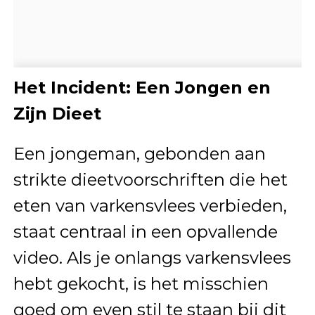
Het Incident: Een Jongen en
Zijn Dieet
Een jongeman, gebonden aan
strikte dieetvoorschriften die het
eten van varkensvlees verbieden,
staat centraal in een opvallende
video. Als je onlangs varkensvlees
hebt gekocht, is het misschien
goed om even stil te staan bij dit