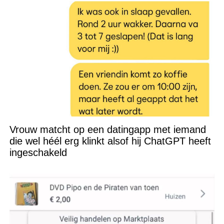
Vrouw matcht op een datingapp met iemand
die wel héél erg klinkt alsof hij ChatGPT heeft
ingeschakeld