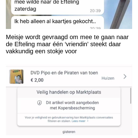
Meisje wordt gevraagd om mee te gaan naar
de Efteling maar één ‘vriendin’ steekt daar
vakkundig een stokje voor