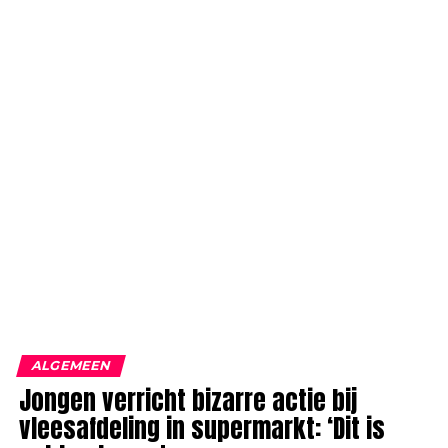
ALGEMEEN
Jongen verricht bizarre actie bij
vleesafdeling in supermarkt: ‘Dit is