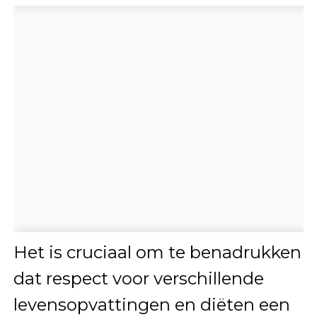
Het is cruciaal om te benadrukken
dat respect voor verschillende
levensopvattingen en diëten een