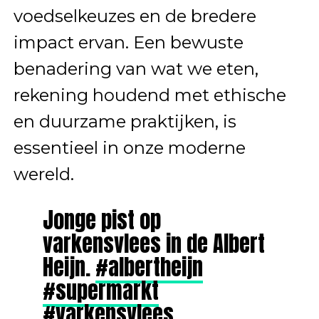
voedselkeuzes en de bredere
impact ervan. Een bewuste
benadering van wat we eten,
rekening houdend met ethische
en duurzame praktijken, is
essentieel in onze moderne
wereld.
Jonge pist op
varkensvlees in de Albert
Heijn.
#albertheijn
#supermarkt
#varkensvlees