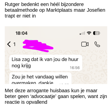
Rutger bedenkt een héél bijzondere
betaalmethode op Marktplaats maar Josefien
trapt er niet in
Met deze arrogante huisbaas kun je maar
beter geen ‘advocaatje’ gaan spelen, want zijn
reactie is opvallend