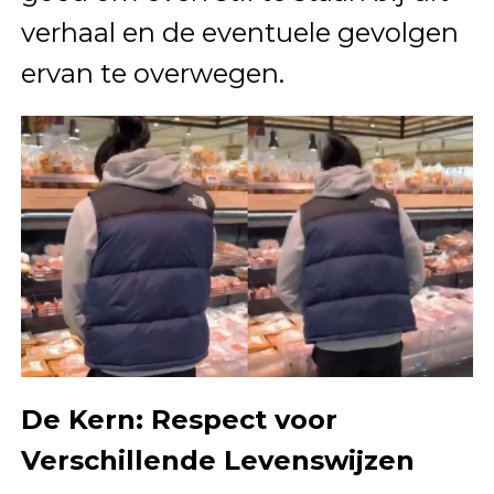
verhaal en de eventuele gevolgen
ervan te overwegen.
De Kern: Respect voor
Verschillende Levenswijzen