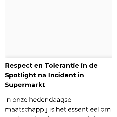
Respect en Tolerantie in de
Spotlight na Incident in
Supermarkt
In onze hedendaagse
maatschappij is het essentieel om