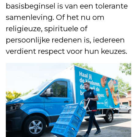
basisbeginsel is van een tolerante
samenleving. Of het nu om
religieuze, spirituele of
persoonlijke redenen is, iedereen
verdient respect voor hun keuzes.