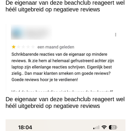
De eigenaar van deze beachclub reageert wel
héél uitgebreid op negatieve reviews
De eigenaar van deze beachclub reageert wel
héél uitgebreid op negatieve reviews