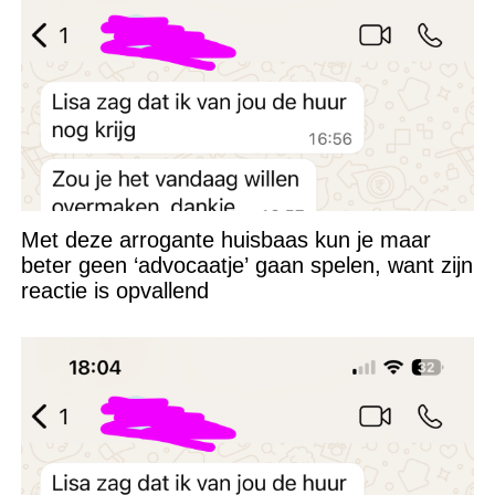
Met deze arrogante huisbaas kun je maar
beter geen ‘advocaatje’ gaan spelen, want zijn
reactie is opvallend