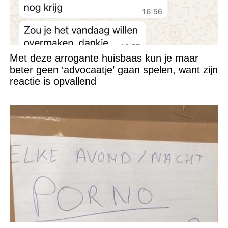
Met deze arrogante huisbaas kun je maar
beter geen ‘advocaatje’ gaan spelen, want zijn
reactie is opvallend