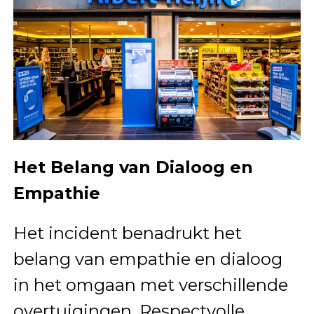
Het Belang van Dialoog en
Empathie
Het incident benadrukt het
belang van empathie en dialoog
in het omgaan met verschillende
overtuigingen. Respectvolle