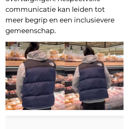
communicatie kan leiden tot
meer begrip en een inclusievere
gemeenschap.