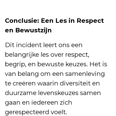
Conclusie: Een Les in Respect
en Bewustzijn
Dit incident leert ons een
belangrijke les over respect,
begrip, en bewuste keuzes. Het is
van belang om een samenleving
te creëren waarin diversiteit en
duurzame levenskeuzes samen
gaan en iedereen zich
gerespecteerd voelt.