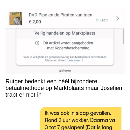
Rutger bedenkt een héél bijzondere
betaalmethode op Marktplaats maar Josefien
trapt er niet in