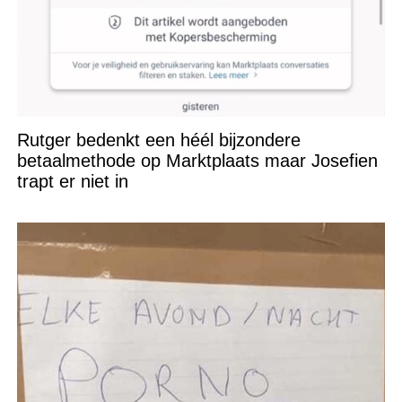
Rutger bedenkt een héél bijzondere
betaalmethode op Marktplaats maar Josefien
trapt er niet in