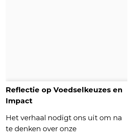
Reflectie op Voedselkeuzes en
Impact
Het verhaal nodigt ons uit om na
te denken over onze