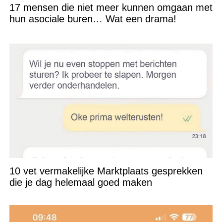
17 mensen die niet meer kunnen omgaan met
hun asociale buren… Wat een drama!
10 vet vermakelijke Marktplaats gesprekken
die je dag helemaal goed maken