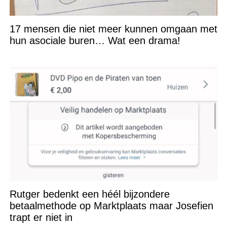
17 mensen die niet meer kunnen omgaan met
hun asociale buren… Wat een drama!
Rutger bedenkt een héél bijzondere
betaalmethode op Marktplaats maar Josefien
trapt er niet in