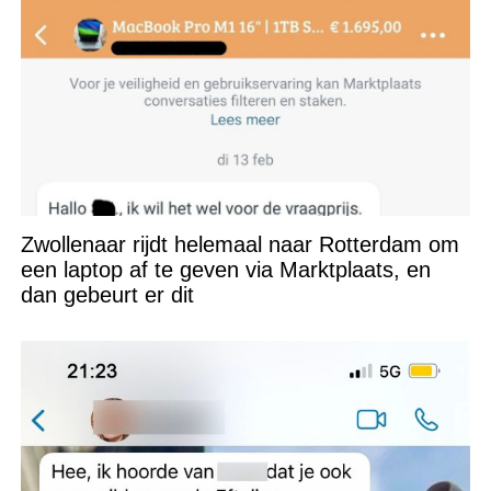
Zwollenaar rijdt helemaal naar Rotterdam om
een laptop af te geven via Marktplaats, en
dan gebeurt er dit