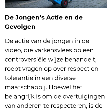
De Jongen’s Actie en de
Gevolgen
De actie van de jongen in de
video, die varkensvlees op een
controversiële wijze behandelt,
roept vragen op over respect en
tolerantie in een diverse
maatschappij. Hoewel het
belangrijk is om de overtuigingen
van anderen te respecteren, is de