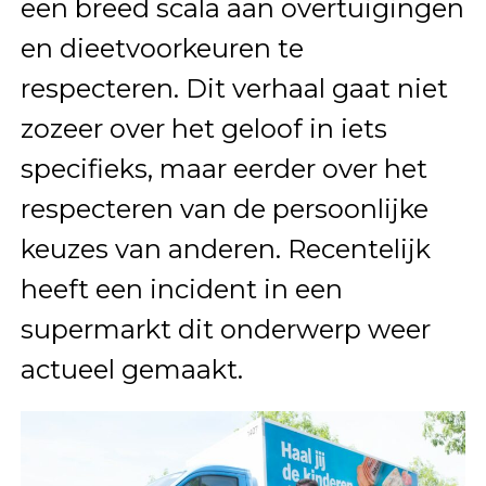
een breed scala aan overtuigingen
en dieetvoorkeuren te
respecteren. Dit verhaal gaat niet
zozeer over het geloof in iets
specifieks, maar eerder over het
respecteren van de persoonlijke
keuzes van anderen. Recentelijk
heeft een incident in een
supermarkt dit onderwerp weer
actueel gemaakt.