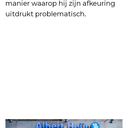
manier waarop hij zijn afkeuring
uitdrukt problematisch.