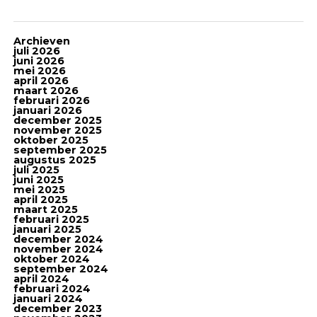
Archieven
juli 2026
juni 2026
mei 2026
april 2026
maart 2026
februari 2026
januari 2026
december 2025
november 2025
oktober 2025
september 2025
augustus 2025
juli 2025
juni 2025
mei 2025
april 2025
maart 2025
februari 2025
januari 2025
december 2024
november 2024
oktober 2024
september 2024
april 2024
februari 2024
januari 2024
december 2023