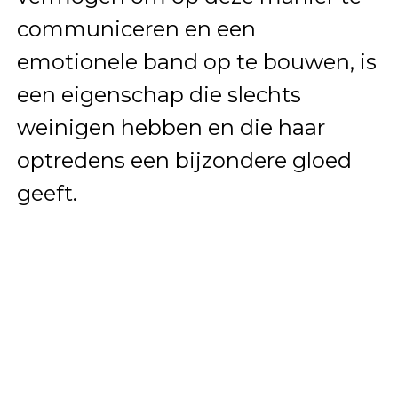
communiceren en een
emotionele band op te bouwen, is
een eigenschap die slechts
weinigen hebben en die haar
optredens een bijzondere gloed
geeft.