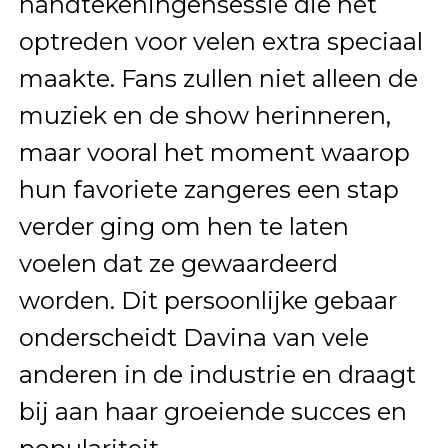
handtekeningensessie die het
optreden voor velen extra speciaal
maakte. Fans zullen niet alleen de
muziek en de show herinneren,
maar vooral het moment waarop
hun favoriete zangeres een stap
verder ging om hen te laten
voelen dat ze gewaardeerd
worden. Dit persoonlijke gebaar
onderscheidt Davina van vele
anderen in de industrie en draagt
bij aan haar groeiende succes en