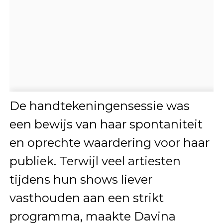
De handtekeningensessie was
een bewijs van haar spontaniteit
en oprechte waardering voor haar
publiek. Terwijl veel artiesten
tijdens hun shows liever
vasthouden aan een strikt
programma, maakte Davina