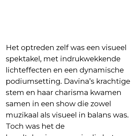
Het optreden zelf was een visueel
spektakel, met indrukwekkende
lichteffecten en een dynamische
podiumsetting. Davina’s krachtige
stem en haar charisma kwamen
samen in een show die zowel
muzikaal als visueel in balans was.
Toch was het de