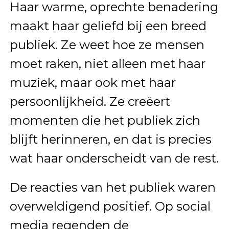
Haar warme, oprechte benadering
maakt haar geliefd bij een breed
publiek. Ze weet hoe ze mensen
moet raken, niet alleen met haar
muziek, maar ook met haar
persoonlijkheid. Ze creëert
momenten die het publiek zich
blijft herinneren, en dat is precies
wat haar onderscheidt van de rest.
De reacties van het publiek waren
overweldigend positief. Op social
media regenden de