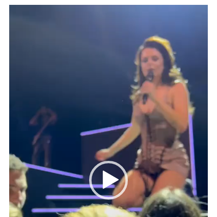
Videospeler