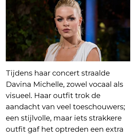
Tijdens haar concert straalde
Davina Michelle, zowel vocaal als
visueel. Haar outfit trok de
aandacht van veel toeschouwers;
een stijlvolle, maar iets strakkere
outfit gaf het optreden een extra