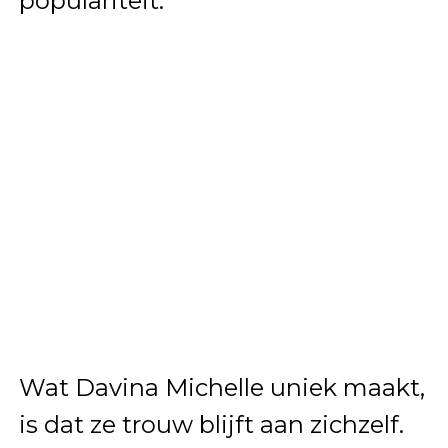
populariteit.
Wat Davina Michelle uniek maakt,
is dat ze trouw blijft aan zichzelf.