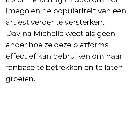
imago en de populariteit van een
artiest verder te versterken.
Davina Michelle weet als geen
ander hoe ze deze platforms
effectief kan gebruiken om haar
fanbase te betrekken en te laten
groeien.