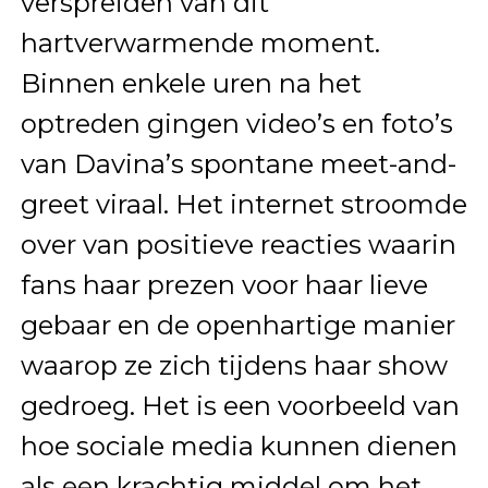
verspreiden van dit
hartverwarmende moment.
Binnen enkele uren na het
optreden gingen video’s en foto’s
van Davina’s spontane meet-and-
greet viraal. Het internet stroomde
over van positieve reacties waarin
fans haar prezen voor haar lieve
gebaar en de openhartige manier
waarop ze zich tijdens haar show
gedroeg. Het is een voorbeeld van
hoe sociale media kunnen dienen
als een krachtig middel om het