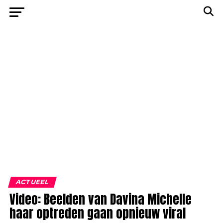
ACTUEEL
Video: Beelden van Davina Michelle
haar optreden gaan opnieuw viral