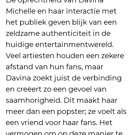
Michelle en haar interactie met
het publiek geven blijk van een
zeldzame authenticiteit in de
huidige entertainmentwereld.
Veel artiesten houden een zekere
afstand van hun fans, maar
Davina zoekt juist de verbinding
en creëert zo een gevoel van
saamhorigheid. Dit maakt haar
meer dan een popster; ze voelt als
een vriend voor haar fans. Het
vermogen om op deze manier te