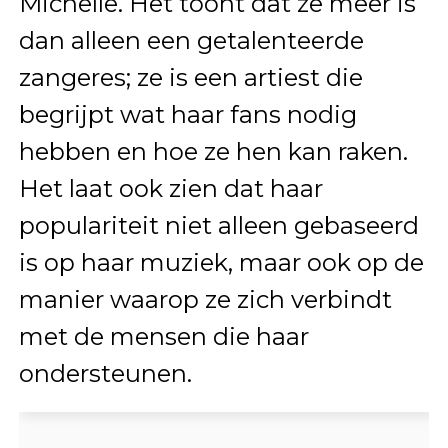
Michelle. Het toont dat ze meer is
dan alleen een getalenteerde
zangeres; ze is een artiest die
begrijpt wat haar fans nodig
hebben en hoe ze hen kan raken.
Het laat ook zien dat haar
populariteit niet alleen gebaseerd
is op haar muziek, maar ook op de
manier waarop ze zich verbindt
met de mensen die haar
ondersteunen.