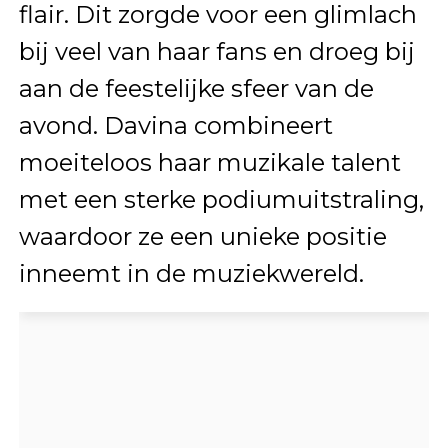
flair. Dit zorgde voor een glimlach
bij veel van haar fans en droeg bij
aan de feestelijke sfeer van de
avond. Davina combineert
moeiteloos haar muzikale talent
met een sterke podiumuitstraling,
waardoor ze een unieke positie
inneemt in de muziekwereld.