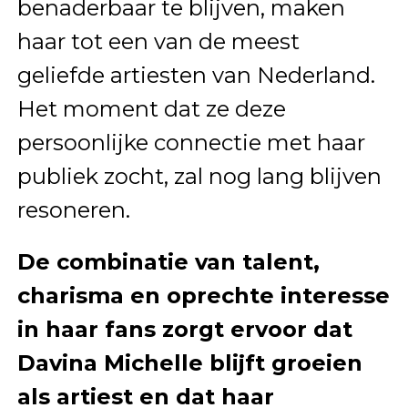
benaderbaar te blijven, maken
haar tot een van de meest
geliefde artiesten van Nederland.
Het moment dat ze deze
persoonlijke connectie met haar
publiek zocht, zal nog lang blijven
resoneren.
De combinatie van talent,
charisma en oprechte interesse
in haar fans zorgt ervoor dat
Davina Michelle blijft groeien
als artiest en dat haar