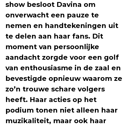
show besloot Davina om
onverwacht een pauze te
nemen en handtekeningen uit
te delen aan haar fans. Dit
moment van persoonlijke
aandacht zorgde voor een golf
van enthousiasme in de zaal en
bevestigde opnieuw waarom ze
zo’n trouwe schare volgers
heeft. Haar acties op het
podium tonen niet alleen haar
muzikaliteit, maar ook haar