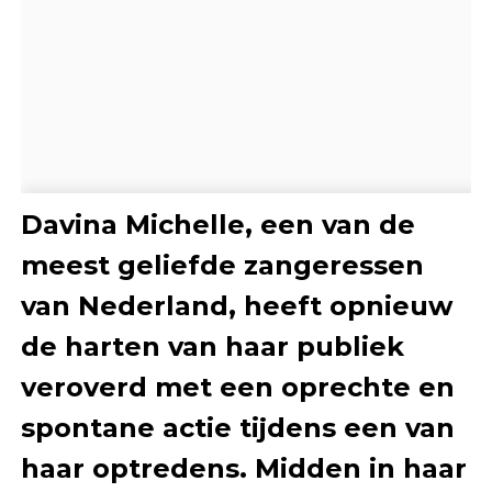
Davina Michelle, een van de
meest geliefde zangeressen
van Nederland, heeft opnieuw
de harten van haar publiek
veroverd met een oprechte en
spontane actie tijdens een van
haar optredens. Midden in haar