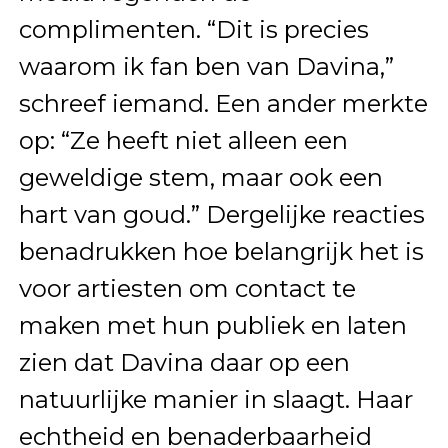
complimenten. “Dit is precies
waarom ik fan ben van Davina,”
schreef iemand. Een ander merkte
op: “Ze heeft niet alleen een
geweldige stem, maar ook een
hart van goud.” Dergelijke reacties
benadrukken hoe belangrijk het is
voor artiesten om contact te
maken met hun publiek en laten
zien dat Davina daar op een
natuurlijke manier in slaagt. Haar
echtheid en benaderbaarheid