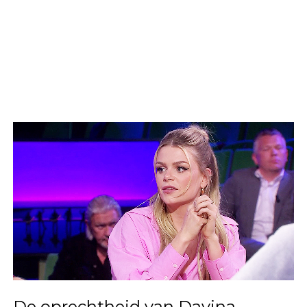
De oprechtheid van Davina