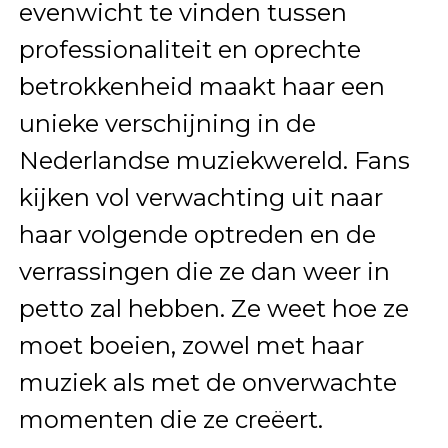
evenwicht te vinden tussen
professionaliteit en oprechte
betrokkenheid maakt haar een
unieke verschijning in de
Nederlandse muziekwereld. Fans
kijken vol verwachting uit naar
haar volgende optreden en de
verrassingen die ze dan weer in
petto zal hebben. Ze weet hoe ze
moet boeien, zowel met haar
muziek als met de onverwachte
momenten die ze creëert.