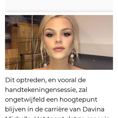
Dit optreden, en vooral de
handtekeningensessie, zal
ongetwijfeld een hoogtepunt
blijven in de carrière van Davina