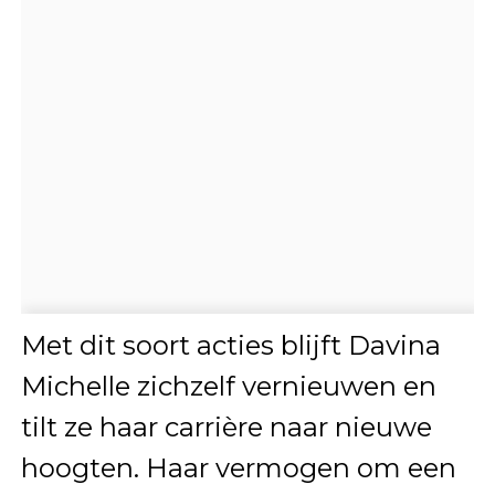
Met dit soort acties blijft Davina
Michelle zichzelf vernieuwen en
tilt ze haar carrière naar nieuwe
hoogten. Haar vermogen om een