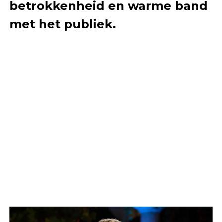
betrokkenheid en warme band
met het publiek.