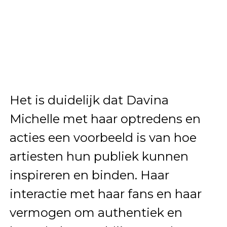
Het is duidelijk dat Davina
Michelle met haar optredens en
acties een voorbeeld is van hoe
artiesten hun publiek kunnen
inspireren en binden. Haar
interactie met haar fans en haar
vermogen om authentiek en