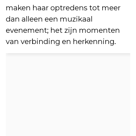
maken haar optredens tot meer
dan alleen een muzikaal
evenement; het zijn momenten
van verbinding en herkenning.