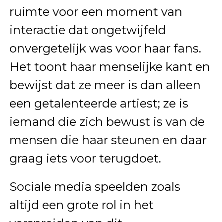
ruimte voor een moment van
interactie dat ongetwijfeld
onvergetelijk was voor haar fans.
Het toont haar menselijke kant en
bewijst dat ze meer is dan alleen
een getalenteerde artiest; ze is
iemand die zich bewust is van de
mensen die haar steunen en daar
graag iets voor terugdoet.
Sociale media speelden zoals
altijd een grote rol in het