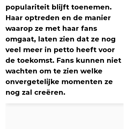
populariteit blijft toenemen.
Haar optreden en de manier
waarop ze met haar fans
omgaat, laten zien dat ze nog
veel meer in petto heeft voor
de toekomst. Fans kunnen niet
wachten om te zien welke
onvergetelijke momenten ze
nog zal creëren.