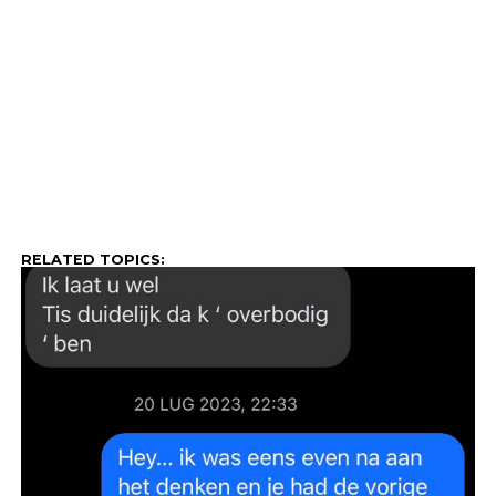
RELATED TOPICS: