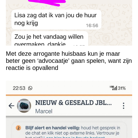
Met deze arrogante huisbaas kun je maar
beter geen ‘advocaatje’ gaan spelen, want zijn
reactie is opvallend