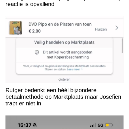
reactie is opvallend
Rutger bedenkt een héél bijzondere
betaalmethode op Marktplaats maar Josefien
trapt er niet in