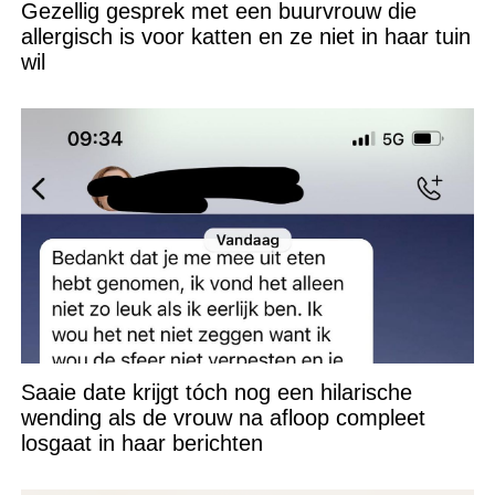
Gezellig gesprek met een buurvrouw die
allergisch is voor katten en ze niet in haar tuin
wil
Saaie date krijgt tóch nog een hilarische
wending als de vrouw na afloop compleet
losgaat in haar berichten