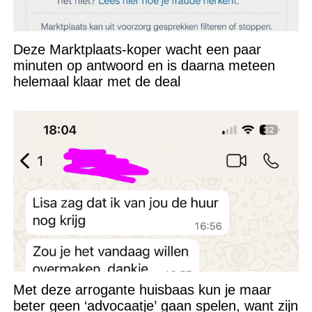
Deze Marktplaats-koper wacht een paar
minuten op antwoord en is daarna meteen
helemaal klaar met de deal
Met deze arrogante huisbaas kun je maar
beter geen ‘advocaatje’ gaan spelen, want zijn