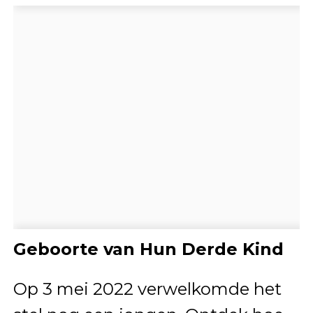
Geboorte van Hun Derde Kind
Op 3 mei 2022 verwelkomde het