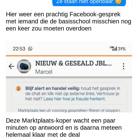
Hier weer een prachtig Facebook-gesprek
met iemand die de basisschool misschien nog
een keer zou moeten overdoen
Deze Marktplaats-koper wacht een paar
minuten op antwoord en is daarna meteen
helemaal klaar met de deal