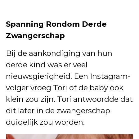
Spanning Rondom Derde
Zwangerschap
Bij de aankondiging van hun
derde kind was er veel
nieuwsgierigheid. Een Instagram-
volger vroeg Tori of de baby ook
klein zou zijn. Tori antwoordde dat
dit later in de zwangerschap
duidelijk zou worden.