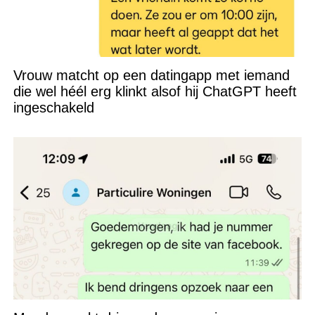
Vrouw matcht op een datingapp met iemand
die wel héél erg klinkt alsof hij ChatGPT heeft
ingeschakeld