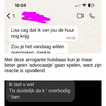
Met deze arrogante huisbaas kun je maar
beter geen ‘advocaatje’ gaan spelen, want zijn
reactie is opvallend