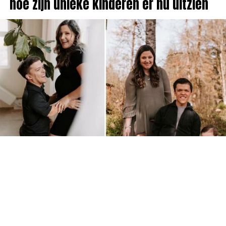
hoe zijn unieke kinderen er nu uitzien