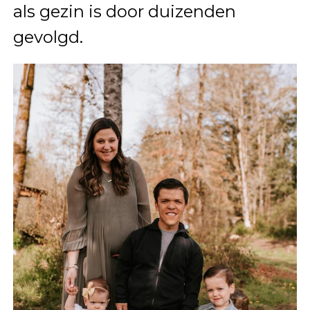
als gezin is door duizenden
gevolgd.