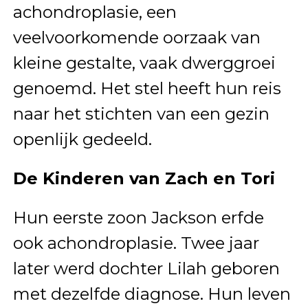
achondroplasie, een
veelvoorkomende oorzaak van
kleine gestalte, vaak dwerggroei
genoemd. Het stel heeft hun reis
naar het stichten van een gezin
openlijk gedeeld.
De Kinderen van Zach en Tori
Hun eerste zoon Jackson erfde
ook achondroplasie. Twee jaar
later werd dochter Lilah geboren
met dezelfde diagnose. Hun leven