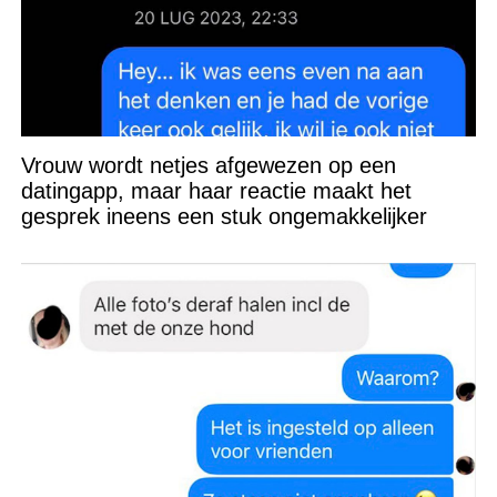
Vrouw wordt netjes afgewezen op een
datingapp, maar haar reactie maakt het
gesprek ineens een stuk ongemakkelijker