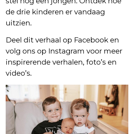
stel nog een jongen. Ontdek hoe
de drie kinderen er vandaag
uitzien.
Deel dit verhaal op Facebook en
volg ons op Instagram voor meer
inspirerende verhalen, foto’s en
video’s.