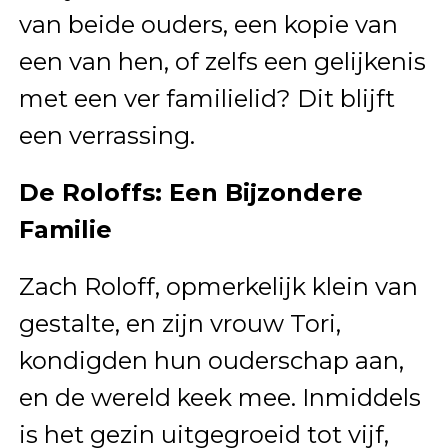
van beide ouders, een kopie van
een van hen, of zelfs een gelijkenis
met een ver familielid? Dit blijft
een verrassing.
De Roloffs: Een Bijzondere
Familie
Zach Roloff, opmerkelijk klein van
gestalte, en zijn vrouw Tori,
kondigden hun ouderschap aan,
en de wereld keek mee. Inmiddels
is het gezin uitgegroeid tot vijf,