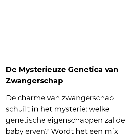
De Mysterieuze Genetica van
Zwangerschap
De charme van zwangerschap
schuilt in het mysterie: welke
genetische eigenschappen zal de
baby erven? Wordt het een mix