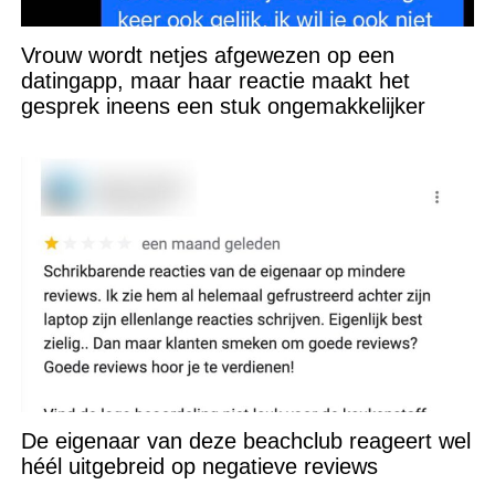
Vrouw wordt netjes afgewezen op een
datingapp, maar haar reactie maakt het
gesprek ineens een stuk ongemakkelijker
De eigenaar van deze beachclub reageert wel
héél uitgebreid op negatieve reviews