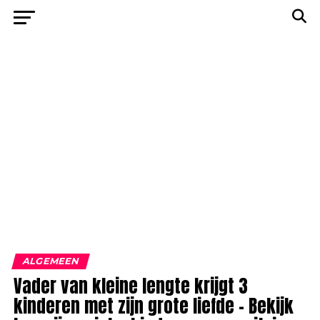
ALGEMEEN
Vader van kleine lengte krijgt 3
kinderen met zijn grote liefde – Bekijk