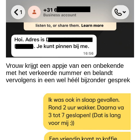
Vrouw krijgt een appje van een onbekende
met het verkeerde nummer en belandt
vervolgens in een wel héél bijzonder gesprek