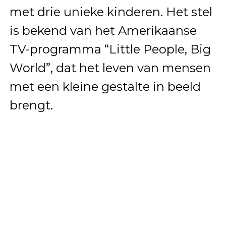
met drie unieke kinderen. Het stel
is bekend van het Amerikaanse
TV-programma “Little People, Big
World”, dat het leven van mensen
met een kleine gestalte in beeld
brengt.