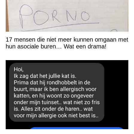
17 mensen die niet meer kunnen omgaan met
hun asociale buren… Wat een drama!