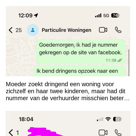
Moeder zoekt dringend een woning voor
zichzelf en haar twee kinderen, maar had dit
nummer van de verhuurder misschien beter
niet kunnen appen