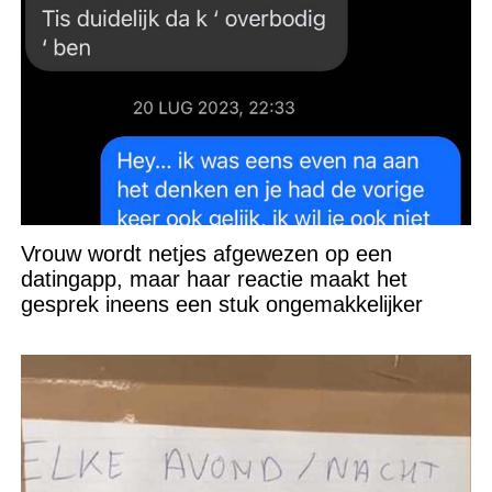
Vrouw wordt netjes afgewezen op een
datingapp, maar haar reactie maakt het
gesprek ineens een stuk ongemakkelijker