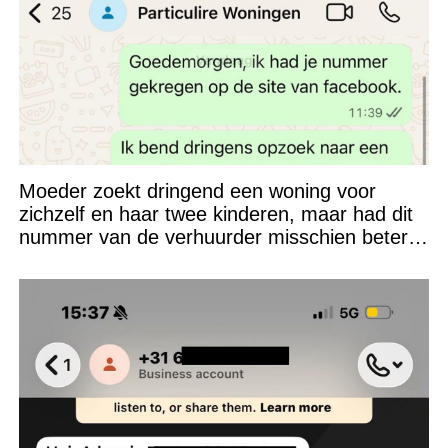
Moeder zoekt dringend een woning voor
zichzelf en haar twee kinderen, maar had dit
nummer van de verhuurder misschien beter
niet kunnen appen