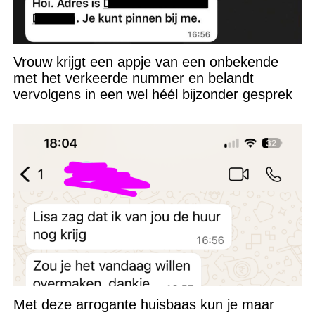
Vrouw krijgt een appje van een onbekende
met het verkeerde nummer en belandt
vervolgens in een wel héél bijzonder gesprek
Met deze arrogante huisbaas kun je maar