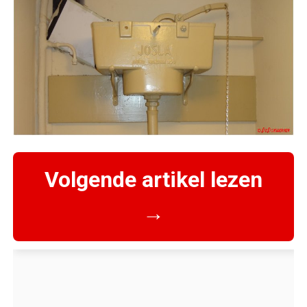
Volgende artikel lezen
→