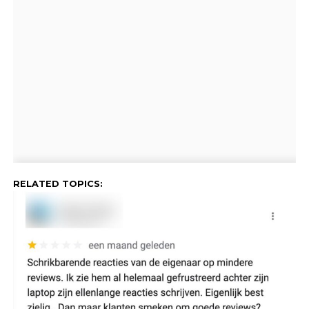
RELATED TOPICS: