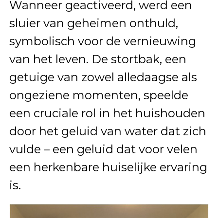
Wanneer geactiveerd, werd een
sluier van geheimen onthuld,
symbolisch voor de vernieuwing
van het leven. De stortbak, een
getuige van zowel alledaagse als
ongeziene momenten, speelde
een cruciale rol in het huishouden
door het geluid van water dat zich
vulde – een geluid dat voor velen
een herkenbare huiselijke ervaring
is.