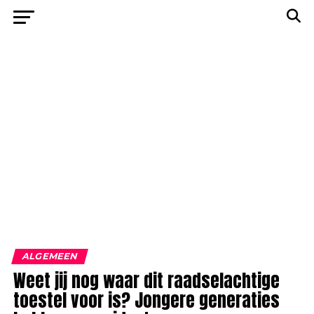
ALGEMEEN
Weet jij nog waar dit raadselachtige
toestel voor is? Jongere generaties