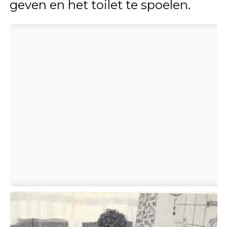
geven en het toilet te spoelen.