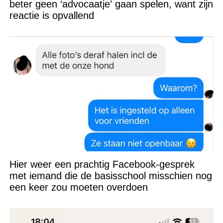
beter geen ‘advocaatje’ gaan spelen, want zijn
reactie is opvallend
Hier weer een prachtig Facebook-gesprek
met iemand die de basisschool misschien nog
een keer zou moeten overdoen