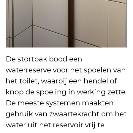
De stortbak bood een
waterreserve voor het spoelen van
het toilet, waarbij een hendel of
knop de spoeling in werking zette.
De meeste systemen maakten
gebruik van zwaartekracht om het
water uit het reservoir vrij te