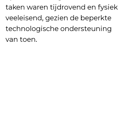
taken waren tijdrovend en fysiek
veeleisend, gezien de beperkte
technologische ondersteuning
van toen.