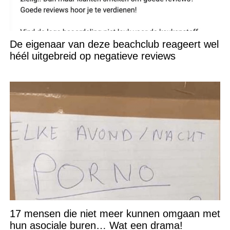
De eigenaar van deze beachclub reageert wel
héél uitgebreid op negatieve reviews
17 mensen die niet meer kunnen omgaan met
hun asociale buren… Wat een drama!