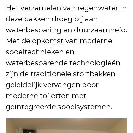
Het verzamelen van regenwater in
deze bakken droeg bij aan
waterbesparing en duurzaamheid.
Met de opkomst van moderne
spoeltechnieken en
waterbesparende technologieën
zijn de traditionele stortbakken
geleidelijk vervangen door
moderne toiletten met
geïntegreerde spoelsystemen.