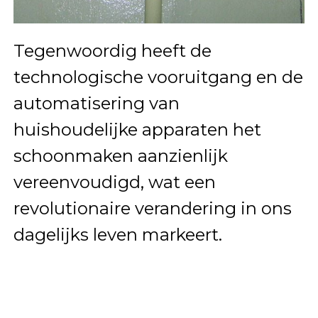
Tegenwoordig heeft de
technologische vooruitgang en de
automatisering van
huishoudelijke apparaten het
schoonmaken aanzienlijk
vereenvoudigd, wat een
revolutionaire verandering in ons
dagelijks leven markeert.