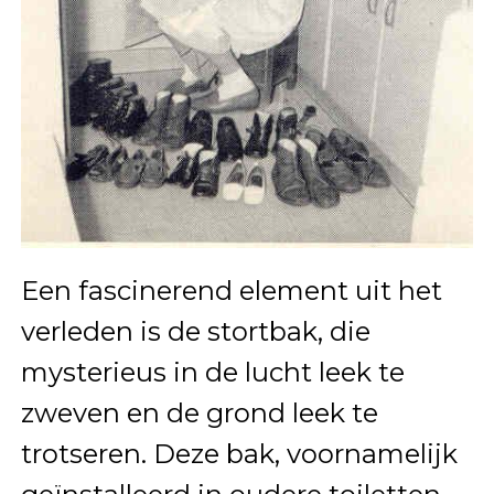
Een fascinerend element uit het
verleden is de stortbak, die
mysterieus in de lucht leek te
zweven en de grond leek te
trotseren. Deze bak, voornamelijk