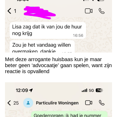
Met deze arrogante huisbaas kun je maar
beter geen ‘advocaatje’ gaan spelen, want zijn
reactie is opvallend