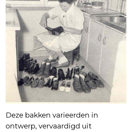
Deze bakken varieerden in
ontwerp, vervaardigd uit