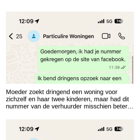
Moeder zoekt dringend een woning voor
zichzelf en haar twee kinderen, maar had dit
nummer van de verhuurder misschien beter
niet kunnen appen