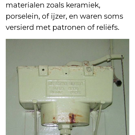
materialen zoals keramiek,
porselein, of ijzer, en waren soms
versierd met patronen of reliëfs.