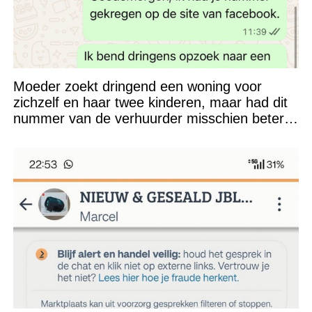
Moeder zoekt dringend een woning voor
zichzelf en haar twee kinderen, maar had dit
nummer van de verhuurder misschien beter
niet kunnen appen