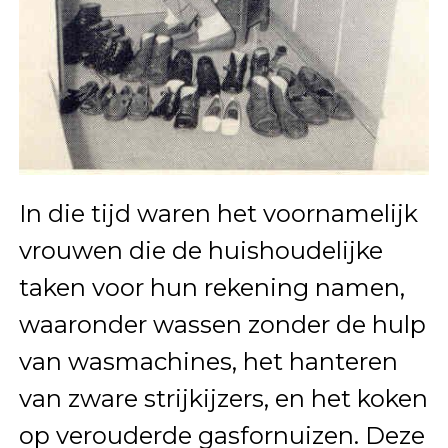
In die tijd waren het voornamelijk
vrouwen die de huishoudelijke
taken voor hun rekening namen,
waaronder wassen zonder de hulp
van wasmachines, het hanteren
van zware strijkijzers, en het koken
op verouderde gasfornuizen. Deze