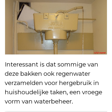
Interessant is dat sommige van
deze bakken ook regenwater
verzamelden voor hergebruik in
huishoudelijke taken, een vroege
vorm van waterbeheer.