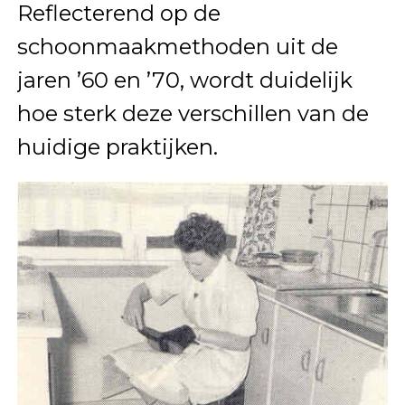
Reflecterend op de
schoonmaakmethoden uit de
jaren ’60 en ’70, wordt duidelijk
hoe sterk deze verschillen van de
huidige praktijken.