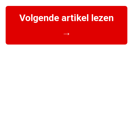
Volgende artikel lezen
→