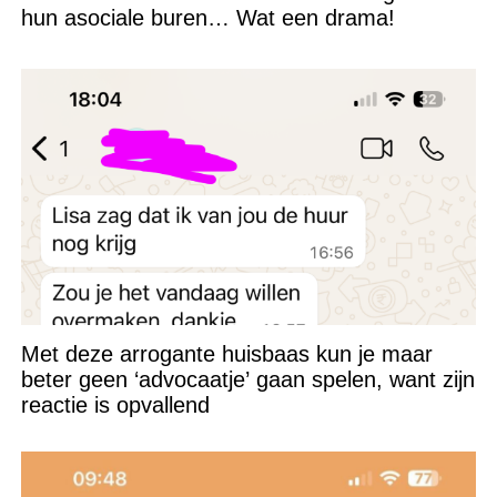
hun asociale buren… Wat een drama!
Met deze arrogante huisbaas kun je maar
beter geen ‘advocaatje’ gaan spelen, want zijn
reactie is opvallend