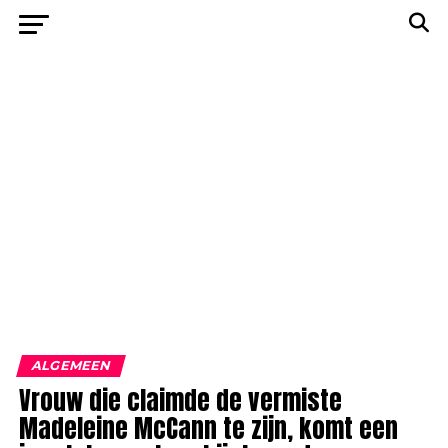
ALGEMEEN
Vrouw die claimde de vermiste
Madeleine McCann te zijn, komt een