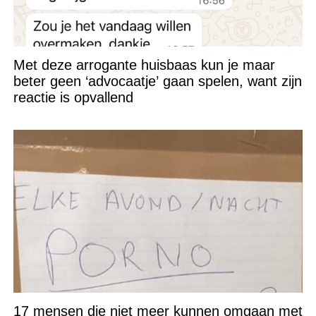
Met deze arrogante huisbaas kun je maar
beter geen ‘advocaatje’ gaan spelen, want zijn
reactie is opvallend
17 mensen die niet meer kunnen omgaan met