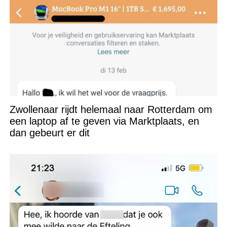
Zwollenaar rijdt helemaal naar Rotterdam om
een laptop af te geven via Marktplaats, en
dan gebeurt er dit