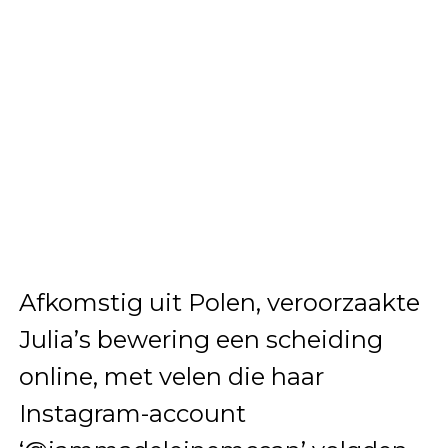
Afkomstig uit Polen, veroorzaakte
Julia’s bewering een scheiding
online, met velen die haar
Instagram-account