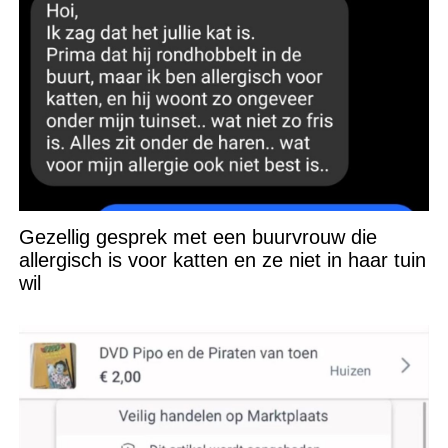
Gezellig gesprek met een buurvrouw die
allergisch is voor katten en ze niet in haar tuin
wil