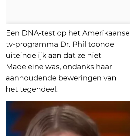
Een DNA-test op het Amerikaanse
tv-programma Dr. Phil toonde
uiteindelijk aan dat ze niet
Madeleine was, ondanks haar
aanhoudende beweringen van
het tegendeel.