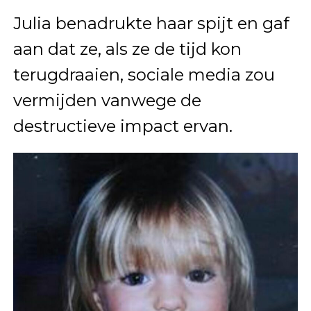
Julia benadrukte haar spijt en gaf
aan dat ze, als ze de tijd kon
terugdraaien, sociale media zou
vermijden vanwege de
destructieve impact ervan.