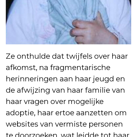
Ze onthulde dat twijfels over haar
afkomst, na fragmentarische
herinneringen aan haar jeugd en
de afwijzing van haar familie van
haar vragen over mogelijke
adoptie, haar ertoe aanzetten om
websites van vermiste personen
te doorzoeken, wat leidde tot haar