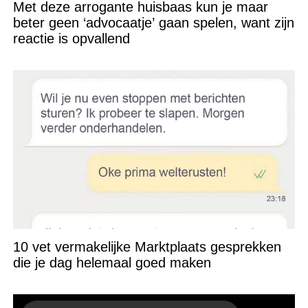
Met deze arrogante huisbaas kun je maar
beter geen ‘advocaatje’ gaan spelen, want zijn
reactie is opvallend
10 vet vermakelijke Marktplaats gesprekken
die je dag helemaal goed maken