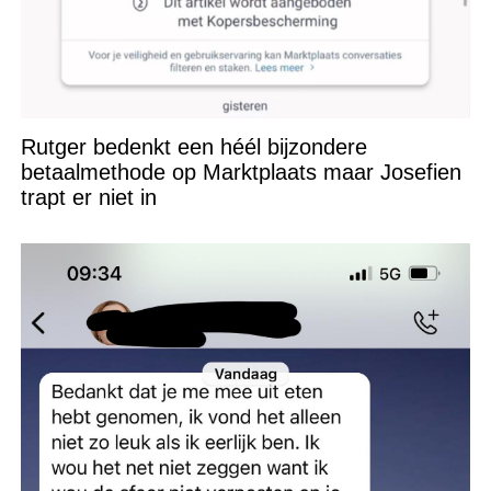
Rutger bedenkt een héél bijzondere
betaalmethode op Marktplaats maar Josefien
trapt er niet in