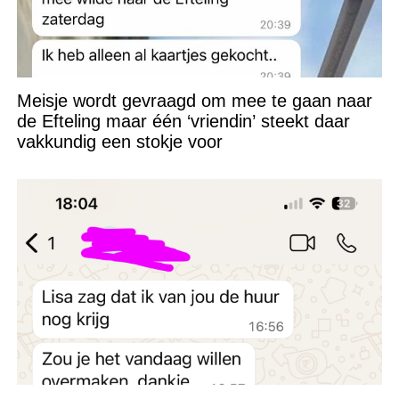
Meisje wordt gevraagd om mee te gaan naar
de Efteling maar één ‘vriendin’ steekt daar
vakkundig een stokje voor