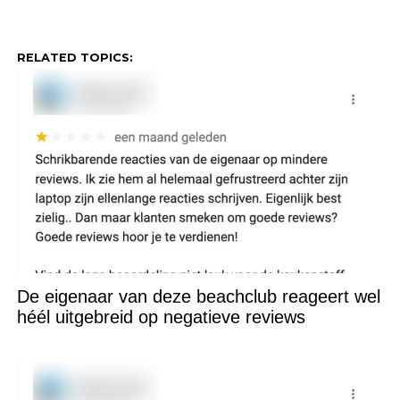
RELATED TOPICS:
De eigenaar van deze beachclub reageert wel
héél uitgebreid op negatieve reviews