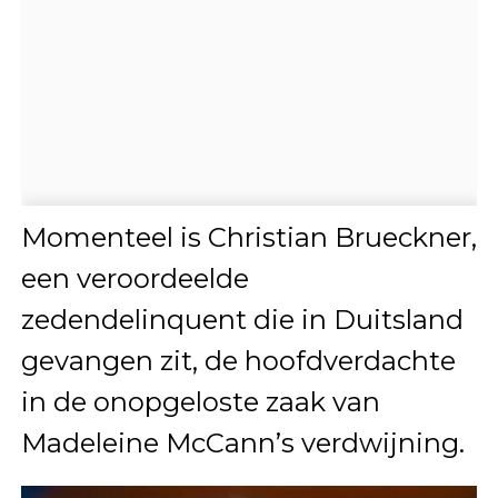
Momenteel is Christian Brueckner,
een veroordeelde
zedendelinquent die in Duitsland
gevangen zit, de hoofdverdachte
in de onopgeloste zaak van
Madeleine McCann’s verdwijning.