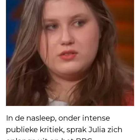
In de nasleep, onder intense
publieke kritiek, sprak Julia zich