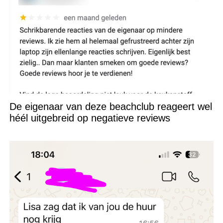
De eigenaar van deze beachclub reageert wel
héél uitgebreid op negatieve reviews