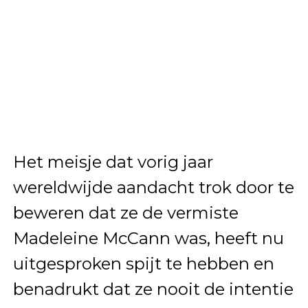
Het meisje dat vorig jaar
wereldwijde aandacht trok door te
beweren dat ze de vermiste
Madeleine McCann was, heeft nu
uitgesproken spijt te hebben en
benadrukt dat ze nooit de intentie