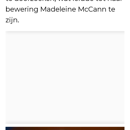
bewering Madeleine McCann te
zijn.