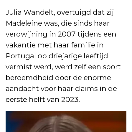
Julia Wandelt, overtuigd dat zij
Madeleine was, die sinds haar
verdwijning in 2007 tijdens een
vakantie met haar familie in
Portugal op driejarige leeftijd
vermist werd, werd zelf een soort
beroemdheid door de enorme
aandacht voor haar claims in de
eerste helft van 2023.