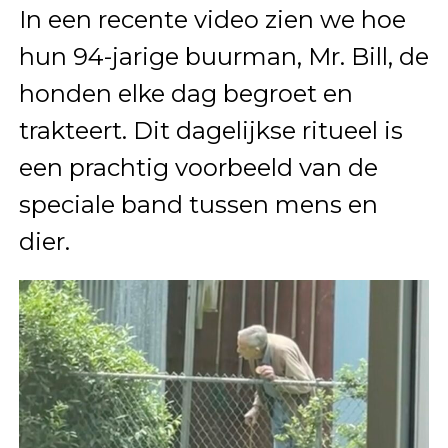
In een recente video zien we hoe
hun 94-jarige buurman, Mr. Bill, de
honden elke dag begroet en
trakteert. Dit dagelijkse ritueel is
een prachtig voorbeeld van de
speciale band tussen mens en
dier.