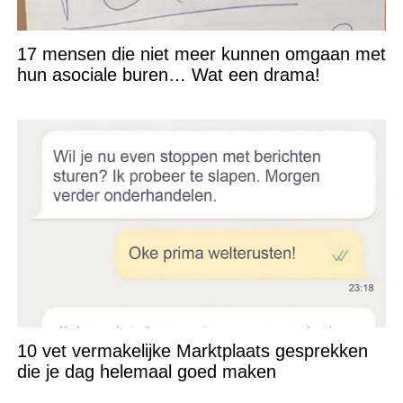
17 mensen die niet meer kunnen omgaan met
hun asociale buren… Wat een drama!
10 vet vermakelijke Marktplaats gesprekken
die je dag helemaal goed maken