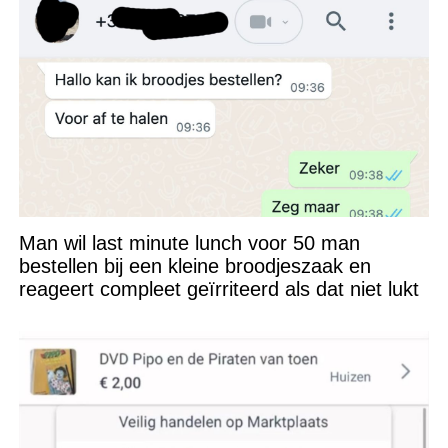
Man wil last minute lunch voor 50 man
bestellen bij een kleine broodjeszaak en
reageert compleet geïrriteerd als dat niet lukt