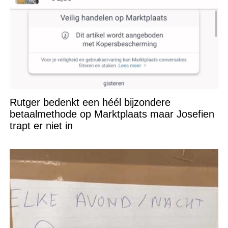
Rutger bedenkt een héél bijzondere
betaalmethode op Marktplaats maar Josefien
trapt er niet in