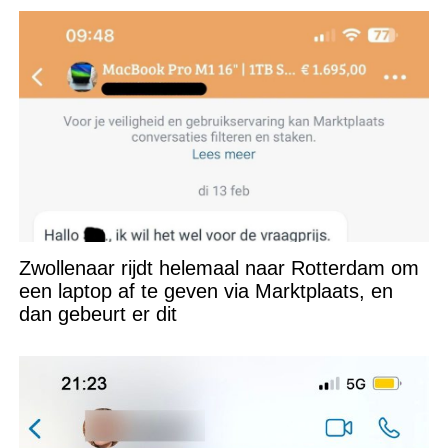
Zwollenaar rijdt helemaal naar Rotterdam om
een laptop af te geven via Marktplaats, en
dan gebeurt er dit