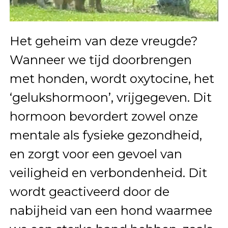
Het geheim van deze vreugde?
Wanneer we tijd doorbrengen
met honden, wordt oxytocine, het
‘gelukshormoon’, vrijgegeven. Dit
hormoon bevordert zowel onze
mentale als fysieke gezondheid,
en zorgt voor een gevoel van
veiligheid en verbondenheid. Dit
wordt geactiveerd door de
nabijheid van een hond waarmee