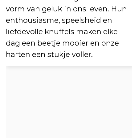
vorm van geluk in ons leven. Hun
enthousiasme, speelsheid en
liefdevolle knuffels maken elke
dag een beetje mooier en onze
harten een stukje voller.