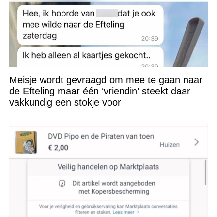
Meisje wordt gevraagd om mee te gaan naar
de Efteling maar één ‘vriendin’ steekt daar
vakkundig een stokje voor