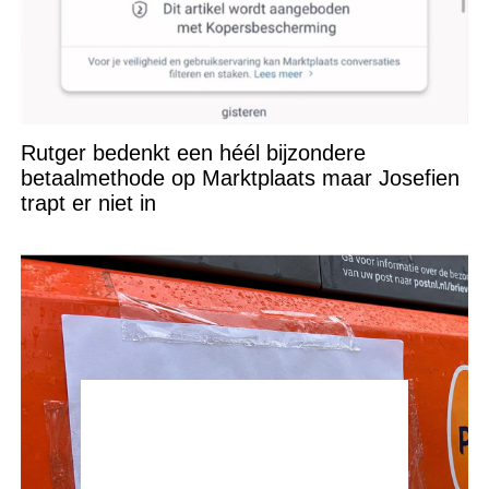
Rutger bedenkt een héél bijzondere
betaalmethode op Marktplaats maar Josefien
trapt er niet in