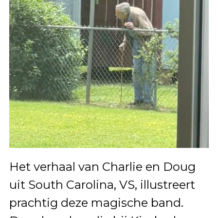
Het verhaal van Charlie en Doug
uit South Carolina, VS, illustreert
prachtig deze magische band.