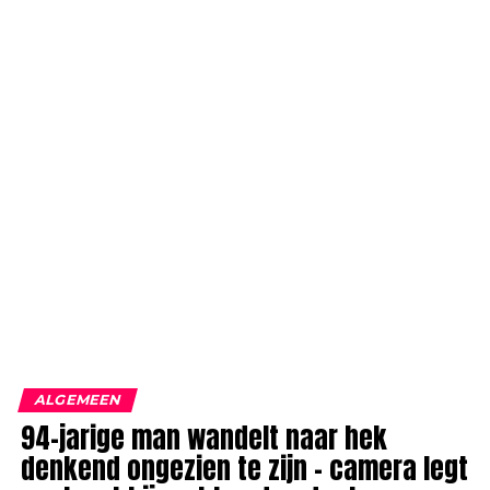
ALGEMEEN
94-jarige man wandelt naar hek
denkend ongezien te zijn – camera legt