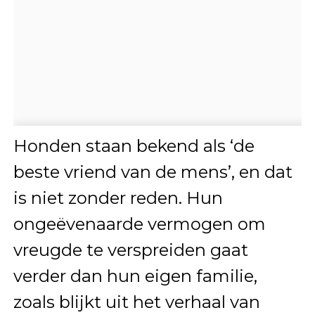
Honden staan bekend als ‘de
beste vriend van de mens’, en dat
is niet zonder reden. Hun
ongeëvenaarde vermogen om
vreugde te verspreiden gaat
verder dan hun eigen familie,
zoals blijkt uit het verhaal van