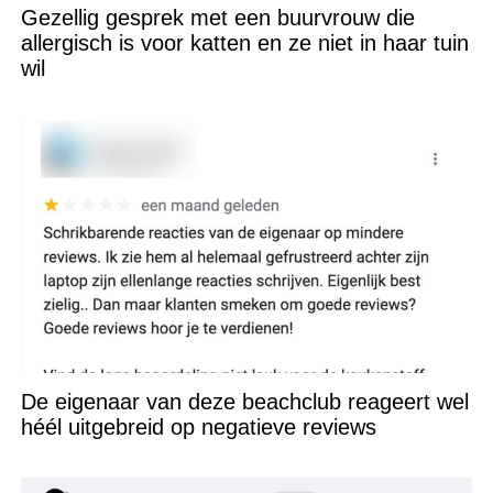
Gezellig gesprek met een buurvrouw die
allergisch is voor katten en ze niet in haar tuin
wil
De eigenaar van deze beachclub reageert wel
héél uitgebreid op negatieve reviews