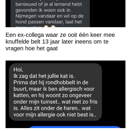
Een ex-collega waar ze ooit één keer mee
knuffelde belt 13 jaar later ineens om te
vragen hoe het gaat