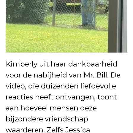
Kimberly uit haar dankbaarheid
voor de nabijheid van Mr. Bill. De
video, die duizenden liefdevolle
reacties heeft ontvangen, toont
aan hoeveel mensen deze
bijzondere vriendschap
waarderen. Zelfs Jessica