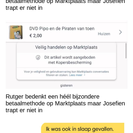
betaalmethode op Marktplaats maar Josefien
trapt er niet in
Rutger bedenkt een héél bijzondere
betaalmethode op Marktplaats maar Josefien
trapt er niet in