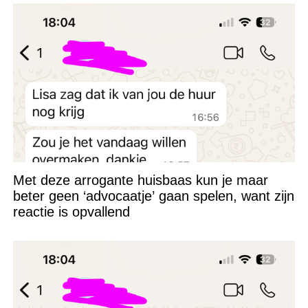
Met deze arrogante huisbaas kun je maar
beter geen ‘advocaatje’ gaan spelen, want zijn
reactie is opvallend