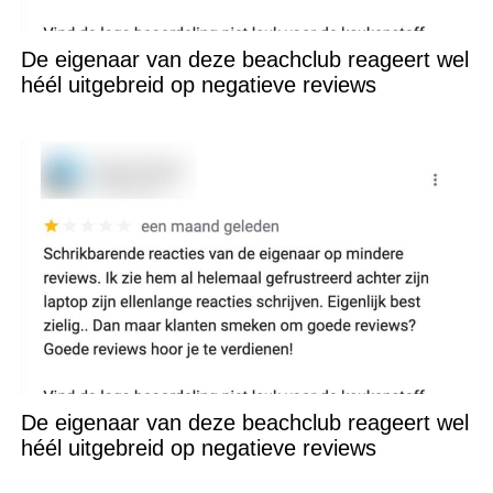
De eigenaar van deze beachclub reageert wel
héél uitgebreid op negatieve reviews
De eigenaar van deze beachclub reageert wel
héél uitgebreid op negatieve reviews