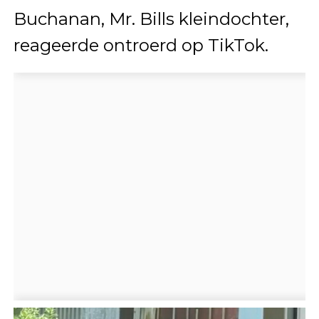
Buchanan, Mr. Bills kleindochter,
reageerde ontroerd op TikTok.