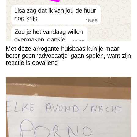
Met deze arrogante huisbaas kun je maar
beter geen ‘advocaatje’ gaan spelen, want zijn
reactie is opvallend