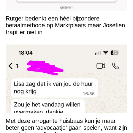
Rutger bedenkt een héél bijzondere
betaalmethode op Marktplaats maar Josefien
trapt er niet in
Met deze arrogante huisbaas kun je maar
beter geen ‘advocaatje’ gaan spelen, want zijn