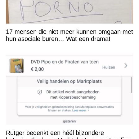
17 mensen die niet meer kunnen omgaan met
hun asociale buren… Wat een drama!
Rutger bedenkt een héél bijzondere