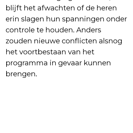
blijft het afwachten of de heren
erin slagen hun spanningen onder
controle te houden. Anders
zouden nieuwe conflicten alsnog
het voortbestaan van het
programma in gevaar kunnen
brengen.