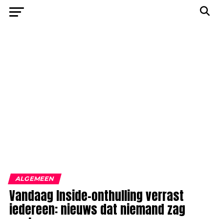
ALGEMEEN
Vandaag Inside-onthulling verrast
iedereen: nieuws dat niemand zag