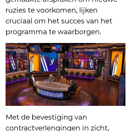
ruzies te voorkomen, lijken
cruciaal om het succes van het
programma te waarborgen.
Met de bevestiging van
contractverlengingen in zicht,