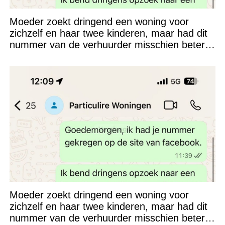
Moeder zoekt dringend een woning voor
zichzelf en haar twee kinderen, maar had dit
nummer van de verhuurder misschien beter
niet kunnen appen
Moeder zoekt dringend een woning voor
zichzelf en haar twee kinderen, maar had dit
nummer van de verhuurder misschien beter