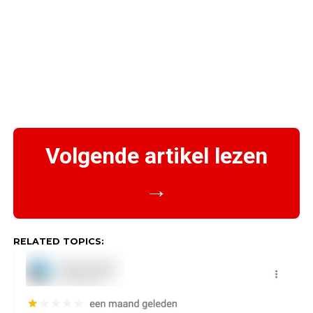
Volgende artikel lezen
→
RELATED TOPICS: