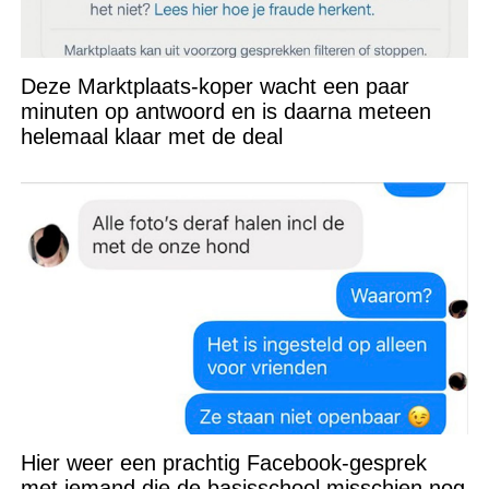
Deze Marktplaats-koper wacht een paar
minuten op antwoord en is daarna meteen
helemaal klaar met de deal
Hier weer een prachtig Facebook-gesprek
met iemand die de basisschool misschien nog