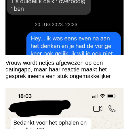
Vrouw wordt netjes afgewezen op een
datingapp, maar haar reactie maakt het
gesprek ineens een stuk ongemakkelijker