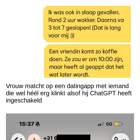
Vrouw matcht op een datingapp met iemand
die wel héél erg klinkt alsof hij ChatGPT heeft
ingeschakeld