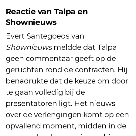
Reactie van Talpa en
Shownieuws
Evert Santegoeds van
Shownieuws
meldde dat Talpa
geen commentaar geeft op de
geruchten rond de contracten. Hij
benadrukte dat de keuze om door
te gaan volledig bij de
presentatoren ligt. Het nieuws
over de verlengingen komt op een
opvallend moment, midden in de