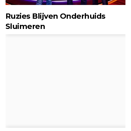
Ruzies Blijven Onderhuids
Sluimeren