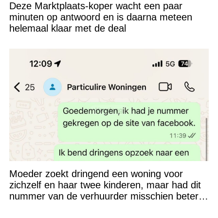
Deze Marktplaats-koper wacht een paar
minuten op antwoord en is daarna meteen
helemaal klaar met de deal
Moeder zoekt dringend een woning voor
zichzelf en haar twee kinderen, maar had dit
nummer van de verhuurder misschien beter
niet kunnen appen