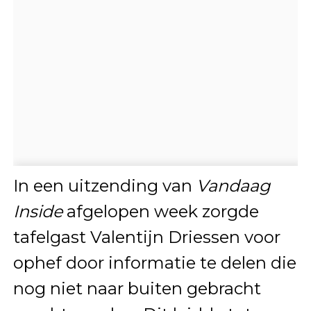
In een uitzending van
Vandaag
Inside
afgelopen week zorgde
tafelgast Valentijn Driessen voor
ophef door informatie te delen die
nog niet naar buiten gebracht