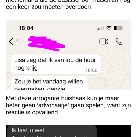
een keer zou moeten overdoen
Met deze arrogante huisbaas kun je maar
beter geen ‘advocaatje’ gaan spelen, want zijn
reactie is opvallend