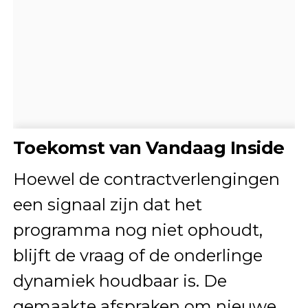
Toekomst van Vandaag Inside
Hoewel de contractverlengingen
een signaal zijn dat het
programma nog niet ophoudt,
blijft de vraag of de onderlinge
dynamiek houdbaar is. De
gemaakte afspraken om nieuwe