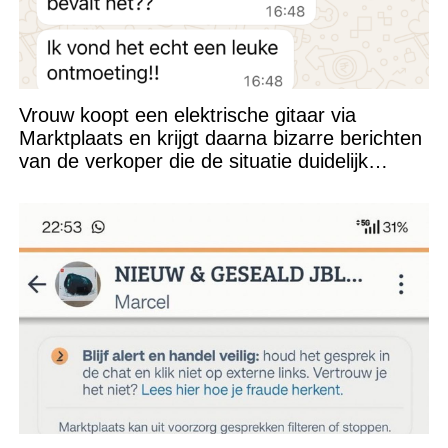
Vrouw koopt een elektrische gitaar via
Marktplaats en krijgt daarna bizarre berichten
van de verkoper die de situatie duidelijk
verkeerd heeft ingeschat