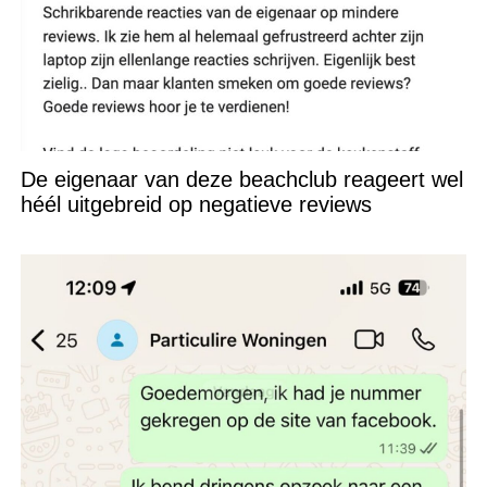
De eigenaar van deze beachclub reageert wel
héél uitgebreid op negatieve reviews