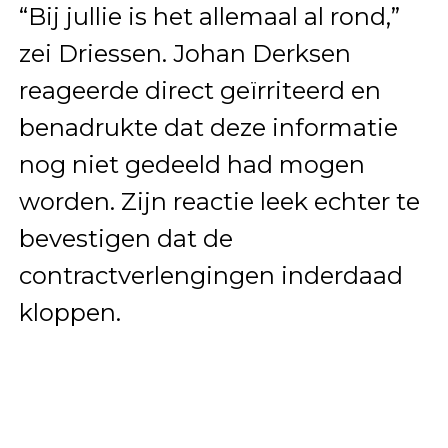
“Bij jullie is het allemaal al rond,”
zei Driessen. Johan Derksen
reageerde direct geïrriteerd en
benadrukte dat deze informatie
nog niet gedeeld had mogen
worden. Zijn reactie leek echter te
bevestigen dat de
contractverlengingen inderdaad
kloppen.