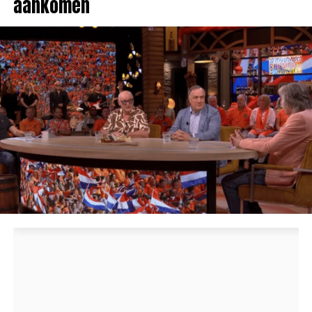
aankomen