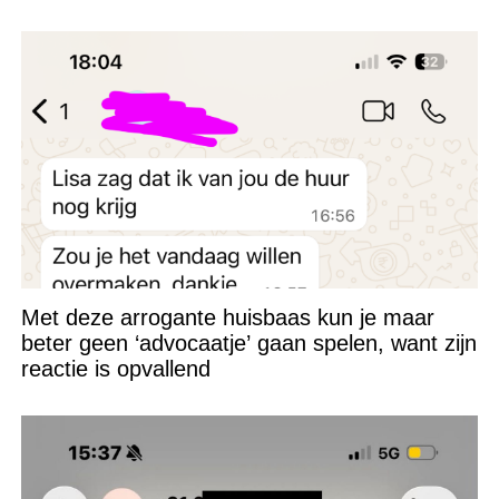
niet kunnen appen
Met deze arrogante huisbaas kun je maar
beter geen ‘advocaatje’ gaan spelen, want zijn
reactie is opvallend