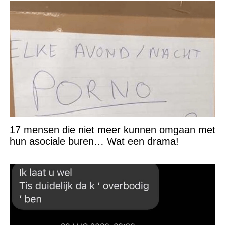
17 mensen die niet meer kunnen omgaan met
hun asociale buren… Wat een drama!