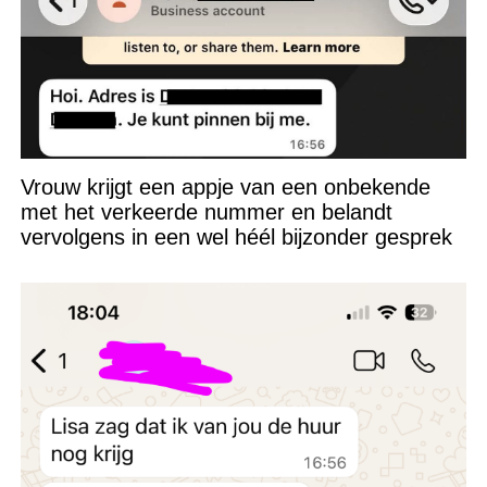
Vrouw krijgt een appje van een onbekende
met het verkeerde nummer en belandt
vervolgens in een wel héél bijzonder gesprek