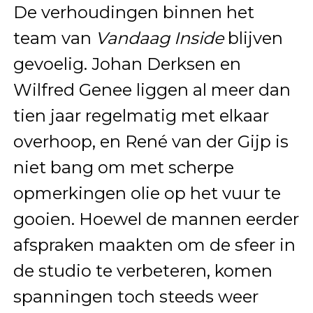
De verhoudingen binnen het
team van
Vandaag Inside
blijven
gevoelig. Johan Derksen en
Wilfred Genee liggen al meer dan
tien jaar regelmatig met elkaar
overhoop, en René van der Gijp is
niet bang om met scherpe
opmerkingen olie op het vuur te
gooien. Hoewel de mannen eerder
afspraken maakten om de sfeer in
de studio te verbeteren, komen
spanningen toch steeds weer