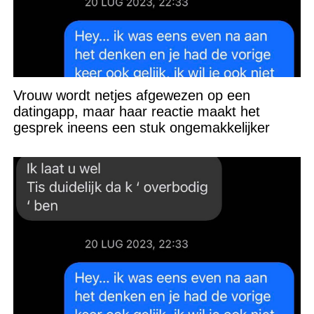
Vrouw wordt netjes afgewezen op een
datingapp, maar haar reactie maakt het
gesprek ineens een stuk ongemakkelijker