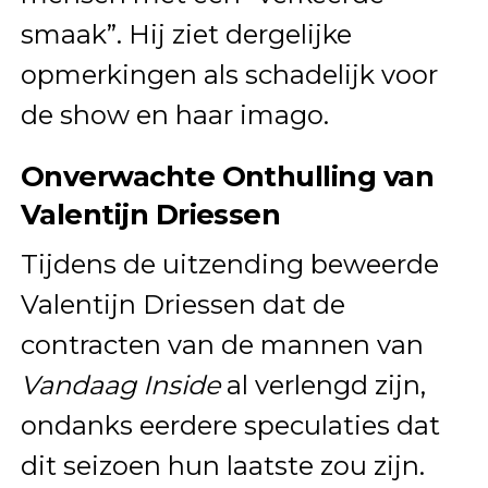
smaak”. Hij ziet dergelijke
opmerkingen als schadelijk voor
de show en haar imago.
Onverwachte Onthulling van
Valentijn Driessen
Tijdens de uitzending beweerde
Valentijn Driessen dat de
contracten van de mannen van
Vandaag Inside
al verlengd zijn,
ondanks eerdere speculaties dat
dit seizoen hun laatste zou zijn.