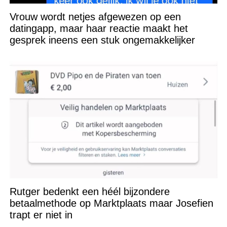
Vrouw wordt netjes afgewezen op een
datingapp, maar haar reactie maakt het
gesprek ineens een stuk ongemakkelijker
Rutger bedenkt een héél bijzondere
betaalmethode op Marktplaats maar Josefien
trapt er niet in