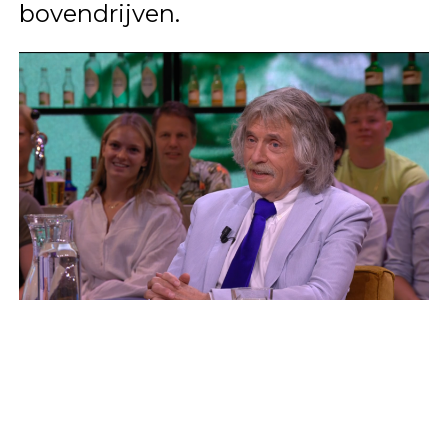
bovendrijven.