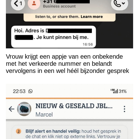
Vrouw krijgt een appje van een onbekende
met het verkeerde nummer en belandt
vervolgens in een wel héél bijzonder gesprek