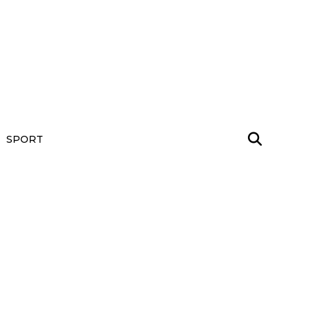
SPORT