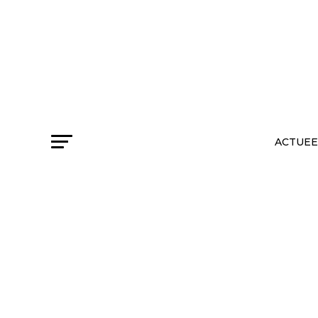
ACTUEE