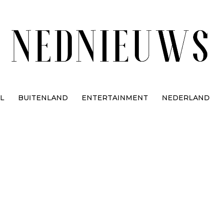
L
BUITENLAND
ENTERTAINMENT
NEDERLAND