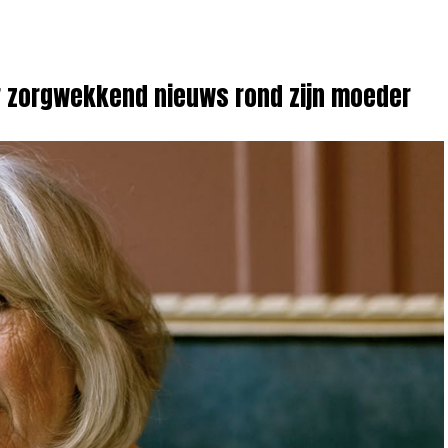
er zorgwekkend nieuws rond zijn moeder