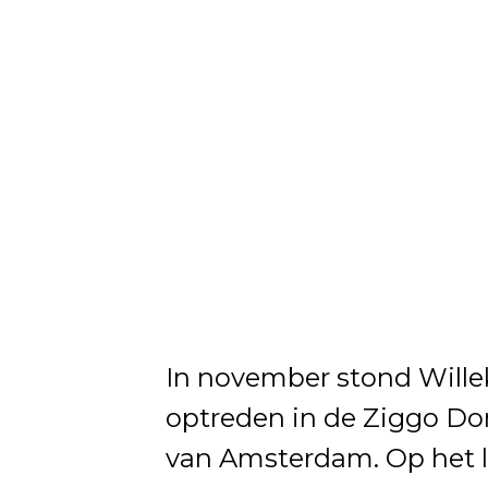
In november stond Wille
optreden in de Ziggo Do
van Amsterdam. Op het 