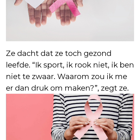
Ze dacht dat ze toch gezond
leefde. “Ik sport, ik rook niet, ik ben
niet te zwaar. Waarom zou ik me
er dan druk om maken?”, zegt ze.