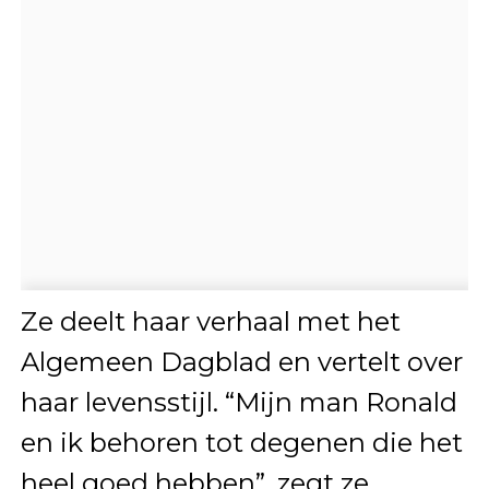
Ze deelt haar verhaal met het
Algemeen Dagblad en vertelt over
haar levensstijl. “Mijn man Ronald
en ik behoren tot degenen die het
heel goed hebben”, zegt ze.