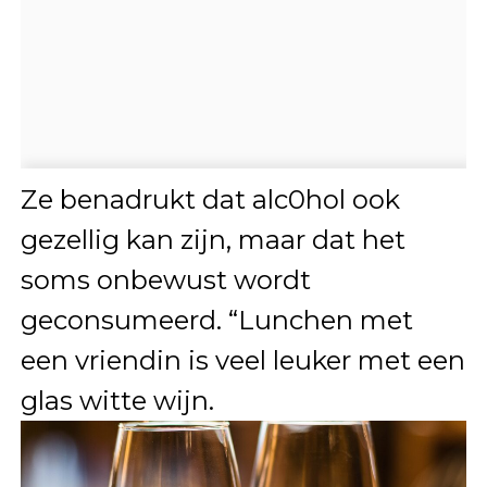
Ze benadrukt dat alc0hol ook
gezellig kan zijn, maar dat het
soms onbewust wordt
geconsumeerd. “Lunchen met
een vriendin is veel leuker met een
glas witte wijn.