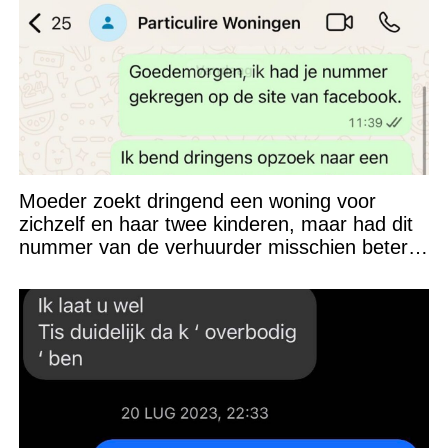
Moeder zoekt dringend een woning voor
zichzelf en haar twee kinderen, maar had dit
nummer van de verhuurder misschien beter
niet kunnen appen