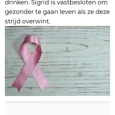
drinken. Sigrid is vastbesloten om
gezonder te gaan leven als ze deze
strijd overwint.