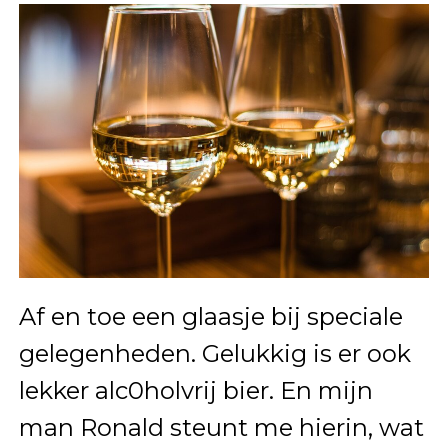
Af en toe een glaasje bij speciale
gelegenheden. Gelukkig is er ook
lekker alc0holvrij bier. En mijn
man Ronald steunt me hierin, wat