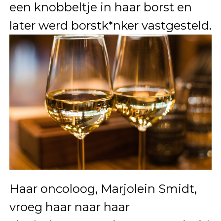
een knobbeltje in haar borst en
later werd borstk*nker vastgesteld.
Haar oncoloog, Marjolein Smidt,
vroeg haar naar haar