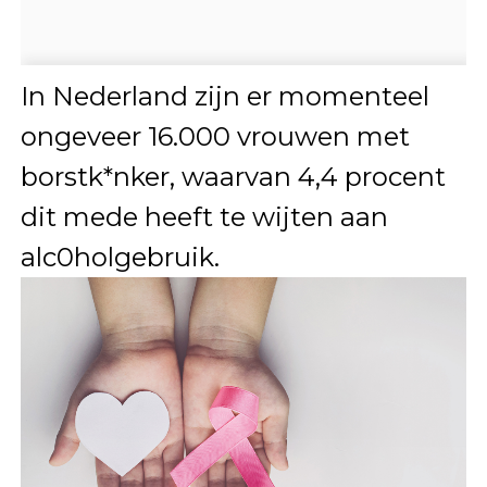
In Nederland zijn er momenteel
ongeveer 16.000 vrouwen met
borstk*nker, waarvan 4,4 procent
dit mede heeft te wijten aan
alc0holgebruik.