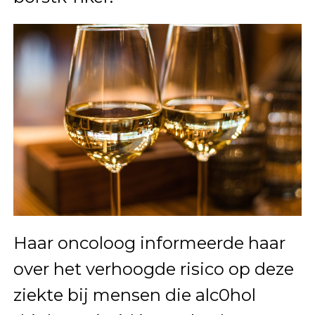
Haar oncoloog informeerde haar
over het verhoogde risico op deze
ziekte bij mensen die alc0hol