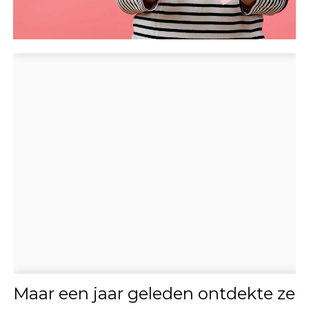
Maar een jaar geleden ontdekte ze