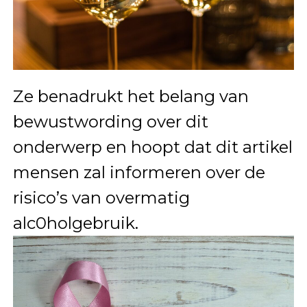
Ze benadrukt het belang van
bewustwording over dit
onderwerp en hoopt dat dit artikel
mensen zal informeren over de
risico’s van overmatig
alc0holgebruik.