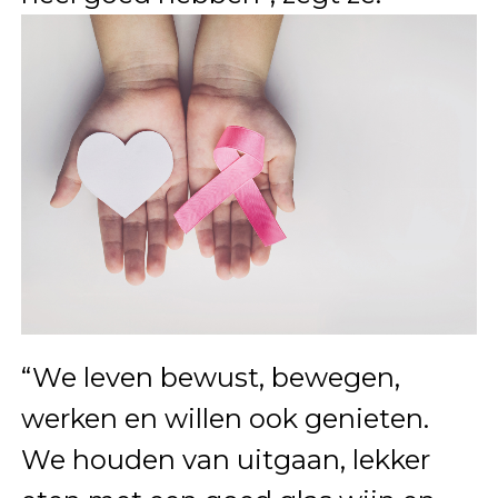
“We leven bewust, bewegen,
werken en willen ook genieten.
We houden van uitgaan, lekker