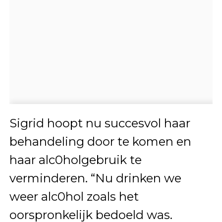
Sigrid hoopt nu succesvol haar
behandeling door te komen en
haar alc0holgebruik te
verminderen. “Nu drinken we
weer alc0hol zoals het
oorspronkelijk bedoeld was.