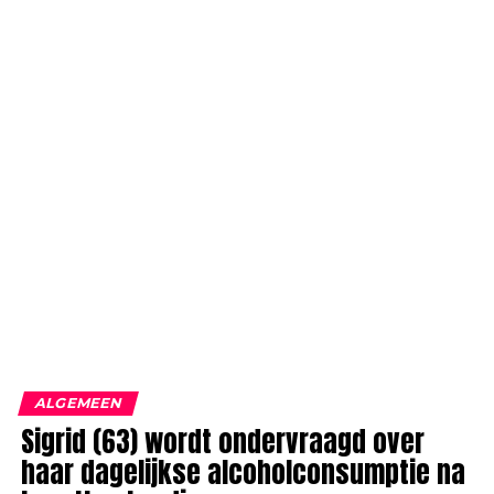
ALGEMEEN
Sigrid (63) wordt ondervraagd over
haar dagelijkse alcoholconsumptie na