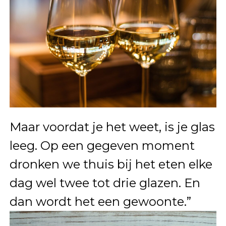
Maar voordat je het weet, is je glas
leeg. Op een gegeven moment
dronken we thuis bij het eten elke
dag wel twee tot drie glazen. En
dan wordt het een gewoonte.”