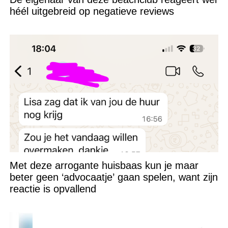
héél uitgebreid op negatieve reviews
Met deze arrogante huisbaas kun je maar
beter geen ‘advocaatje’ gaan spelen, want zijn
reactie is opvallend