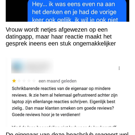
Vrouw wordt netjes afgewezen op een
datingapp, maar haar reactie maakt het
gesprek ineens een stuk ongemakkelijker
De eigenaar van deze beachclub reageert wel