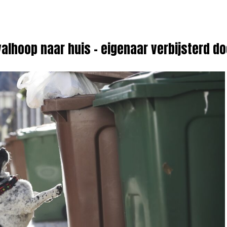
alhoop naar huis – eigenaar verbijsterd do