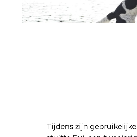
Tijdens zijn gebruikelijk