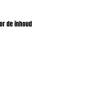
or de inhoud