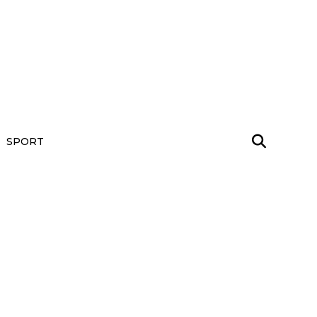
SPORT