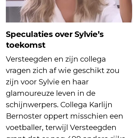
Speculaties over Sylvie’s
toekomst
Versteegden en zijn collega
vragen zich af wie geschikt zou
zijn voor Sylvie en haar
glamoureuze leven in de
schijnwerpers. Collega Karlijn
Bernoster oppert misschien een
voetballer, terwijl Versteegden