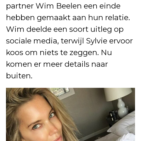
partner Wim Beelen een einde
hebben gemaakt aan hun relatie.
Wim deelde een soort uitleg op
sociale media, terwijl Sylvie ervoor
koos om niets te zeggen. Nu
komen er meer details naar
buiten.