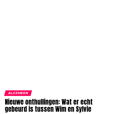
ALGEMEEN
Nieuwe onthullingen: Wat er echt
gebeurd is tussen Wim en Sylvie