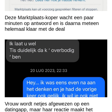
Deze Marktplaats-koper wacht een paar
minuten op antwoord en is daarna meteen
helemaal klaar met de deal
Vrouw wordt netjes afgewezen op een
datingapp, maar haar reactie maakt het