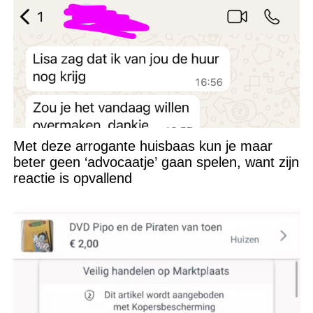
Met deze arrogante huisbaas kun je maar
beter geen ‘advocaatje’ gaan spelen, want zijn
reactie is opvallend