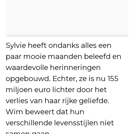
Sylvie heeft ondanks alles een
paar mooie maanden beleefd en
waardevolle herinneringen
opgebouwd. Echter, ze is nu 155
miljoen euro lichter door het
verlies van haar rijke geliefde.
Wim beweert dat hun
verschillende levensstijlen niet
samen gaan.