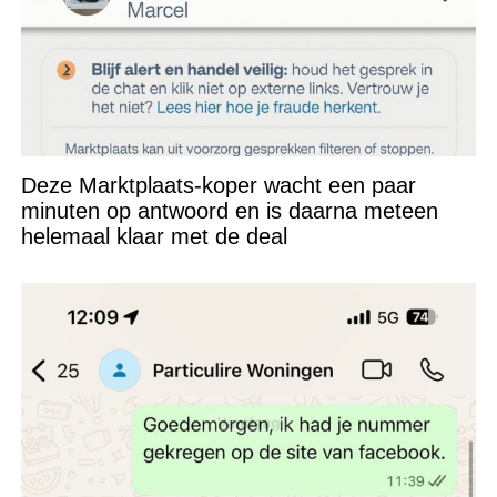
Deze Marktplaats-koper wacht een paar
minuten op antwoord en is daarna meteen
helemaal klaar met de deal