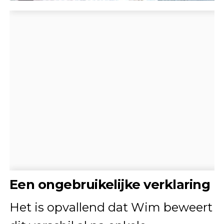
Een ongebruikelijke verklaring
Het is opvallend dat Wim beweert