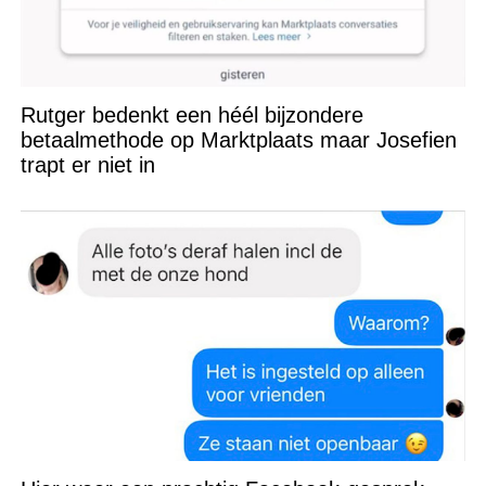
Rutger bedenkt een héél bijzondere
betaalmethode op Marktplaats maar Josefien
trapt er niet in