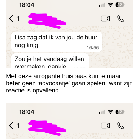
Met deze arrogante huisbaas kun je maar
beter geen ‘advocaatje’ gaan spelen, want zijn
reactie is opvallend