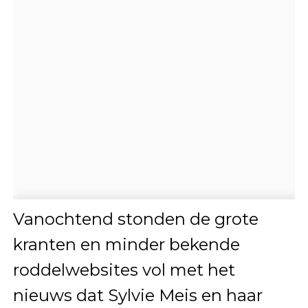
Vanochtend stonden de grote
kranten en minder bekende
roddelwebsites vol met het
nieuws dat Sylvie Meis en haar