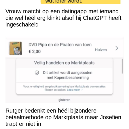
Vrouw matcht op een datingapp met iemand
die wel héél erg klinkt alsof hij ChatGPT heeft
ingeschakeld
Rutger bedenkt een héél bijzondere
betaalmethode op Marktplaats maar Josefien
trapt er niet in