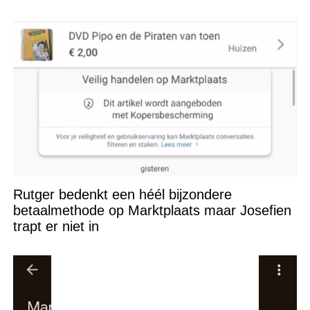
Rutger bedenkt een héél bijzondere
betaalmethode op Marktplaats maar Josefien
trapt er niet in