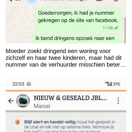
Moeder zoekt dringend een woning voor
zichzelf en haar twee kinderen, maar had dit
nummer van de verhuurder misschien beter
niet kunnen appen