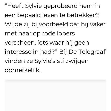
“Heeft Sylvie geprobeerd hem in
een bepaald leven te betrekken?
Wilde zij bijvoorbeeld dat hij vaker
met haar op rode lopers
verscheen, iets waar hij geen
interesse in had?” Bij De Telegraaf
vinden ze Sylvie’s stilzwijgen
opmerkelijk.