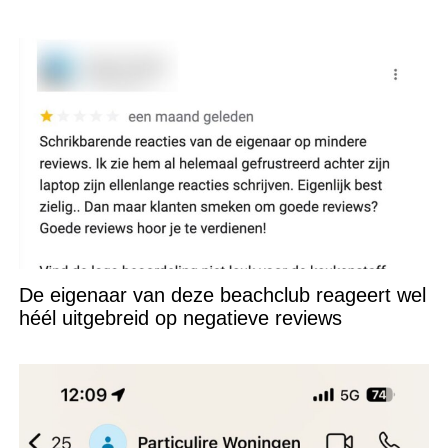
De eigenaar van deze beachclub reageert wel
héél uitgebreid op negatieve reviews