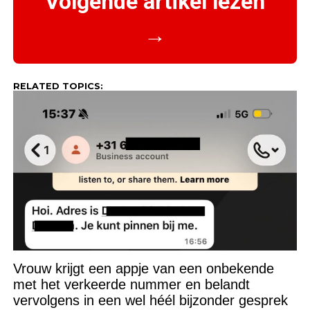
Volgende artikel lezen
→
RELATED TOPICS:
Vrouw krijgt een appje van een onbekende
met het verkeerde nummer en belandt
vervolgens in een wel héél bijzonder gesprek