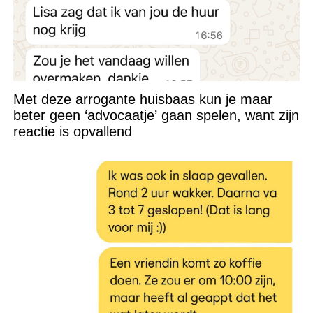
Met deze arrogante huisbaas kun je maar
beter geen ‘advocaatje’ gaan spelen, want zijn
reactie is opvallend