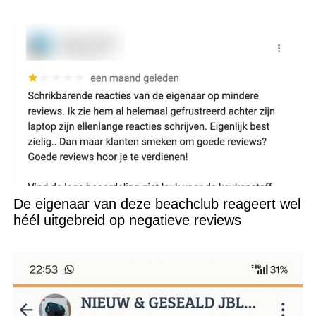
De eigenaar van deze beachclub reageert wel
héél uitgebreid op negatieve reviews