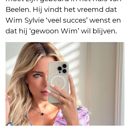
Beelen. Hij vindt het vreemd dat
Wim Sylvie ‘veel succes’ wenst en
dat hij ‘gewoon Wim’ wil blijven.