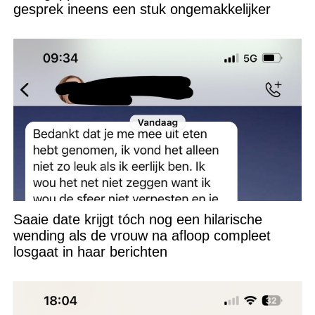
gesprek ineens een stuk ongemakkelijker
Saaie date krijgt tóch nog een hilarische
wending als de vrouw na afloop compleet
losgaat in haar berichten