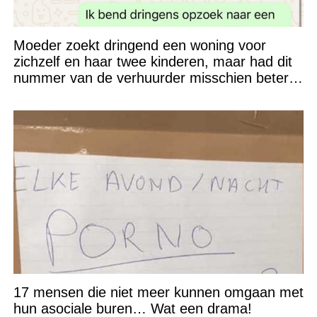
Moeder zoekt dringend een woning voor
zichzelf en haar twee kinderen, maar had dit
nummer van de verhuurder misschien beter
niet kunnen appen
17 mensen die niet meer kunnen omgaan met
hun asociale buren… Wat een drama!