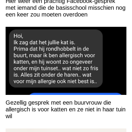
Hier weer een prachtig Facebook-gesprek
met iemand die de basisschool misschien nog
een keer zou moeten overdoen
Gezellig gesprek met een buurvrouw die
allergisch is voor katten en ze niet in haar tuin
wil