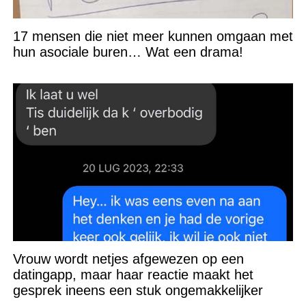
17 mensen die niet meer kunnen omgaan met
hun asociale buren… Wat een drama!
Vrouw wordt netjes afgewezen op een
datingapp, maar haar reactie maakt het
gesprek ineens een stuk ongemakkelijker