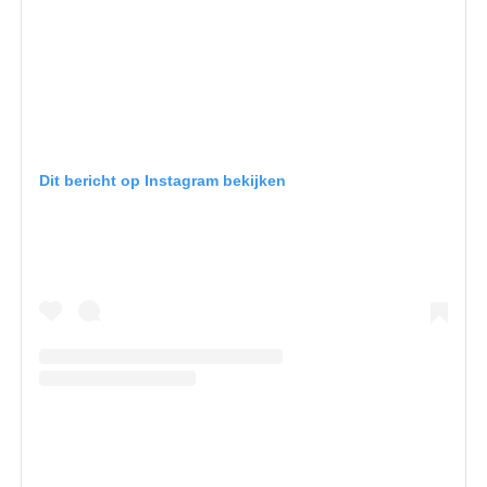
Dit bericht op Instagram bekijken