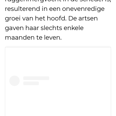
resulterend in een onevenredige
groei van het hoofd. De artsen
gaven haar slechts enkele
maanden te leven.