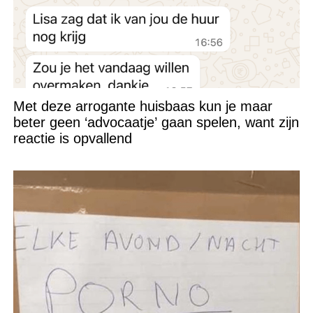
Met deze arrogante huisbaas kun je maar
beter geen ‘advocaatje’ gaan spelen, want zijn
reactie is opvallend