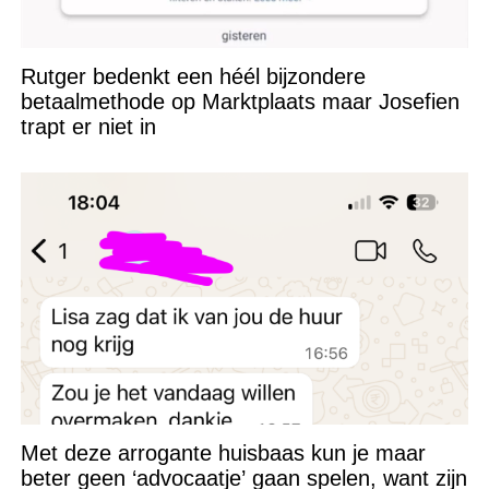
Rutger bedenkt een héél bijzondere
betaalmethode op Marktplaats maar Josefien
trapt er niet in
Met deze arrogante huisbaas kun je maar
beter geen ‘advocaatje’ gaan spelen, want zijn