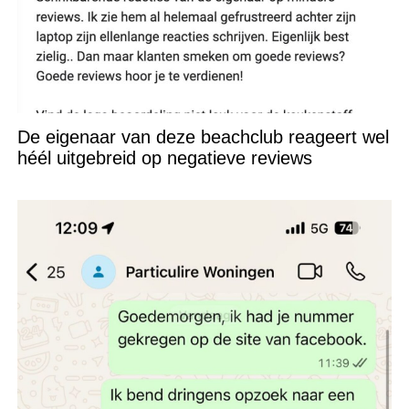
De eigenaar van deze beachclub reageert wel
héél uitgebreid op negatieve reviews