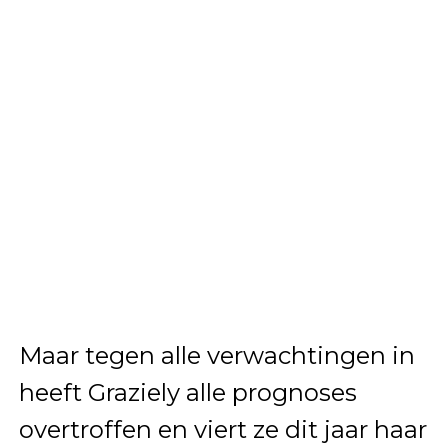
Maar tegen alle verwachtingen in
heeft Graziely alle prognoses
overtroffen en viert ze dit jaar haar