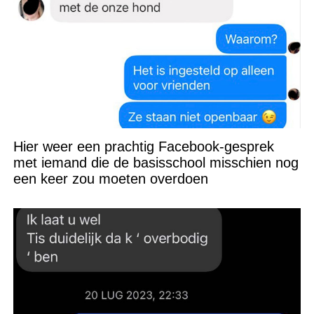
Hier weer een prachtig Facebook-gesprek
met iemand die de basisschool misschien nog
een keer zou moeten overdoen