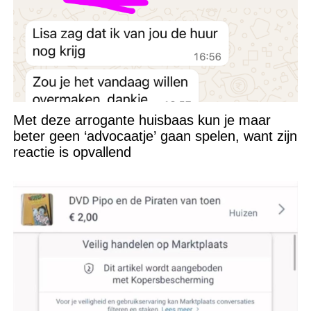
Met deze arrogante huisbaas kun je maar
beter geen ‘advocaatje’ gaan spelen, want zijn
reactie is opvallend