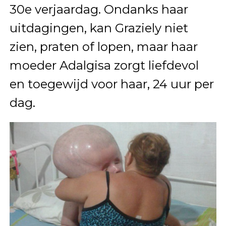
30e verjaardag. Ondanks haar
uitdagingen, kan Graziely niet
zien, praten of lopen, maar haar
moeder Adalgisa zorgt liefdevol
en toegewijd voor haar, 24 uur per
dag.