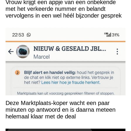
Vrouw krijgt een appje van een onbekende
met het verkeerde nummer en belandt
vervolgens in een wel héél bijzonder gesprek
Deze Marktplaats-koper wacht een paar
minuten op antwoord en is daarna meteen
helemaal klaar met de deal