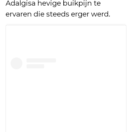
Adalgisa hevige buikpijn te
ervaren die steeds erger werd.