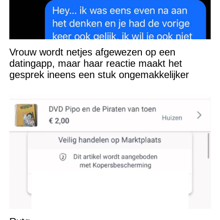
Vrouw wordt netjes afgewezen op een
datingapp, maar haar reactie maakt het
gesprek ineens een stuk ongemakkelijker