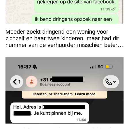
Moeder zoekt dringend een woning voor
zichzelf en haar twee kinderen, maar had dit
nummer van de verhuurder misschien beter
niet kunnen appen