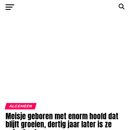
ALGEMEEN
Meisje geboren met enorm hoofd dat
blijft groeien, dertig jaar later is ze