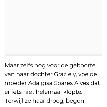
Maar zelfs nog voor de geboorte
van haar dochter Graziely, voelde
moeder Adalgisa Soares Alves dat
er iets niet helemaal klopte.
Terwijl ze haar droeg, begon