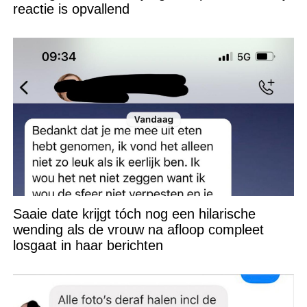
reactie is opvallend
Saaie date krijgt tóch nog een hilarische
wending als de vrouw na afloop compleet
losgaat in haar berichten