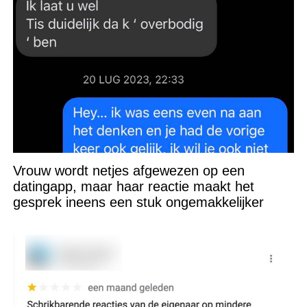
Vrouw wordt netjes afgewezen op een
datingapp, maar haar reactie maakt het
gesprek ineens een stuk ongemakkelijker