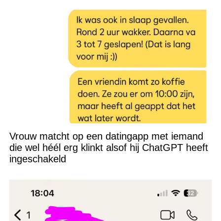
Vrouw matcht op een datingapp met iemand
die wel héél erg klinkt alsof hij ChatGPT heeft
ingeschakeld