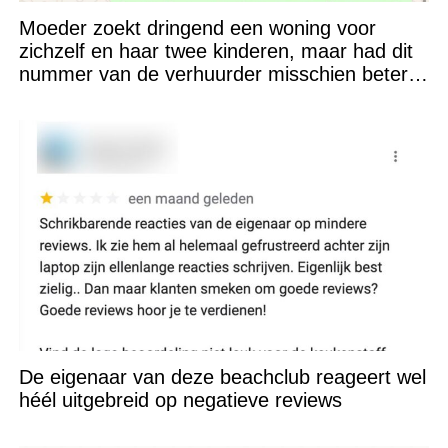
Moeder zoekt dringend een woning voor
zichzelf en haar twee kinderen, maar had dit
nummer van de verhuurder misschien beter
niet kunnen appen
De eigenaar van deze beachclub reageert wel
héél uitgebreid op negatieve reviews