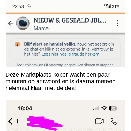
Deze Marktplaats-koper wacht een paar
minuten op antwoord en is daarna meteen
helemaal klaar met de deal