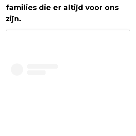
families die er altijd voor ons
zijn.