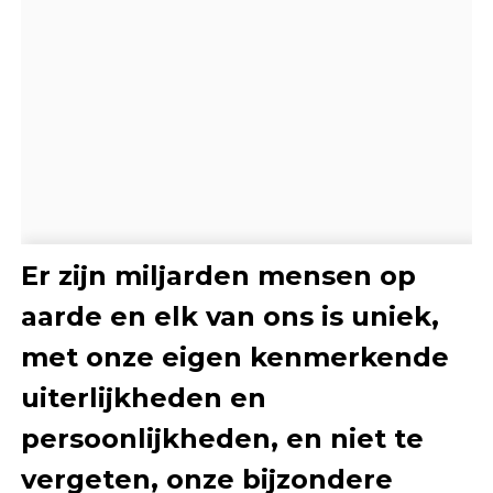
Er zijn miljarden mensen op
aarde en elk van ons is uniek,
met onze eigen kenmerkende
uiterlijkheden en
persoonlijkheden, en niet te
vergeten, onze bijzondere