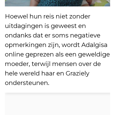
Hoewel hun reis niet zonder
uitdagingen is geweest en
ondanks dat er soms negatieve
opmerkingen zijn, wordt Adalgisa
online geprezen als een geweldige
moeder, terwijl mensen over de
hele wereld haar en Graziely
ondersteunen.