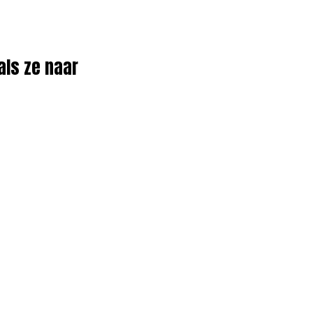
als ze naar