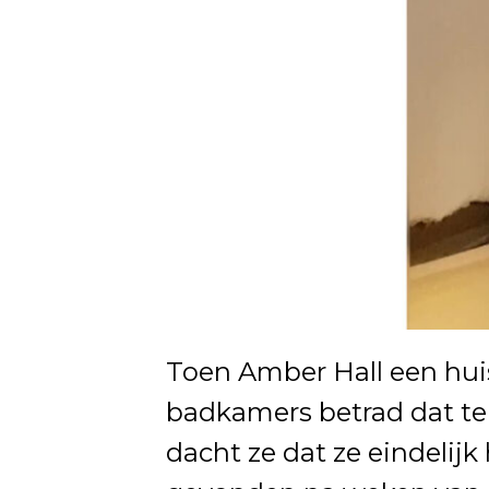
Toen Amber Hall een hui
badkamers betrad dat te 
dacht ze dat ze eindelijk