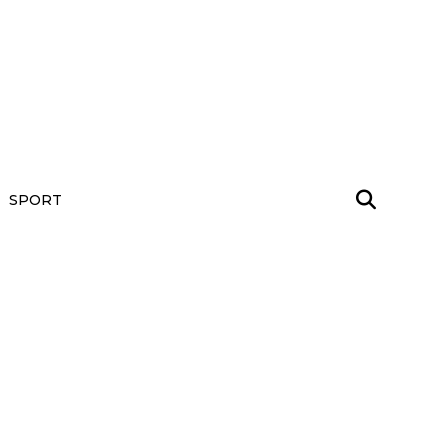
SPORT