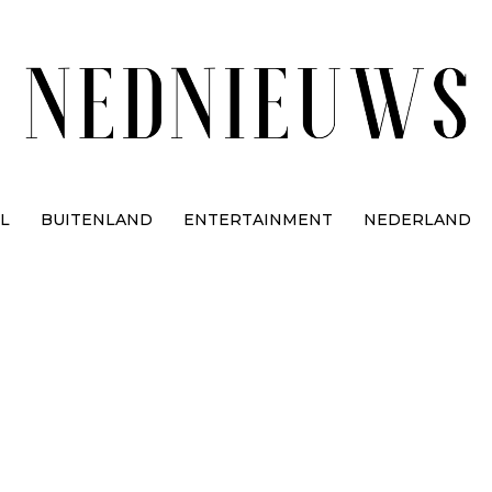
L
BUITENLAND
ENTERTAINMENT
NEDERLAND