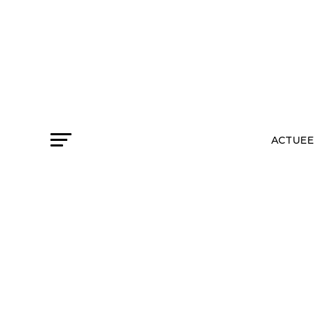
ACTUEE