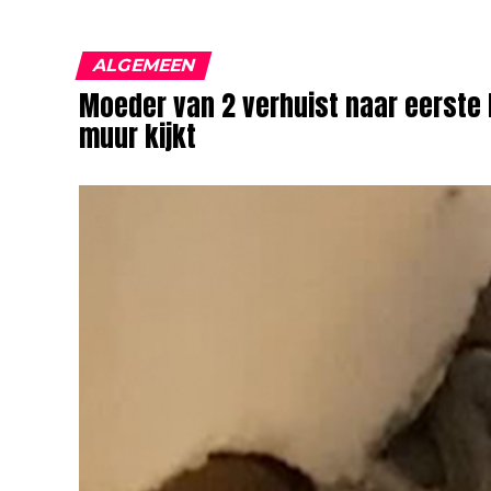
ALGEMEEN
Moeder van 2 verhuist naar eerste 
muur kijkt