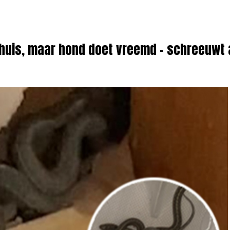
huis, maar hond doet vreemd – schreeuwt 