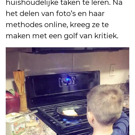
huishoudelijke taken te leren. Na
het delen van foto’s en haar
methodes online, kreeg ze te
maken met een golf van kritiek.