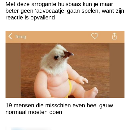
Met deze arrogante huisbaas kun je maar
beter geen ‘advocaatje’ gaan spelen, want zijn
reactie is opvallend
19 mensen die misschien even heel gauw
normaal moeten doen