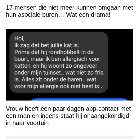
17 mensen die niet meer kunnen omgaan met
hun asociale buren… Wat een drama!
Vrouw heeft een paar dagen app-contact met
een man en ineens staat hij onaangekondigd
in haar voortuin