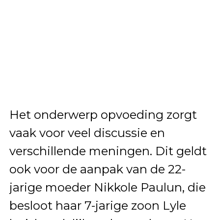
Het onderwerp opvoeding zorgt
vaak voor veel discussie en
verschillende meningen. Dit geldt
ook voor de aanpak van de 22-
jarige moeder Nikkole Paulun, die
besloot haar 7-jarige zoon Lyle