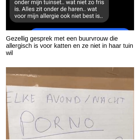
Gezellig gesprek met een buurvrouw die
allergisch is voor katten en ze niet in haar tuin
wil