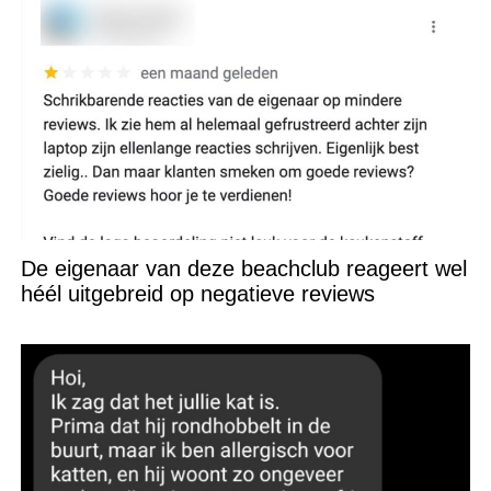
De eigenaar van deze beachclub reageert wel
héél uitgebreid op negatieve reviews