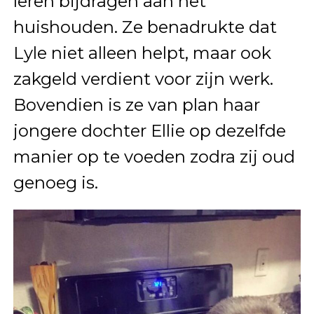
leren bijdragen aan het
huishouden. Ze benadrukte dat
Lyle niet alleen helpt, maar ook
zakgeld verdient voor zijn werk.
Bovendien is ze van plan haar
jongere dochter Ellie op dezelfde
manier op te voeden zodra zij oud
genoeg is.