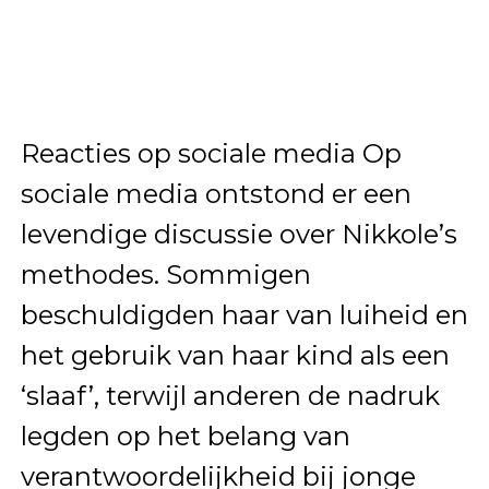
Reacties op sociale media Op
sociale media ontstond er een
levendige discussie over Nikkole’s
methodes. Sommigen
beschuldigden haar van luiheid en
het gebruik van haar kind als een
‘slaaf’, terwijl anderen de nadruk
legden op het belang van
verantwoordelijkheid bij jonge