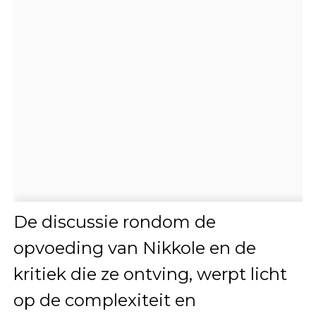
De discussie rondom de
opvoeding van Nikkole en de
kritiek die ze ontving, werpt licht
op de complexiteit en