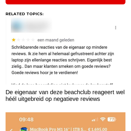
RELATED TOPICS:
De eigenaar van deze beachclub reageert wel
héél uitgebreid op negatieve reviews