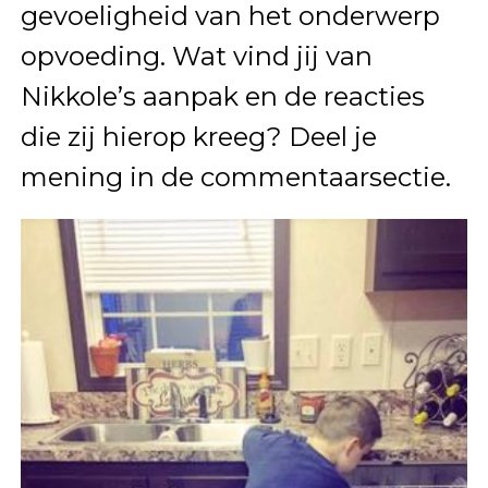
gevoeligheid van het onderwerp
opvoeding. Wat vind jij van
Nikkole’s aanpak en de reacties
die zij hierop kreeg? Deel je
mening in de commentaarsectie.