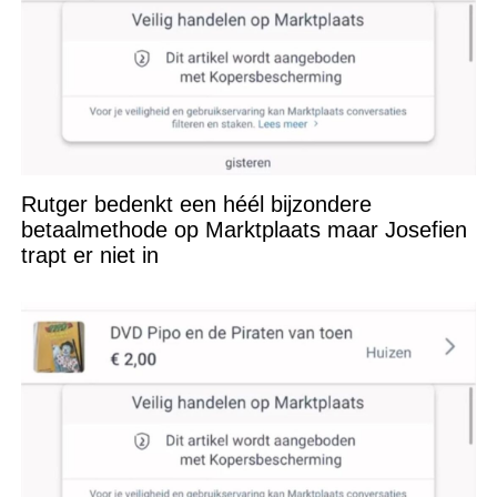
Rutger bedenkt een héél bijzondere
betaalmethode op Marktplaats maar Josefien
trapt er niet in