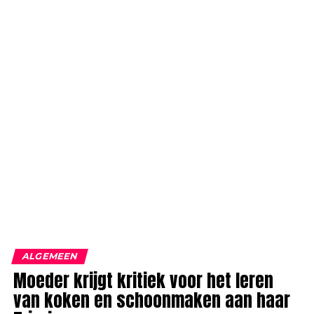
ALGEMEEN
Moeder krijgt kritiek voor het leren
van koken en schoonmaken aan haar