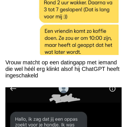
Vrouw matcht op een datingapp met iemand
die wel héél erg klinkt alsof hij ChatGPT heeft
ingeschakeld