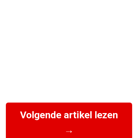
Volgende artikel lezen
→