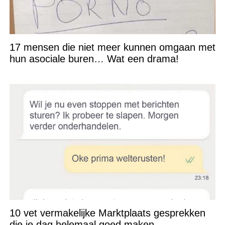
17 mensen die niet meer kunnen omgaan met
hun asociale buren… Wat een drama!
10 vet vermakelijke Marktplaats gesprekken
die je dag helemaal goed maken