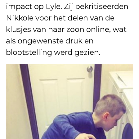
impact op Lyle. Zij bekritiseerden
Nikkole voor het delen van de
klusjes van haar zoon online, wat
als ongewenste druk en
blootstelling werd gezien.