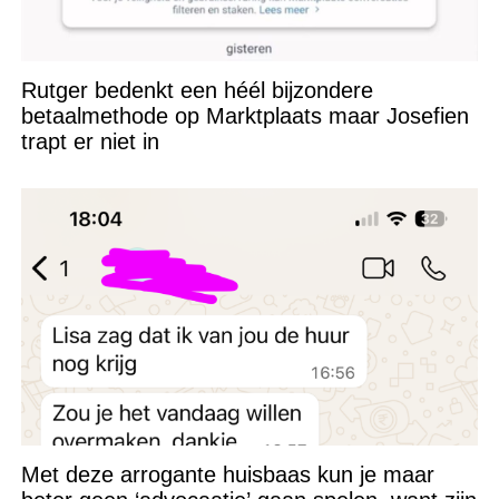
Rutger bedenkt een héél bijzondere
betaalmethode op Marktplaats maar Josefien
trapt er niet in
Met deze arrogante huisbaas kun je maar