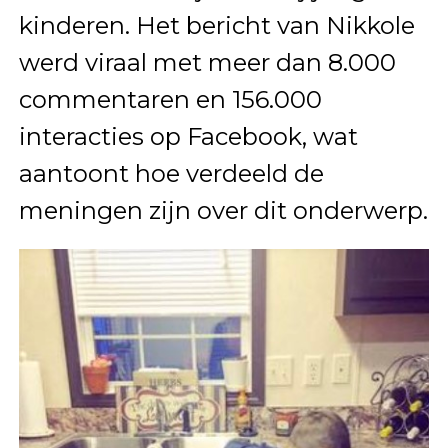
kinderen. Het bericht van Nikkole
werd viraal met meer dan 8.000
commentaren en 156.000
interacties op Facebook, wat
aantoont hoe verdeeld de
meningen zijn over dit onderwerp.