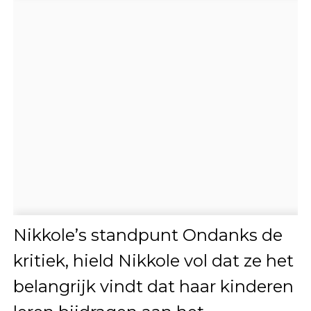
Nikkole’s standpunt Ondanks de
kritiek, hield Nikkole vol dat ze het
belangrijk vindt dat haar kinderen