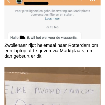
Zwollenaar rijdt helemaal naar Rotterdam om
een laptop af te geven via Marktplaats, en
dan gebeurt er dit