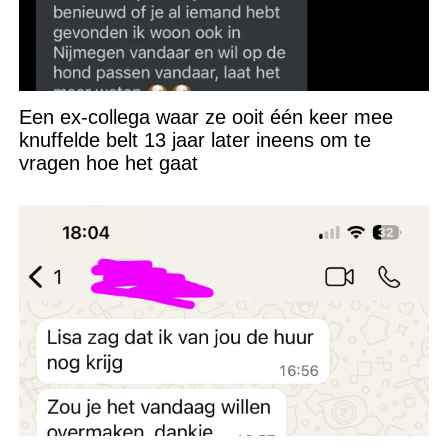
Een ex-collega waar ze ooit één keer mee
knuffelde belt 13 jaar later ineens om te
vragen hoe het gaat