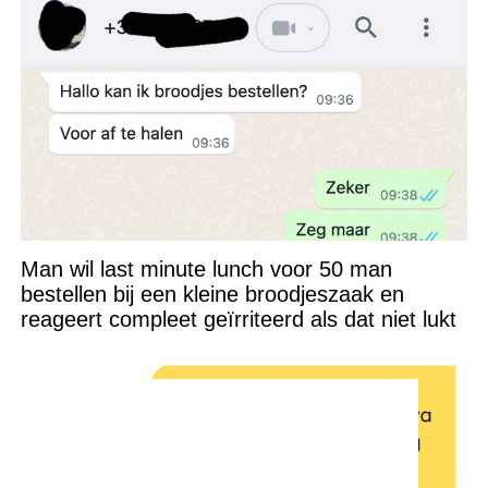
Man wil last minute lunch voor 50 man
bestellen bij een kleine broodjeszaak en
reageert compleet geïrriteerd als dat niet lukt