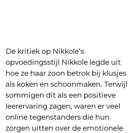
De kritiek op Nikkole’s
opvoedingsstijl Nikkole legde uit
hoe ze haar zoon betrok bij klusjes
als koken en schoonmaken. Terwijl
sommigen dit als een positieve
leerervaring zagen, waren er veel
online tegenstanders die hun
zorgen uitten over de emotionele