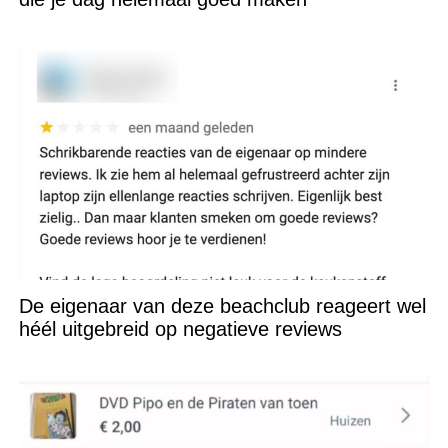
De eigenaar van deze beachclub reageert wel
héél uitgebreid op negatieve reviews