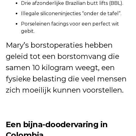
Drie afzonderlijke Brazilian butt lifts (BBL).
Illegale siliconeninjecties “onder de tafel”.
Porseleinen facings voor een perfect wit
gebit.
Mary’s borstoperaties hebben
geleid tot een borstomvang die
samen 10 kilogram weegt, een
fysieke belasting die veel mensen
zich moeilijk kunnen voorstellen.
Een bijna-doodervaring in
Colombia