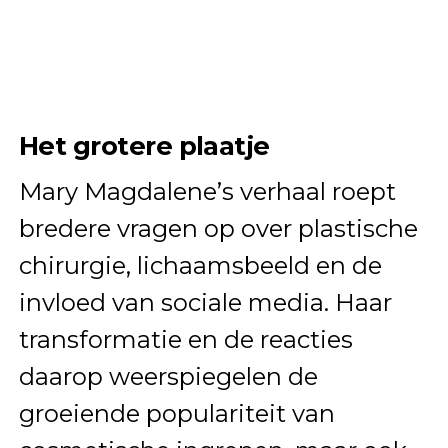
Het grotere plaatje
Mary Magdalene’s verhaal roept
bredere vragen op over plastische
chirurgie, lichaamsbeeld en de
invloed van sociale media. Haar
transformatie en de reacties
daarop weerspiegelen de
groeiende populariteit van