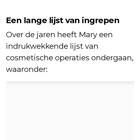
Een lange lijst van ingrepen
Over de jaren heeft Mary een
indrukwekkende lijst van
cosmetische operaties ondergaan,
waaronder: