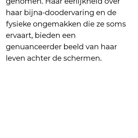
genomen. Haar eerlijkheid over
haar bijna-doodervaring en de
fysieke ongemakken die ze soms
ervaart, bieden een
genuanceerder beeld van haar
leven achter de schermen.