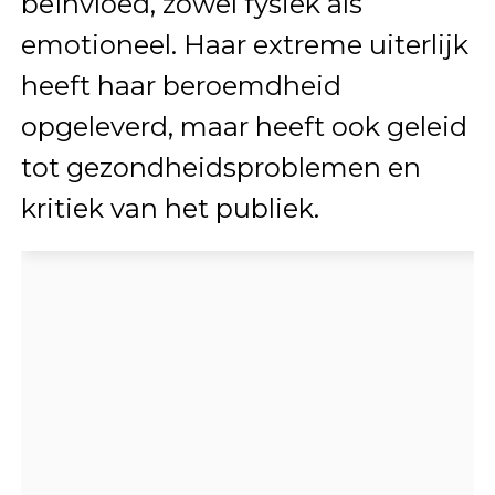
beïnvloed, zowel fysiek als
emotioneel. Haar extreme uiterlijk
heeft haar beroemdheid
opgeleverd, maar heeft ook geleid
tot gezondheidsproblemen en
kritiek van het publiek.