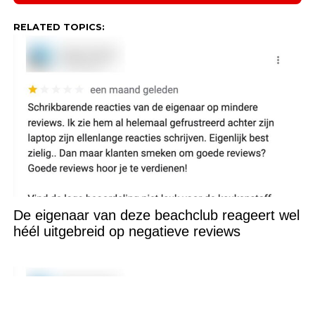
RELATED TOPICS:
De eigenaar van deze beachclub reageert wel
héél uitgebreid op negatieve reviews