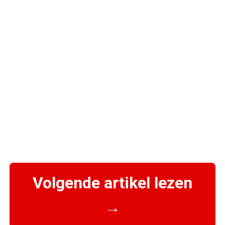
Volgende artikel lezen
→