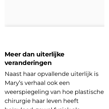
Meer dan uiterlijke
veranderingen
Naast haar opvallende uiterlijk is
Mary’s verhaal ook een
weerspiegeling van hoe plastische
chirurgie haar leven heeft