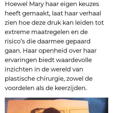
Hoewel Mary haar eigen keuzes
heeft gemaakt, laat haar verhaal
zien hoe deze druk kan leiden tot
extreme maatregelen en de
risico’s die daarmee gepaard
gaan. Haar openheid over haar
ervaringen biedt waardevolle
inzichten in de wereld van
plastische chirurgie, zowel de
voordelen als de keerzijden.