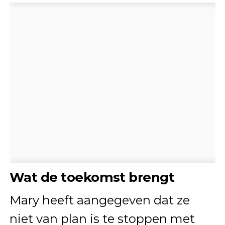
Wat de toekomst brengt
Mary heeft aangegeven dat ze
niet van plan is te stoppen met