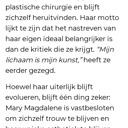
plastische chirurgie en blijft
zichzelf heruitvinden. Haar motto
lijkt te zijn dat het nastreven van
haar eigen ideaal belangrijker is
dan de kritiek die ze krijgt.
“Mijn
lichaam is mijn kunst,”
heeft ze
eerder gezegd.
Hoewel haar uiterlijk blijft
evolueren, blijft één ding zeker:
Mary Magdalene is vastbesloten
om zichzelf trouw te blijven en