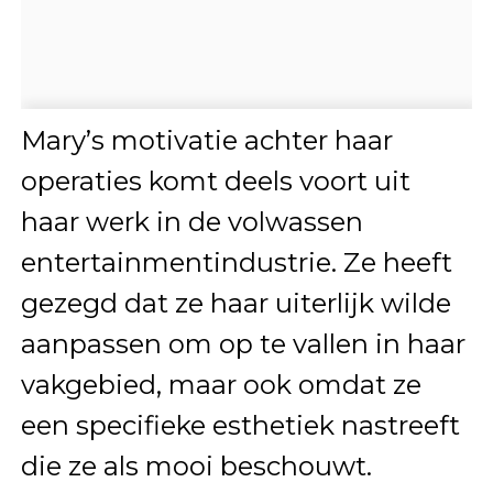
Mary’s motivatie achter haar
operaties komt deels voort uit
haar werk in de volwassen
entertainmentindustrie. Ze heeft
gezegd dat ze haar uiterlijk wilde
aanpassen om op te vallen in haar
vakgebied, maar ook omdat ze
een specifieke esthetiek nastreeft
die ze als mooi beschouwt.