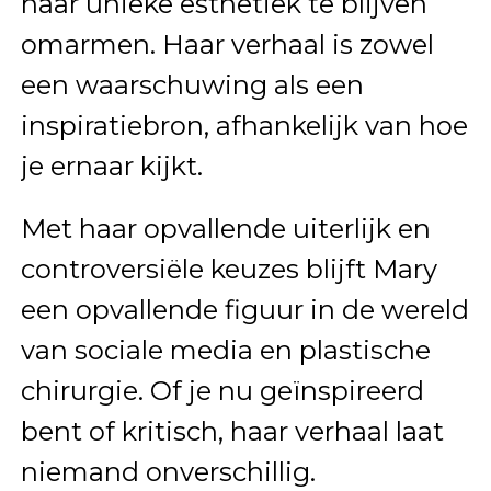
haar unieke esthetiek te blijven
omarmen. Haar verhaal is zowel
een waarschuwing als een
inspiratiebron, afhankelijk van hoe
je ernaar kijkt.
Met haar opvallende uiterlijk en
controversiële keuzes blijft Mary
een opvallende figuur in de wereld
van sociale media en plastische
chirurgie. Of je nu geïnspireerd
bent of kritisch, haar verhaal laat
niemand onverschillig.