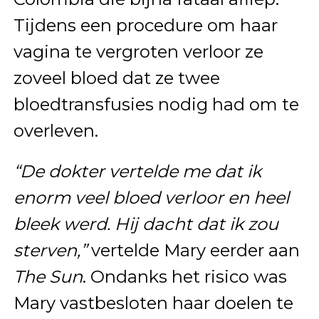
Tijdens een procedure om haar
vagina te vergroten verloor ze
zoveel bloed dat ze twee
bloedtransfusies nodig had om te
overleven.
“De dokter vertelde me dat ik
enorm veel bloed verloor en heel
bleek werd. Hij dacht dat ik zou
sterven,”
vertelde Mary eerder aan
The Sun
. Ondanks het risico was
Mary vastbesloten haar doelen te