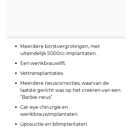
Meerdere borstvergrotingen, met
uiteindelijk 5000cc-implantaten.
Een wenkbrauwlift.
Vettransplantaties.
Meerdere neuscorrecties, waarvan de
laatste gericht was op het creëren van een
“Barbie-neus”.
Cat-eye chirurgie en
wenkbrauwimplantaten.
Liposuctie en bilimplantaten.