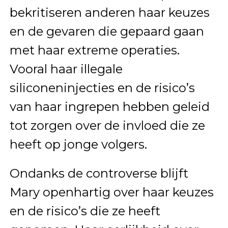
bekritiseren anderen haar keuzes
en de gevaren die gepaard gaan
met haar extreme operaties.
Vooral haar illegale
siliconeninjecties en de risico’s
van haar ingrepen hebben geleid
tot zorgen over de invloed die ze
heeft op jonge volgers.
Ondanks de controverse blijft
Mary openhartig over haar keuzes
en de risico’s die ze heeft