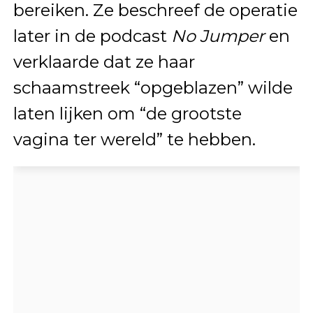
bereiken. Ze beschreef de operatie
later in de podcast
No Jumper
en
verklaarde dat ze haar
schaamstreek “opgeblazen” wilde
laten lijken om “de grootste
vagina ter wereld” te hebben.