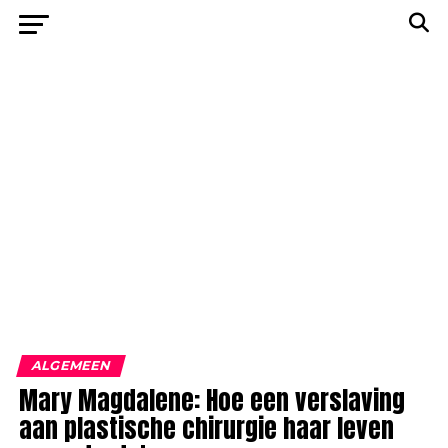
ALGEMEEN
Mary Magdalene: Hoe een verslaving
aan plastische chirurgie haar leven