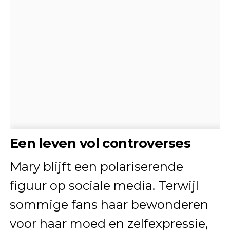
Een leven vol controverses
Mary blijft een polariserende
figuur op sociale media. Terwijl
sommige fans haar bewonderen
voor haar moed en zelfexpressie,