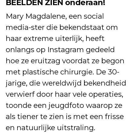
BEELDEN ZIEN onderaan!
Mary Magdalene, een social
media-ster die bekendstaat om
haar extreme uiterlijk, heeft
onlangs op Instagram gedeeld
hoe ze eruitzag voordat ze begon
met plastische chirurgie. De 30-
jarige, die wereldwijd bekendheid
verwierf door haar vele operaties,
toonde een jeugdfoto waarop ze
als tiener te zien is met een frisse
en natuurlijke uitstraling.