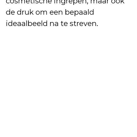
cosmetische ingrepen, maar ook
de druk om een bepaald
ideaalbeeld na te streven.