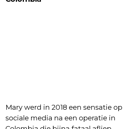
Mary werd in 2018 een sensatie op
sociale media na een operatie in
Colombia die bijna fataal afliep.