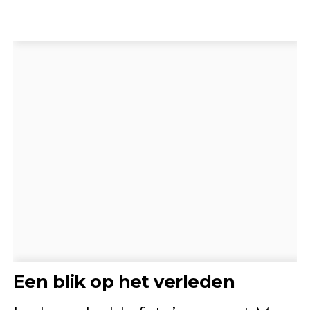
Een blik op het verleden