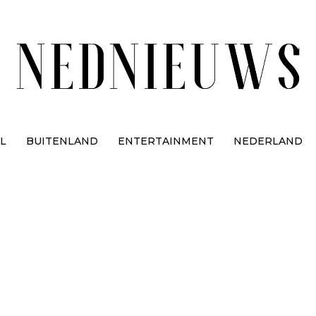
L
BUITENLAND
ENTERTAINMENT
NEDERLAND