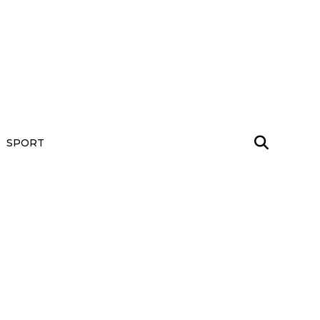
SPORT