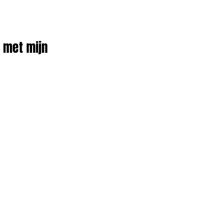
s met mijn