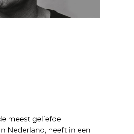
de meest geliefde
an Nederland, heeft in een