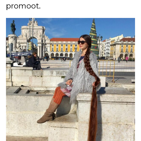
promoot.