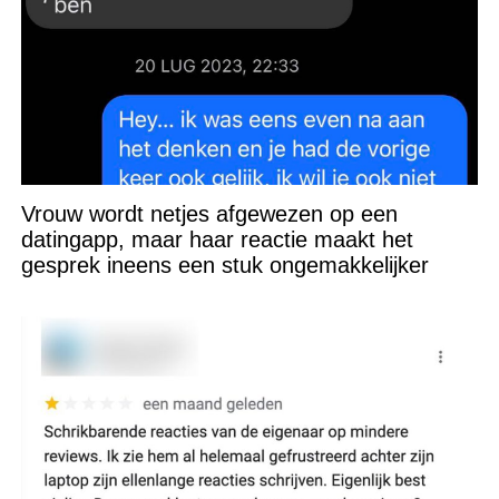
Vrouw wordt netjes afgewezen op een
datingapp, maar haar reactie maakt het
gesprek ineens een stuk ongemakkelijker