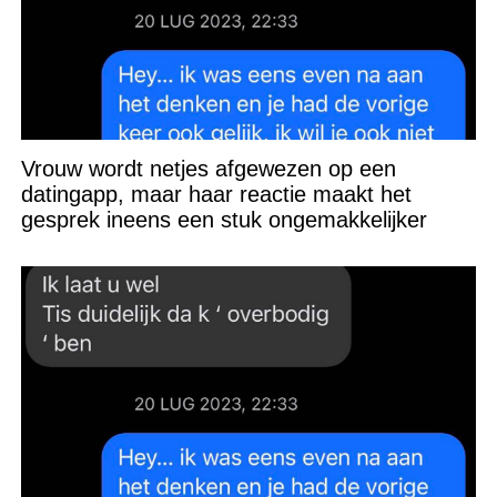
Vrouw wordt netjes afgewezen op een
datingapp, maar haar reactie maakt het
gesprek ineens een stuk ongemakkelijker