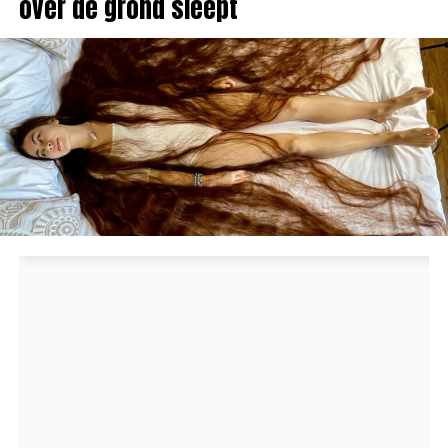
over de grond sleept