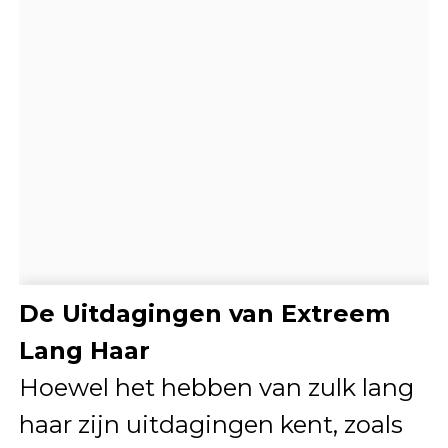
De Uitdagingen van Extreem
Lang Haar
Hoewel het hebben van zulk lang
haar zijn uitdagingen kent, zoals