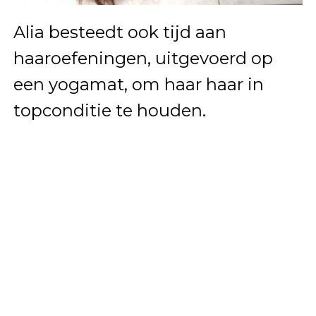
Alia besteedt ook tijd aan
haaroefeningen, uitgevoerd op
een yogamat, om haar haar in
topconditie te houden.