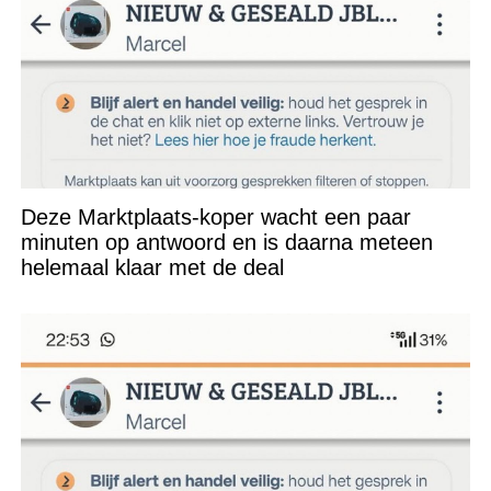
Deze Marktplaats-koper wacht een paar
minuten op antwoord en is daarna meteen
helemaal klaar met de deal