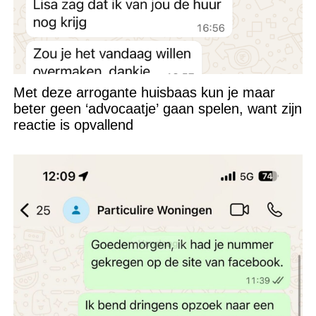
Met deze arrogante huisbaas kun je maar
beter geen ‘advocaatje’ gaan spelen, want zijn
reactie is opvallend