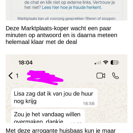
Deze Marktplaats-koper wacht een paar
minuten op antwoord en is daarna meteen
helemaal klaar met de deal
Met deze arrogante huisbaas kun je maar