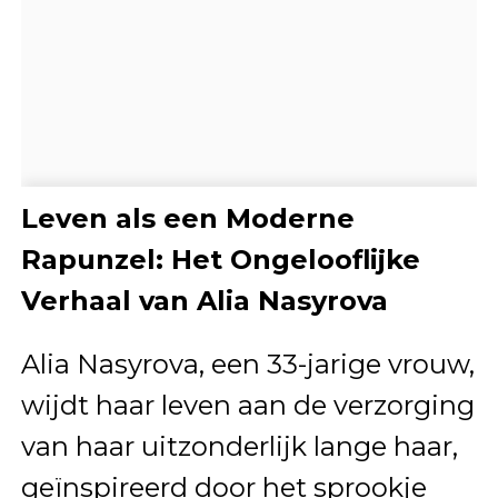
Leven als een Moderne
Rapunzel: Het Ongelooflijke
Verhaal van Alia Nasyrova
Alia Nasyrova, een 33-jarige vrouw,
wijdt haar leven aan de verzorging
van haar uitzonderlijk lange haar,
geïnspireerd door het sprookje