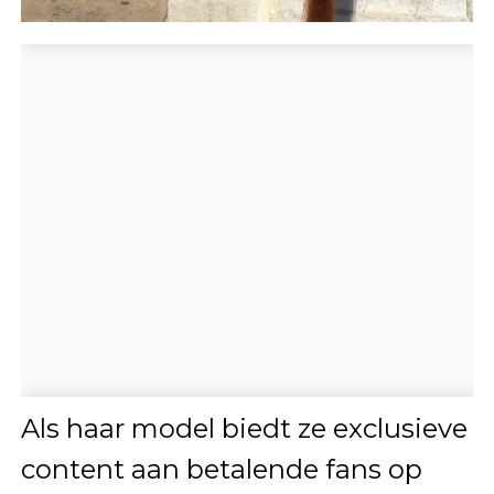
Als haar model biedt ze exclusieve
content aan betalende fans op