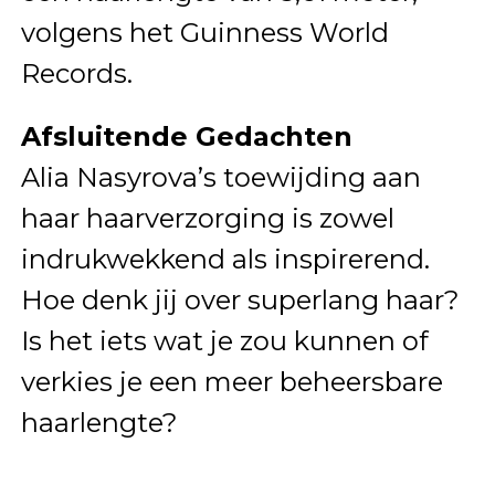
volgens het Guinness World
Records.
Afsluitende Gedachten
Alia Nasyrova’s toewijding aan
haar haarverzorging is zowel
indrukwekkend als inspirerend.
Hoe denk jij over superlang haar?
Is het iets wat je zou kunnen of
verkies je een meer beheersbare
haarlengte?