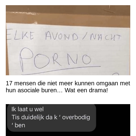
17 mensen die niet meer kunnen omgaan met
hun asociale buren… Wat een drama!