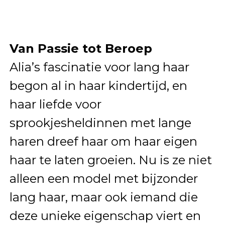
Van Passie tot Beroep
Alia’s fascinatie voor lang haar
begon al in haar kindertijd, en
haar liefde voor
sprookjesheldinnen met lange
haren dreef haar om haar eigen
haar te laten groeien. Nu is ze niet
alleen een model met bijzonder
lang haar, maar ook iemand die
deze unieke eigenschap viert en