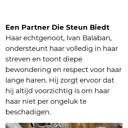
Een Partner Die Steun Biedt
Haar echtgenoot, Ivan Balaban,
ondersteunt haar volledig in haar
streven en toont diepe
bewondering en respect voor haar
lange haren. Hij zorgt ervoor dat
hij altijd voorzichtig is om haar
haar niet per ongeluk te
beschadigen.