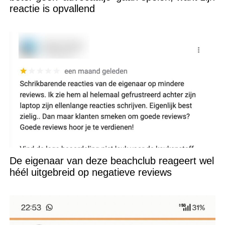
reactie is opvallend
De eigenaar van deze beachclub reageert wel
héél uitgebreid op negatieve reviews