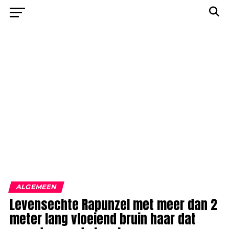
ALGEMEEN
Levensechte Rapunzel met meer dan 2
meter lang vloeiend bruin haar dat