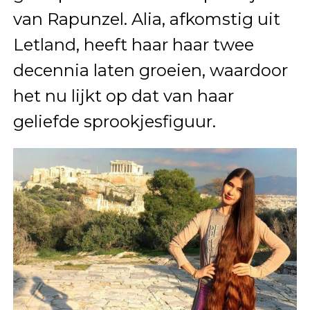
van Rapunzel. Alia, afkomstig uit
Letland, heeft haar haar twee
decennia laten groeien, waardoor
het nu lijkt op dat van haar
geliefde sprookjesfiguur.