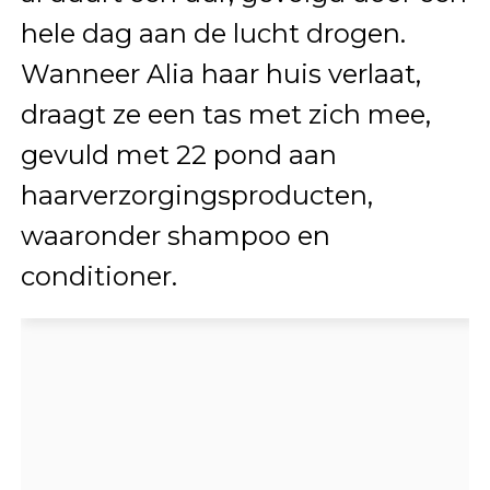
hele dag aan de lucht drogen.
Wanneer Alia haar huis verlaat,
draagt ze een tas met zich mee,
gevuld met 22 pond aan
haarverzorgingsproducten,
waaronder shampoo en
conditioner.