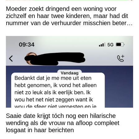
Moeder zoekt dringend een woning voor
zichzelf en haar twee kinderen, maar had dit
nummer van de verhuurder misschien beter
niet kunnen appen
Saaie date krijgt tóch nog een hilarische
wending als de vrouw na afloop compleet
losgaat in haar berichten