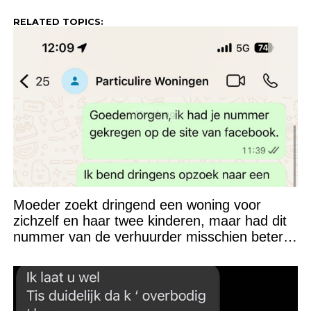
RELATED TOPICS:
Moeder zoekt dringend een woning voor
zichzelf en haar twee kinderen, maar had dit
nummer van de verhuurder misschien beter
niet kunnen appen