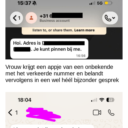
Vrouw krijgt een appje van een onbekende
met het verkeerde nummer en belandt
vervolgens in een wel héél bijzonder gesprek