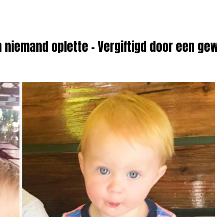
en niemand oplette – Vergiftigd door een ge