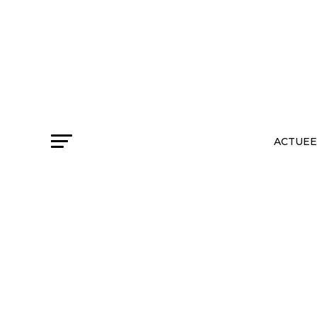
ACTUEE