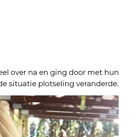
veel over na en ging door met hun
e situatie plotseling veranderde.