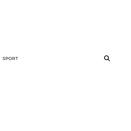
SPORT