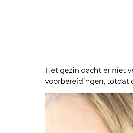
Het gezin dacht er niet 
voorbereidingen, totdat d