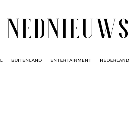
L
BUITENLAND
ENTERTAINMENT
NEDERLAND