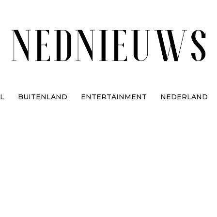
L
BUITENLAND
ENTERTAINMENT
NEDERLAND