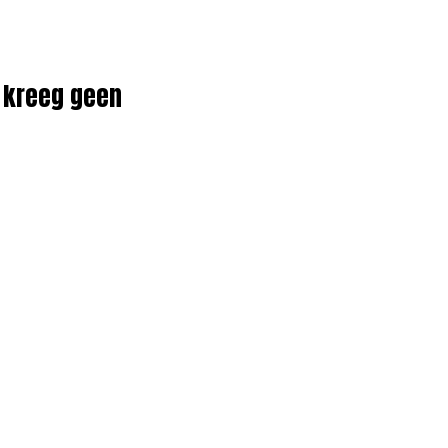
k kreeg geen