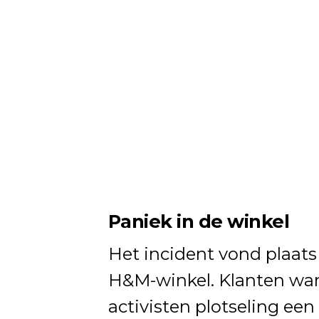
Paniek in de winkel
Het incident vond plaats
H&M-winkel. Klanten war
activisten plotseling een