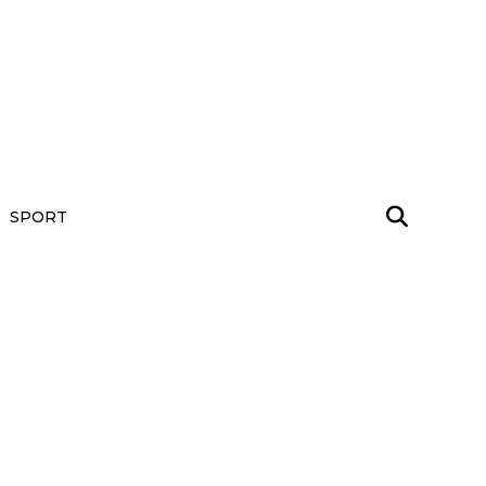
SPORT