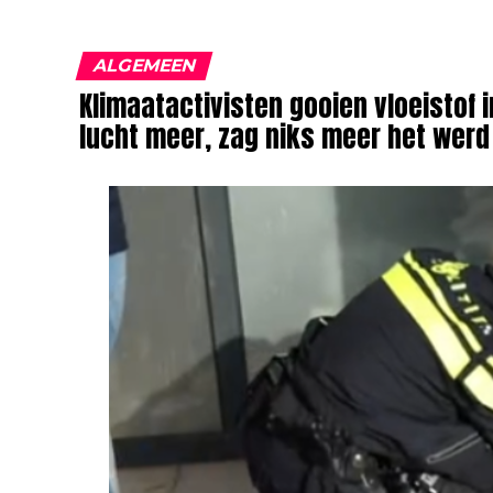
ALGEMEEN
Klimaatactivisten gooien vloeistof
lucht meer, zag niks meer het werd