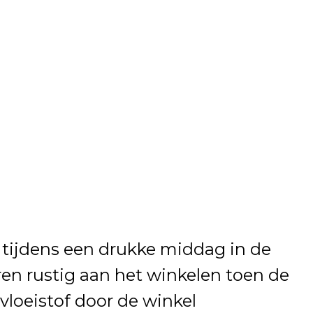
 tijdens een drukke middag in de
en rustig aan het winkelen toen de
 vloeistof door de winkel