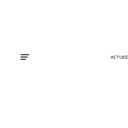
ACTUEE