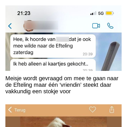
Meisje wordt gevraagd om mee te gaan naar
de Efteling maar één ‘vriendin’ steekt daar
vakkundig een stokje voor