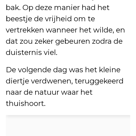
bak. Op deze manier had het
beestje de vrijheid om te
vertrekken wanneer het wilde, en
dat zou zeker gebeuren zodra de
duisternis viel.
De volgende dag was het kleine
diertje verdwenen, teruggekeerd
naar de natuur waar het
thuishoort.