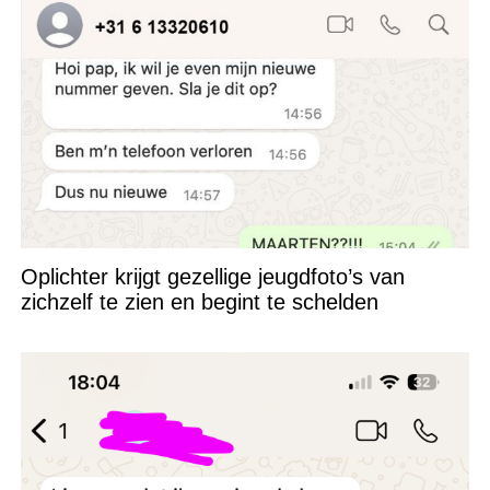
Oplichter krijgt gezellige jeugdfoto’s van
zichzelf te zien en begint te schelden