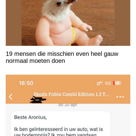
19 mensen die misschien even heel gauw
normaal moeten doen