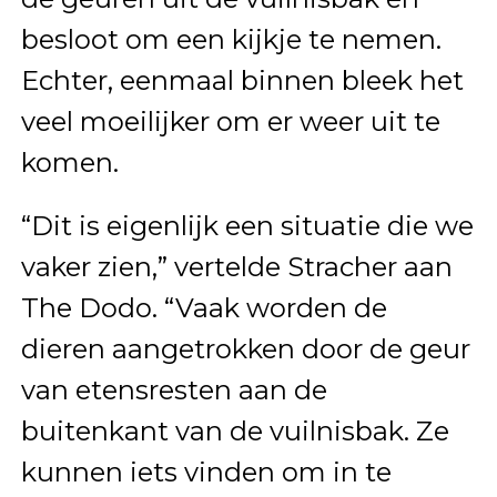
besloot om een kijkje te nemen.
Echter, eenmaal binnen bleek het
veel moeilijker om er weer uit te
komen.
“Dit is eigenlijk een situatie die we
vaker zien,” vertelde Stracher aan
The Dodo. “Vaak worden de
dieren aangetrokken door de geur
van etensresten aan de
buitenkant van de vuilnisbak. Ze
kunnen iets vinden om in te