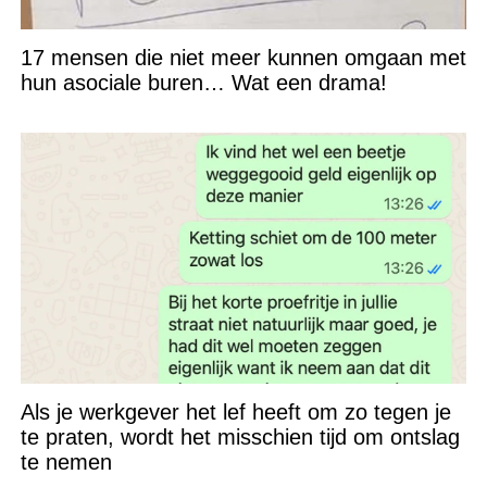
17 mensen die niet meer kunnen omgaan met
hun asociale buren… Wat een drama!
Als je werkgever het lef heeft om zo tegen je
te praten, wordt het misschien tijd om ontslag
te nemen