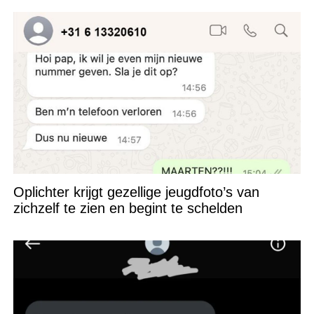
Oplichter krijgt gezellige jeugdfoto’s van
zichzelf te zien en begint te schelden