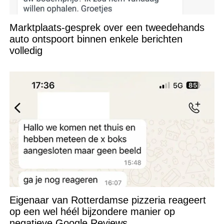
Marktplaats-gesprek over een tweedehands
auto ontspoort binnen enkele berichten
volledig
Eigenaar van Rotterdamse pizzeria reageert
op een wel héél bijzondere manier op
negatieve Google Reviews