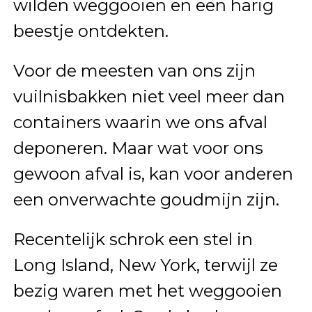
wilden weggooien en een harig
beestje ontdekten.
Voor de meesten van ons zijn
vuilnisbakken niet veel meer dan
containers waarin we ons afval
deponeren. Maar wat voor ons
gewoon afval is, kan voor anderen
een onverwachte goudmijn zijn.
Recentelijk schrok een stel in
Long Island, New York, terwijl ze
bezig waren met het weggooien