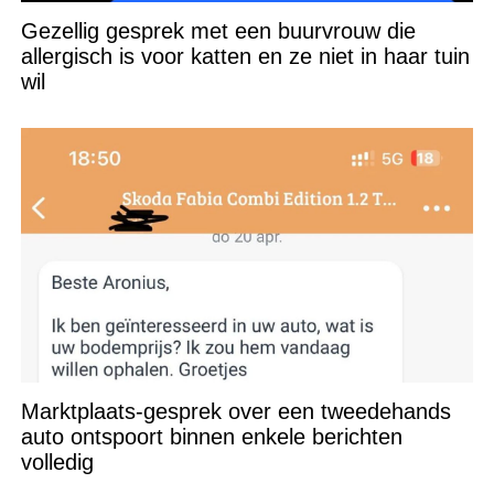
Gezellig gesprek met een buurvrouw die
allergisch is voor katten en ze niet in haar tuin
wil
Marktplaats-gesprek over een tweedehands
auto ontspoort binnen enkele berichten
volledig