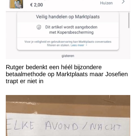
Rutger bedenkt een héél bijzondere
betaalmethode op Marktplaats maar Josefien
trapt er niet in