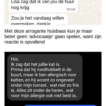
Met deze arrogante huisbaas kun je maar
beter geen ‘advocaatje’ gaan spelen, want zijn
reactie is opvallend