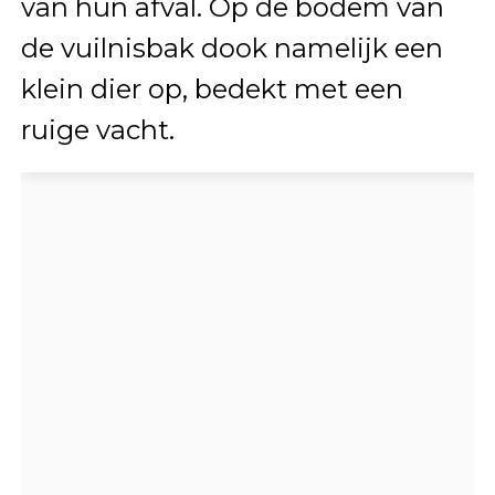
van hun afval. Op de bodem van
de vuilnisbak dook namelijk een
klein dier op, bedekt met een
ruige vacht.