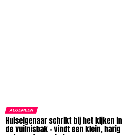
ALGEMEEN
Huiseigenaar schrikt bij het kijken in
de vuilnisbak – vindt een klein, harig