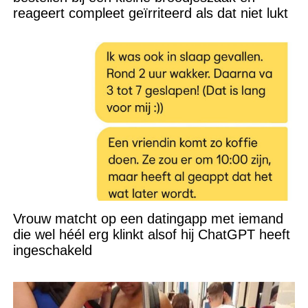
reageert compleet geïrriteerd als dat niet lukt
Vrouw matcht op een datingapp met iemand
die wel héél erg klinkt alsof hij ChatGPT heeft
ingeschakeld