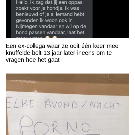
Een ex-collega waar ze ooit één keer mee
knuffelde belt 13 jaar later ineens om te
vragen hoe het gaat