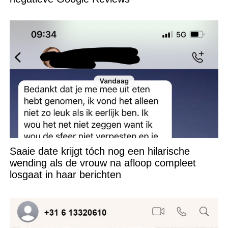
Saaie date krijgt tóch nog een hilarische
wending als de vrouw na afloop compleet
losgaat in haar berichten