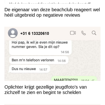
De eigenaar van deze beachclub reageert wel
héél uitgebreid op negatieve reviews
Oplichter krijgt gezellige jeugdfoto’s van
zichzelf te zien en begint te schelden