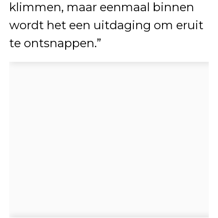
klimmen, maar eenmaal binnen
wordt het een uitdaging om eruit
te ontsnappen.”