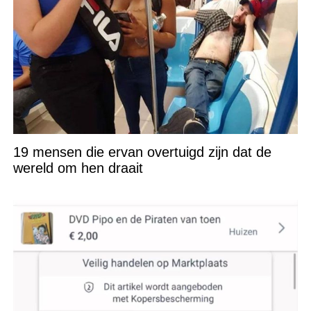
19 mensen die ervan overtuigd zijn dat de
wereld om hen draait