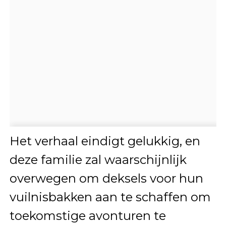
Het verhaal eindigt gelukkig, en
deze familie zal waarschijnlijk
overwegen om deksels voor hun
vuilnisbakken aan te schaffen om
toekomstige avonturen te