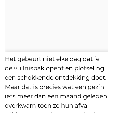
Het gebeurt niet elke dag dat je
de vuilnisbak opent en plotseling
een schokkende ontdekking doet.
Maar dat is precies wat een gezin
iets meer dan een maand geleden
overkwam toen ze hun afval