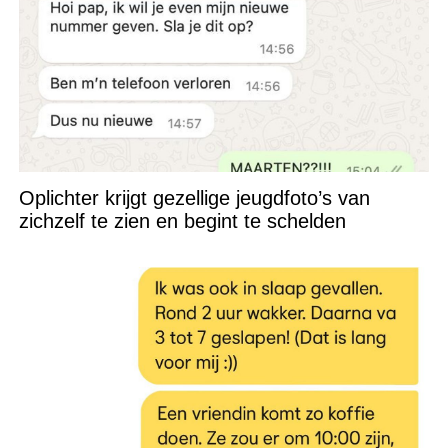
Oplichter krijgt gezellige jeugdfoto’s van
zichzelf te zien en begint te schelden