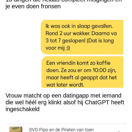
je even doen fronsen
Vrouw matcht op een datingapp met iemand
die wel héél erg klinkt alsof hij ChatGPT heeft
ingeschakeld