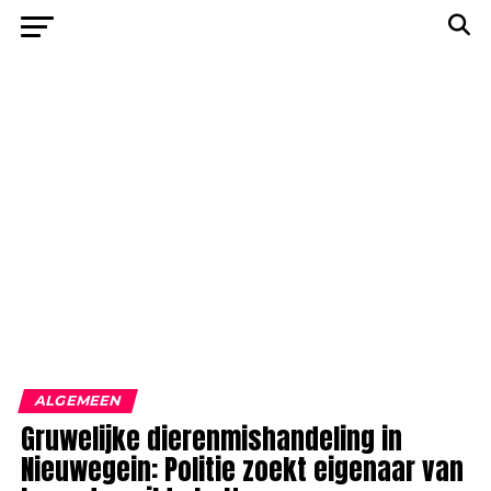
ALGEMEEN
Gruwelijke dierenmishandeling in
Nieuwegein: Politie zoekt eigenaar van