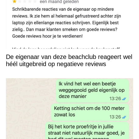
De eigenaar van deze beachclub reageert wel
héél uitgebreid op negatieve reviews