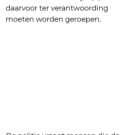
daarvoor ter verantwoording
moeten worden geroepen.