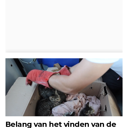
Belang van het vinden van de