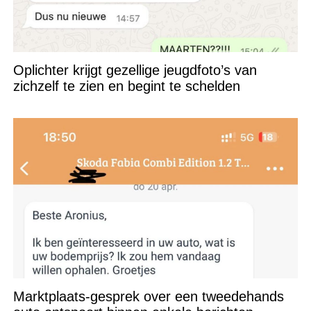
Oplichter krijgt gezellige jeugdfoto’s van
zichzelf te zien en begint te schelden
Marktplaats-gesprek over een tweedehands