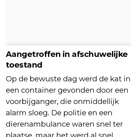
Aangetroffen in afschuwelijke
toestand
Op de bewuste dag werd de kat in
een container gevonden door een
voorbijganger, die onmiddellijk
alarm sloeg. De politie en een
dierenambulance waren snel ter
plaatse, maar het werd al snel