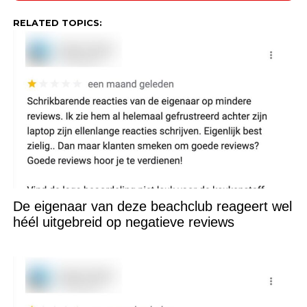
RELATED TOPICS:
De eigenaar van deze beachclub reageert wel
héél uitgebreid op negatieve reviews