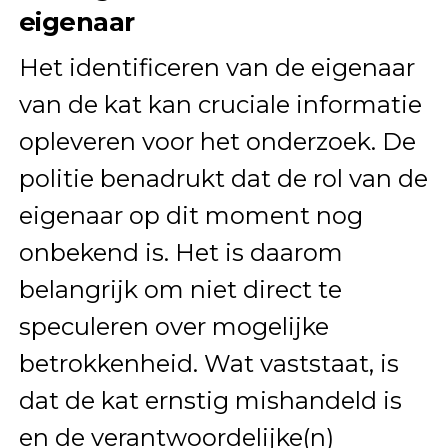
eigenaar
Het identificeren van de eigenaar
van de kat kan cruciale informatie
opleveren voor het onderzoek. De
politie benadrukt dat de rol van de
eigenaar op dit moment nog
onbekend is. Het is daarom
belangrijk om niet direct te
speculeren over mogelijke
betrokkenheid. Wat vaststaat, is
dat de kat ernstig mishandeld is
en de verantwoordelijke(n)