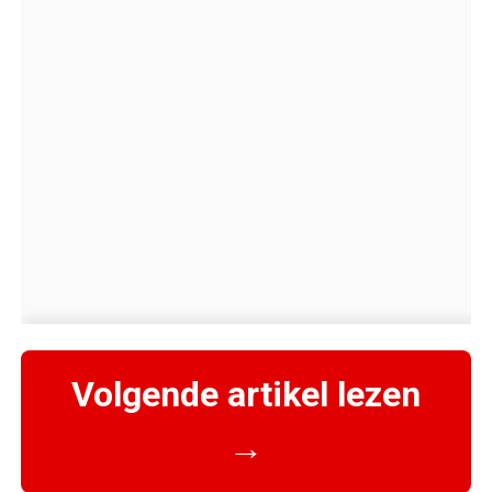
Volgende artikel lezen
→