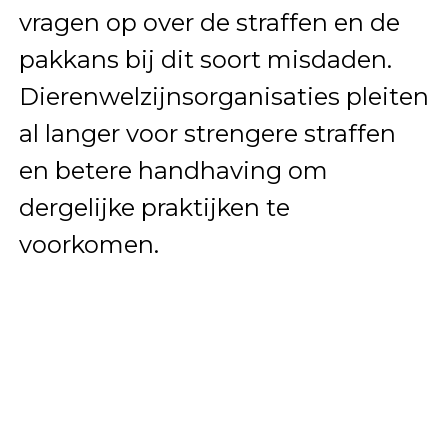
vragen op over de straffen en de
pakkans bij dit soort misdaden.
Dierenwelzijnsorganisaties pleiten
al langer voor strengere straffen
en betere handhaving om
dergelijke praktijken te
voorkomen.