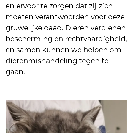
en ervoor te zorgen dat zij zich
moeten verantwoorden voor deze
gruwelijke daad. Dieren verdienen
bescherming en rechtvaardigheid,
en samen kunnen we helpen om
dierenmishandeling tegen te
gaan.