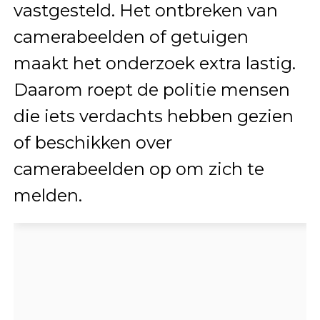
vastgesteld. Het ontbreken van
camerabeelden of getuigen
maakt het onderzoek extra lastig.
Daarom roept de politie mensen
die iets verdachts hebben gezien
of beschikken over
camerabeelden op om zich te
melden.