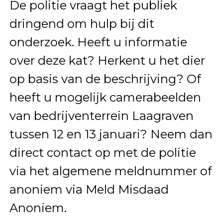
De politie vraagt het publiek
dringend om hulp bij dit
onderzoek. Heeft u informatie
over deze kat? Herkent u het dier
op basis van de beschrijving? Of
heeft u mogelijk camerabeelden
van bedrijventerrein Laagraven
tussen 12 en 13 januari? Neem dan
direct contact op met de politie
via het algemene meldnummer of
anoniem via Meld Misdaad
Anoniem.