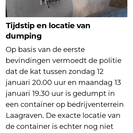
Tijdstip en locatie van
dumping
Op basis van de eerste
bevindingen vermoedt de politie
dat de kat tussen zondag 12
januari 20.00 uur en maandag 13
januari 19.30 uur is gedumpt in
een container op bedrijventerrein
Laagraven. De exacte locatie van
de container is echter nog niet