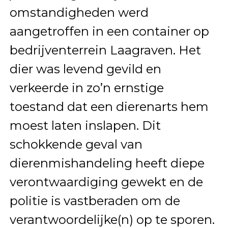
omstandigheden werd
aangetroffen in een container op
bedrijventerrein Laagraven. Het
dier was levend gevild en
verkeerde in zo’n ernstige
toestand dat een dierenarts hem
moest laten inslapen. Dit
schokkende geval van
dierenmishandeling heeft diepe
verontwaardiging gewekt en de
politie is vastberaden om de
verantwoordelijke(n) op te sporen.