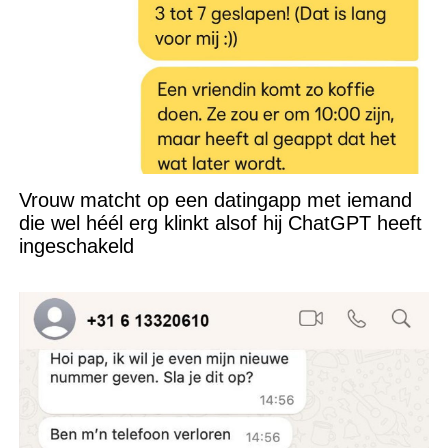
Vrouw matcht op een datingapp met iemand
die wel héél erg klinkt alsof hij ChatGPT heeft
ingeschakeld