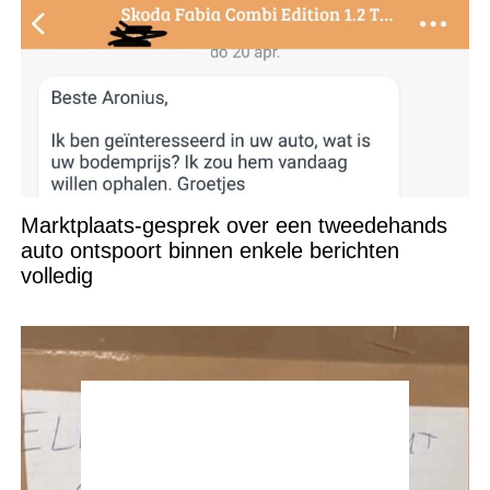
Marktplaats-gesprek over een tweedehands
auto ontspoort binnen enkele berichten
volledig