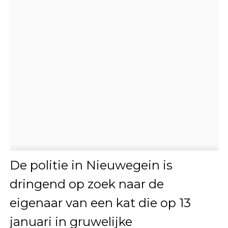
De politie in Nieuwegein is
dringend op zoek naar de
eigenaar van een kat die op 13
januari in gruwelijke