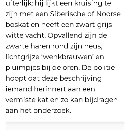
uiterlijk: hij lijkt een kruising te
zijn met een Siberische of Noorse
boskat en heeft een zwart-grijs-
witte vacht. Opvallend zijn de
zwarte haren rond zijn neus,
lichtgrijze ‘wenkbrauwen’ en
pluimpjes bij de oren. De politie
hoopt dat deze beschrijving
iemand herinnert aan een
vermiste kat en zo kan bijdragen
aan het onderzoek.