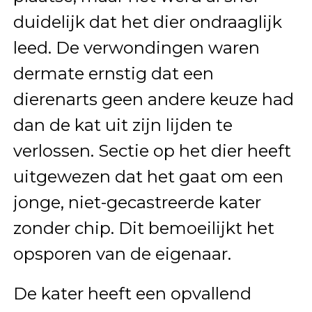
duidelijk dat het dier ondraaglijk
leed. De verwondingen waren
dermate ernstig dat een
dierenarts geen andere keuze had
dan de kat uit zijn lijden te
verlossen. Sectie op het dier heeft
uitgewezen dat het gaat om een
jonge, niet-gecastreerde kater
zonder chip. Dit bemoeilijkt het
opsporen van de eigenaar.
De kater heeft een opvallend