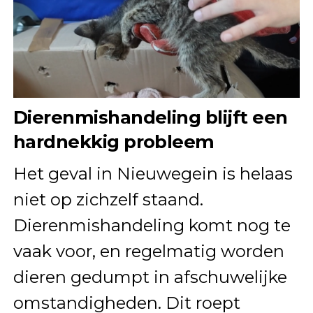
Dierenmishandeling blijft een
hardnekkig probleem
Het geval in Nieuwegein is helaas
niet op zichzelf staand.
Dierenmishandeling komt nog te
vaak voor, en regelmatig worden
dieren gedumpt in afschuwelijke
omstandigheden. Dit roept