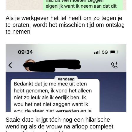
Als je werkgever het lef heeft om zo tegen je
te praten, wordt het misschien tijd om ontslag
te nemen
Saaie date krijgt tóch nog een hilarische
wending als de vrouw na afloop compleet