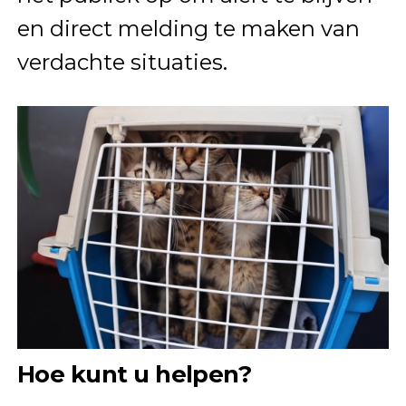
en direct melding te maken van
verdachte situaties.
Hoe kunt u helpen?