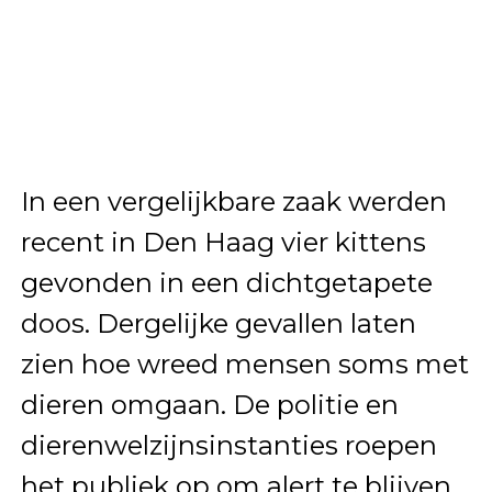
In een vergelijkbare zaak werden
recent in Den Haag vier kittens
gevonden in een dichtgetapete
doos. Dergelijke gevallen laten
zien hoe wreed mensen soms met
dieren omgaan. De politie en
dierenwelzijnsinstanties roepen
het publiek op om alert te blijven