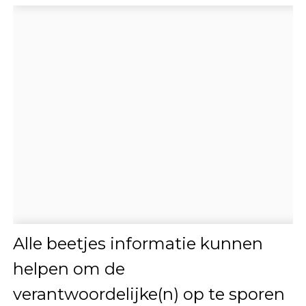
Alle beetjes informatie kunnen
helpen om de
verantwoordelijke(n) op te sporen