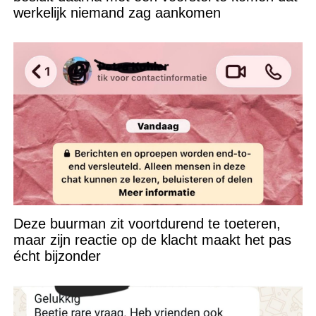
werkelijk niemand zag aankomen
Deze buurman zit voortdurend te toeteren,
maar zijn reactie op de klacht maakt het pas
écht bijzonder