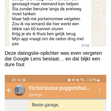
Deze datingsite-oplichter was even vergeten
dat Google Lens bestaat… en dat blijkt een
dure fout