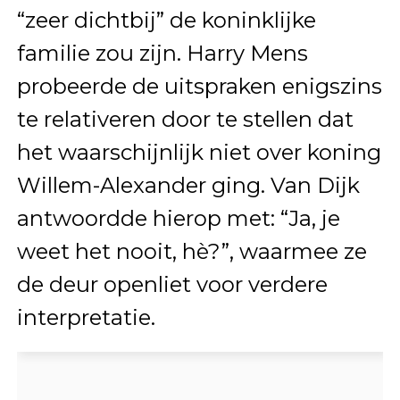
“zeer dichtbij” de koninklijke
familie zou zijn. Harry Mens
probeerde de uitspraken enigszins
te relativeren door te stellen dat
het waarschijnlijk niet over koning
Willem-Alexander ging. Van Dijk
antwoordde hierop met: “Ja, je
weet het nooit, hè?”, waarmee ze
de deur openliet voor verdere
interpretatie.