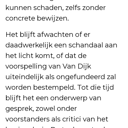
kunnen schaden, zelfs zonder
concrete bewijzen.
Het blijft afwachten of er
daadwerkelijk een schandaal aan
het licht komt, of dat de
voorspelling van Van Dijk
uiteindelijk als ongefundeerd zal
worden bestempeld. Tot die tijd
blijft het een onderwerp van
gesprek, zowel onder
voorstanders als critici van het