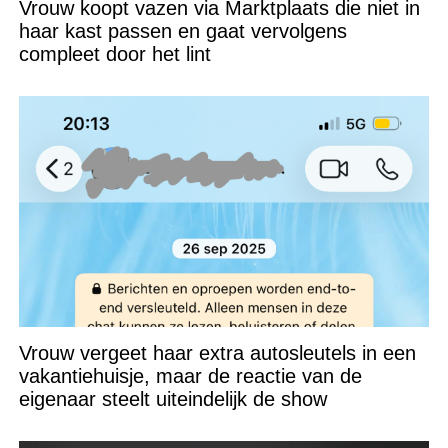
Vrouw koopt vazen via Marktplaats die niet in
haar kast passen en gaat vervolgens
compleet door het lint
Vrouw vergeet haar extra autosleutels in een
vakantiehuisje, maar de reactie van de
eigenaar steelt uiteindelijk de show