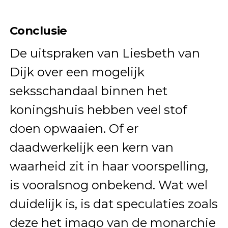
Conclusie
De uitspraken van Liesbeth van
Dijk over een mogelijk
seksschandaal binnen het
koningshuis hebben veel stof
doen opwaaien. Of er
daadwerkelijk een kern van
waarheid zit in haar voorspelling,
is vooralsnog onbekend. Wat wel
duidelijk is, is dat speculaties zoals
deze het imago van de monarchie