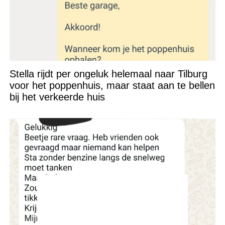
Stella rijdt per ongeluk helemaal naar Tilburg
voor het poppenhuis, maar staat aan te bellen
bij het verkeerde huis