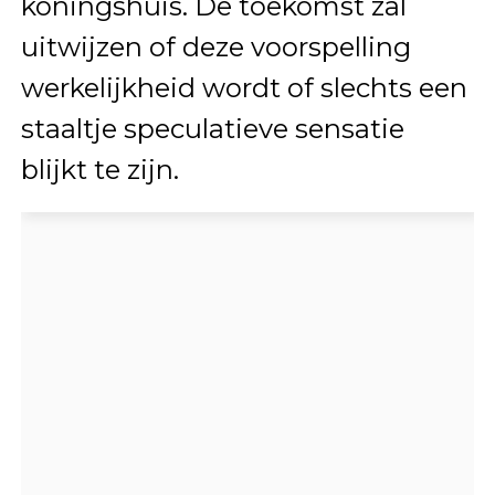
koningshuis. De toekomst zal
uitwijzen of deze voorspelling
werkelijkheid wordt of slechts een
staaltje speculatieve sensatie
blijkt te zijn.