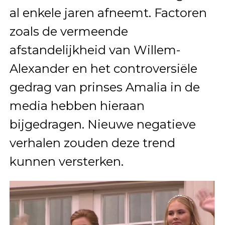
al enkele jaren afneemt. Factoren
zoals de vermeende
afstandelijkheid van Willem-
Alexander en het controversiële
gedrag van prinses Amalia in de
media hebben hieraan
bijgedragen. Nieuwe negatieve
verhalen zouden deze trend
kunnen versterken.