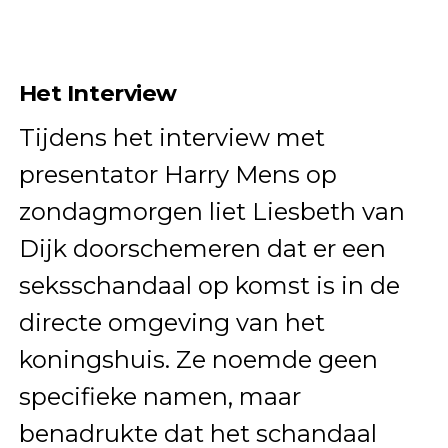
Het Interview
Tijdens het interview met
presentator Harry Mens op
zondagmorgen liet Liesbeth van
Dijk doorschemeren dat er een
seksschandaal op komst is in de
directe omgeving van het
koningshuis. Ze noemde geen
specifieke namen, maar
benadrukte dat het schandaal