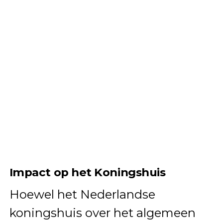
Impact op het Koningshuis
Hoewel het Nederlandse
koningshuis over het algemeen