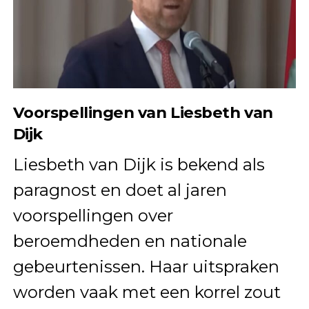
Voorspellingen van Liesbeth van
Dijk
Liesbeth van Dijk is bekend als
paragnost en doet al jaren
voorspellingen over
beroemdheden en nationale
gebeurtenissen. Haar uitspraken
worden vaak met een korrel zout