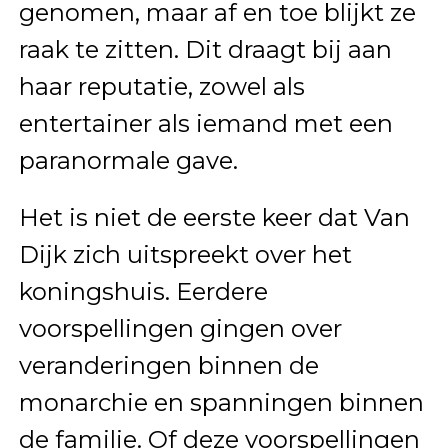
genomen, maar af en toe blijkt ze
raak te zitten. Dit draagt bij aan
haar reputatie, zowel als
entertainer als iemand met een
paranormale gave.
Het is niet de eerste keer dat Van
Dijk zich uitspreekt over het
koningshuis. Eerdere
voorspellingen gingen over
veranderingen binnen de
monarchie en spanningen binnen
de familie. Of deze voorspellingen