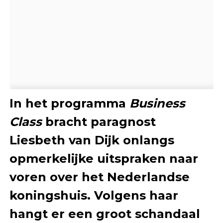
In het programma
Business
Class
bracht paragnost
Liesbeth van Dijk onlangs
opmerkelijke uitspraken naar
voren over het Nederlandse
koningshuis. Volgens haar
hangt er een groot schandaal