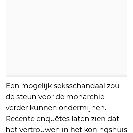
Een mogelijk seksschandaal zou
de steun voor de monarchie
verder kunnen ondermijnen.
Recente enquêtes laten zien dat
het vertrouwen in het koningshuis