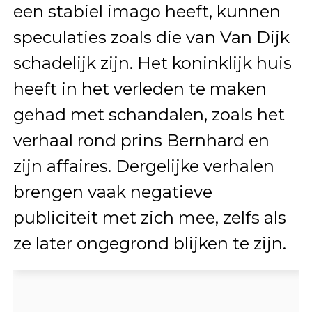
een stabiel imago heeft, kunnen
speculaties zoals die van Van Dijk
schadelijk zijn. Het koninklijk huis
heeft in het verleden te maken
gehad met schandalen, zoals het
verhaal rond prins Bernhard en
zijn affaires. Dergelijke verhalen
brengen vaak negatieve
publiciteit met zich mee, zelfs als
ze later ongegrond blijken te zijn.