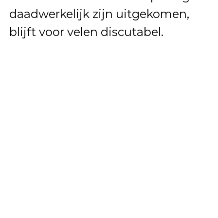
daadwerkelijk zijn uitgekomen,
blijft voor velen discutabel.