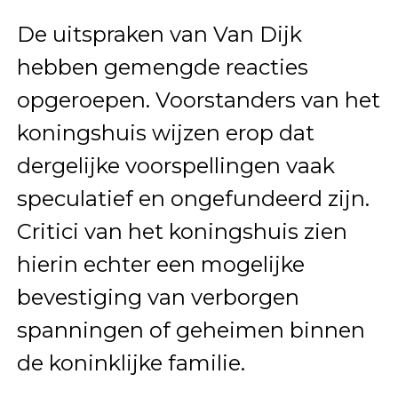
De uitspraken van Van Dijk
hebben gemengde reacties
opgeroepen. Voorstanders van het
koningshuis wijzen erop dat
dergelijke voorspellingen vaak
speculatief en ongefundeerd zijn.
Critici van het koningshuis zien
hierin echter een mogelijke
bevestiging van verborgen
spanningen of geheimen binnen
de koninklijke familie.