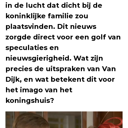
in de lucht dat dicht bij de
koninklijke familie zou
plaatsvinden. Dit nieuws
zorgde direct voor een golf van
speculaties en
nieuwsgierigheid. Wat zijn
precies de uitspraken van Van
Dijk, en wat betekent dit voor
het imago van het
koningshuis?