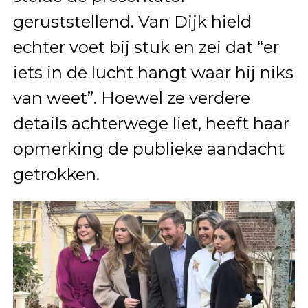
geruststellend. Van Dijk hield
echter voet bij stuk en zei dat “er
iets in de lucht hangt waar hij niks
van weet”. Hoewel ze verdere
details achterwege liet, heeft haar
opmerking de publieke aandacht
getrokken.