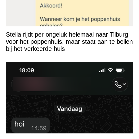
Stella rijdt per ongeluk helemaal naar Tilburg
voor het poppenhuis, maar staat aan te bellen
bij het verkeerde huis