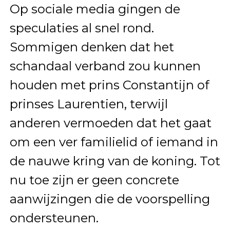
Op sociale media gingen de
speculaties al snel rond.
Sommigen denken dat het
schandaal verband zou kunnen
houden met prins Constantijn of
prinses Laurentien, terwijl
anderen vermoeden dat het gaat
om een ver familielid of iemand in
de nauwe kring van de koning. Tot
nu toe zijn er geen concrete
aanwijzingen die de voorspelling
ondersteunen.