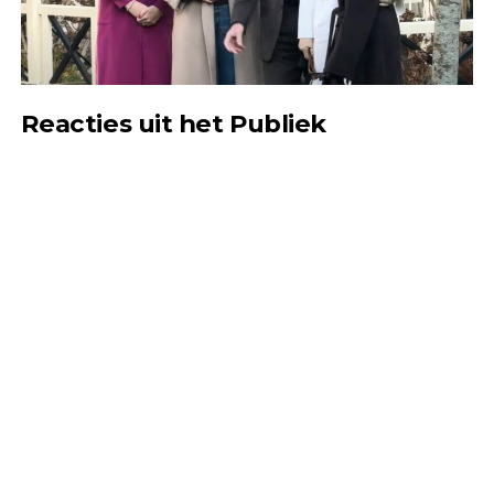
Reacties uit het Publiek