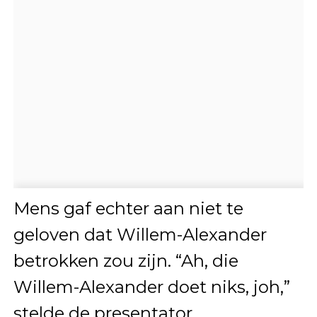
Mens gaf echter aan niet te
geloven dat Willem-Alexander
betrokken zou zijn. “Ah, die
Willem-Alexander doet niks, joh,”
stelde de presentator