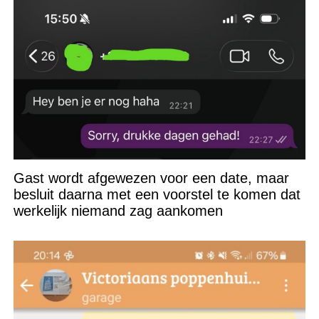
Gast wordt afgewezen voor een date, maar
besluit daarna met een voorstel te komen dat
werkelijk niemand zag aankomen