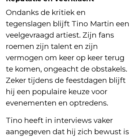
Ondanks de kritiek en
tegenslagen blijft Tino Martin een
veelgevraagd artiest. Zijn fans
roemen zijn talent en zijn
vermogen om keer op keer terug
te komen, ongeacht de obstakels.
Zeker tijdens de feestdagen blijft
hij een populaire keuze voor
evenementen en optredens.
Tino heeft in interviews vaker
aangegeven dat hij zich bewust is