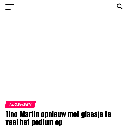
ALGEMEEN
Tino Martin opnieuw met glaasje te
veel het podium op