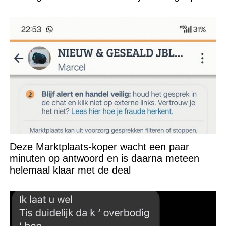
Deze Marktplaats-koper wacht een paar
minuten op antwoord en is daarna meteen
helemaal klaar met de deal