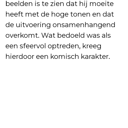
beelden is te zien dat hij moeite
heeft met de hoge tonen en dat
de uitvoering onsamenhangend
overkomt. Wat bedoeld was als
een sfeervol optreden, kreeg
hierdoor een komisch karakter.