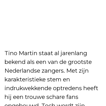
Tino Martin staat al jarenlang
bekend als een van de grootste
Nederlandse zangers. Met zijn
karakteristieke stem en
indrukwekkende optredens heeft
hij een trouwe schare fans
opgebouwd. Toch wordt zijn