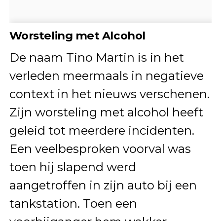
Worsteling met Alcohol
De naam Tino Martin is in het
verleden meermaals in negatieve
context in het nieuws verschenen.
Zijn worsteling met alcohol heeft
geleid tot meerdere incidenten.
Een veelbesproken voorval was
toen hij slapend werd
aangetroffen in zijn auto bij een
tankstation. Toen een