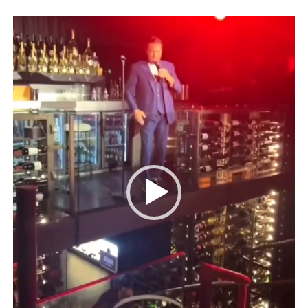
Videospeler