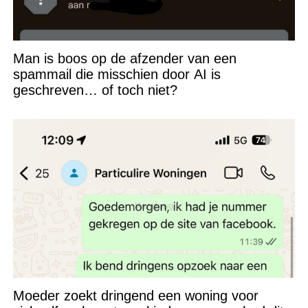
Man is boos op de afzender van een
spammail die misschien door AI is
geschreven… of toch niet?
Moeder zoekt dringend een woning voor