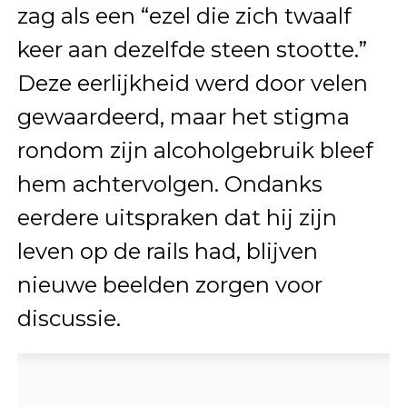
zag als een “ezel die zich twaalf
keer aan dezelfde steen stootte.”
Deze eerlijkheid werd door velen
gewaardeerd, maar het stigma
rondom zijn alcoholgebruik bleef
hem achtervolgen. Ondanks
eerdere uitspraken dat hij zijn
leven op de rails had, blijven
nieuwe beelden zorgen voor
discussie.