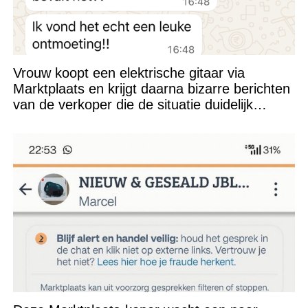
Vrouw koopt een elektrische gitaar via
Marktplaats en krijgt daarna bizarre berichten
van de verkoper die de situatie duidelijk
verkeerd heeft ingeschat