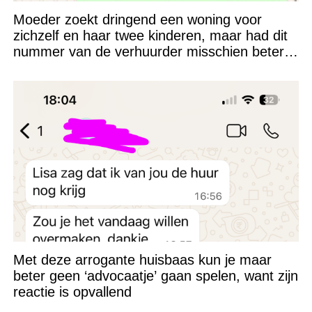
Moeder zoekt dringend een woning voor
zichzelf en haar twee kinderen, maar had dit
nummer van de verhuurder misschien beter
niet kunnen appen
Met deze arrogante huisbaas kun je maar
beter geen ‘advocaatje’ gaan spelen, want zijn
reactie is opvallend