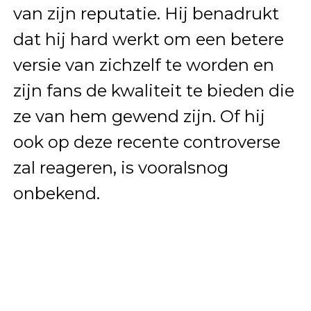
van zijn reputatie. Hij benadrukt
dat hij hard werkt om een betere
versie van zichzelf te worden en
zijn fans de kwaliteit te bieden die
ze van hem gewend zijn. Of hij
ook op deze recente controverse
zal reageren, is vooralsnog
onbekend.