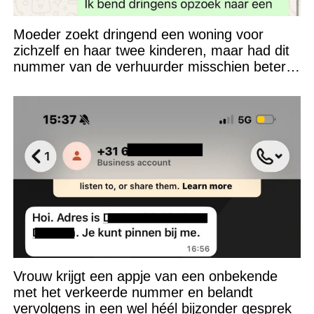
Moeder zoekt dringend een woning voor
zichzelf en haar twee kinderen, maar had dit
nummer van de verhuurder misschien beter
niet kunnen appen
Vrouw krijgt een appje van een onbekende
met het verkeerde nummer en belandt
vervolgens in een wel héél bijzonder gesprek