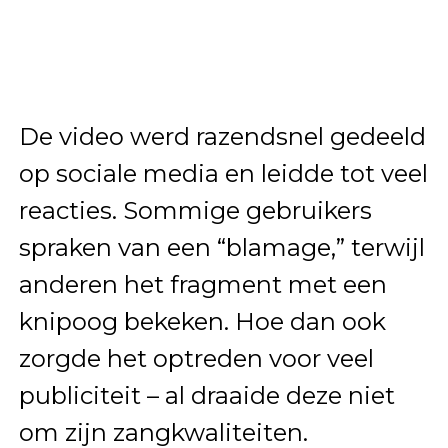
De video werd razendsnel gedeeld
op sociale media en leidde tot veel
reacties. Sommige gebruikers
spraken van een “blamage,” terwijl
anderen het fragment met een
knipoog bekeken. Hoe dan ook
zorgde het optreden voor veel
publiciteit – al draaide deze niet
om zijn zangkwaliteiten.