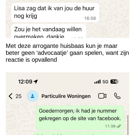
Met deze arrogante huisbaas kun je maar
beter geen ‘advocaatje’ gaan spelen, want zijn
reactie is opvallend