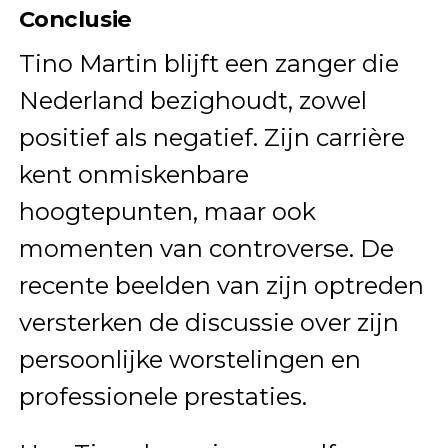
Conclusie
Tino Martin blijft een zanger die
Nederland bezighoudt, zowel
positief als negatief. Zijn carrière
kent onmiskenbare
hoogtepunten, maar ook
momenten van controverse. De
recente beelden van zijn optreden
versterken de discussie over zijn
persoonlijke worstelingen en
professionele prestaties.