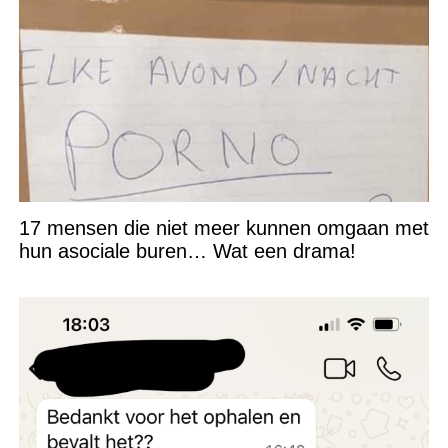
17 mensen die niet meer kunnen omgaan met
hun asociale buren… Wat een drama!