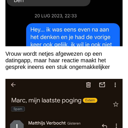
Vrouw wordt netjes afgewezen op een
datingapp, maar haar reactie maakt het
gesprek ineens een stuk ongemakkelijker