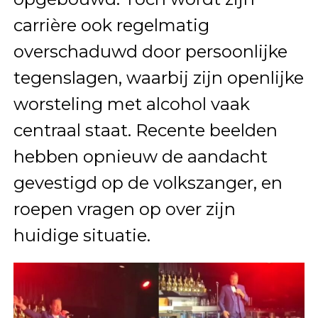
carrière ook regelmatig
overschaduwd door persoonlijke
tegenslagen, waarbij zijn openlijke
worsteling met alcohol vaak
centraal staat. Recente beelden
hebben opnieuw de aandacht
gevestigd op de volkszanger, en
roepen vragen op over zijn
huidige situatie.