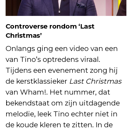
Controverse rondom ‘Last
Christmas’
Onlangs ging een video van een
van Tino’s optredens viraal.
Tijdens een evenement zong hij
de kerstklassieker
Last Christmas
van Wham!. Het nummer, dat
bekendstaat om zijn uitdagende
melodie, leek Tino echter niet in
de koude kleren te zitten. In de