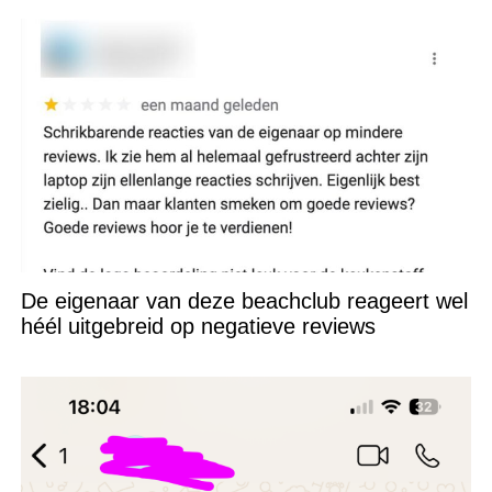
De eigenaar van deze beachclub reageert wel
héél uitgebreid op negatieve reviews