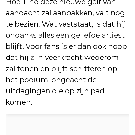
Hoe Tino deze nieuwe golf van
aandacht zal aanpakken, valt nog
te bezien. Wat vaststaat, is dat hij
ondanks alles een geliefde artiest
blijft. Voor fans is er dan ook hoop
dat hij zijn veerkracht wederom
zal tonen en blijft schitteren op
het podium, ongeacht de
uitdagingen die op zijn pad
komen.