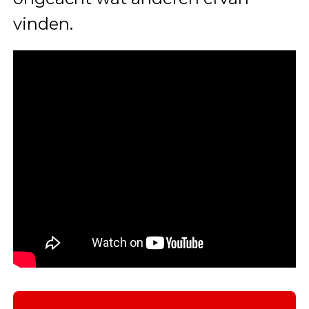
vinden.