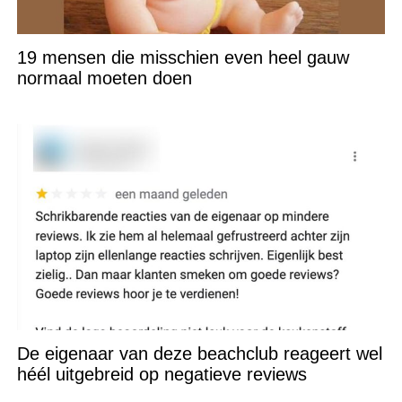
19 mensen die misschien even heel gauw
normaal moeten doen
De eigenaar van deze beachclub reageert wel
héél uitgebreid op negatieve reviews