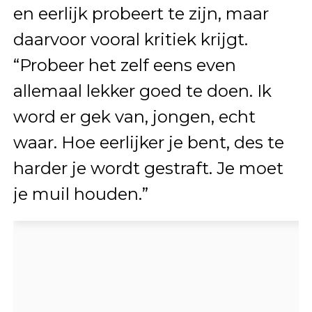
en eerlijk probeert te zijn, maar
daarvoor vooral kritiek krijgt.
“Probeer het zelf eens even
allemaal lekker goed te doen. Ik
word er gek van, jongen, echt
waar. Hoe eerlijker je bent, des te
harder je wordt gestraft. Je moet
je muil houden.”