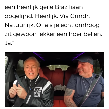
een heerlijk geile Braziliaan
opgelijnd. Heerlijk. Via Grindr.
Natuurlijk. Of als je echt omhoog
zit gewoon lekker een hoer bellen.
Ja.”