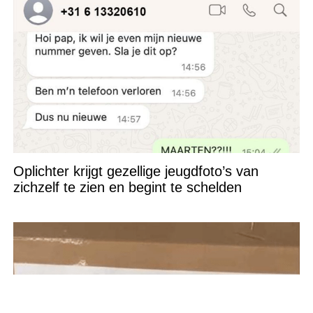
Oplichter krijgt gezellige jeugdfoto’s van
zichzelf te zien en begint te schelden