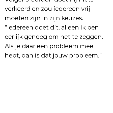
verkeerd en zou iedereen vrij
moeten zijn in zijn keuzes.
“Iedereen doet dit, alleen ik ben
eerlijk genoeg om het te zeggen.
Als je daar een probleem mee
hebt, dan is dat jouw probleem.”