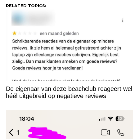
RELATED TOPICS:
De eigenaar van deze beachclub reageert wel
héél uitgebreid op negatieve reviews