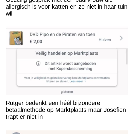
allergisch is voor katten en ze niet in haar tuin
wil
Rutger bedenkt een héél bijzondere
betaalmethode op Marktplaats maar Josefien
trapt er niet in