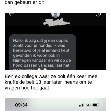
dan gebeurt er dit
Een ex-collega waar ze ooit één keer mee
knuffelde belt 13 jaar later ineens om te
vragen hoe het gaat