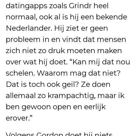
datingapps zoals Grindr heel
normaal, ook al is hij een bekende
Nederlander. Hij ziet er geen
probleem in en vindt dat mensen
zich niet zo druk moeten maken
over wat hij doet. “Kan mij dat nou
schelen. Waarom mag dat niet?
Dat is toch ook geil? Ze doen
allemaal zo krampachtig, maar ik
ben gewoon open en eerlijk
erover.”
Volgens Gordon doet hij niets