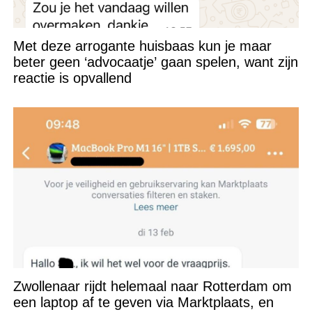
Met deze arrogante huisbaas kun je maar
beter geen ‘advocaatje’ gaan spelen, want zijn
reactie is opvallend
Zwollenaar rijdt helemaal naar Rotterdam om
een laptop af te geven via Marktplaats, en