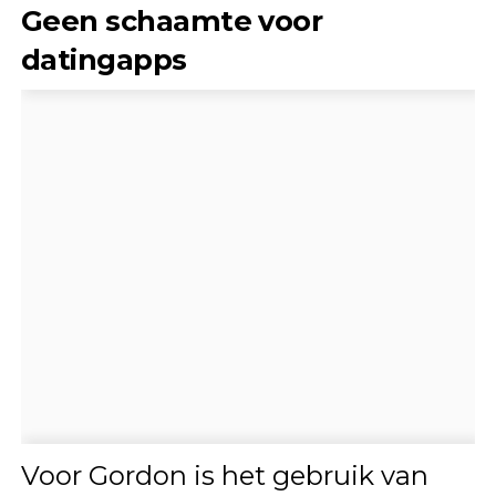
Geen schaamte voor
datingapps
Voor Gordon is het gebruik van