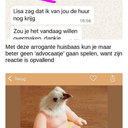
Met deze arrogante huisbaas kun je maar
beter geen ‘advocaatje’ gaan spelen, want zijn
reactie is opvallend