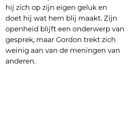
hij zich op zijn eigen geluk en
doet hij wat hem blij maakt. Zijn
openheid blijft een onderwerp van
gesprek, maar Gordon trekt zich
weinig aan van de meningen van
anderen.