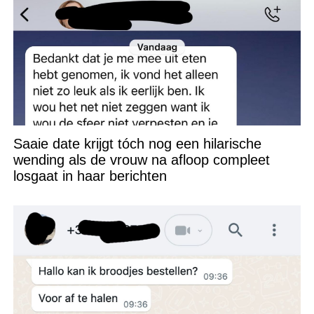
Saaie date krijgt tóch nog een hilarische
wending als de vrouw na afloop compleet
losgaat in haar berichten