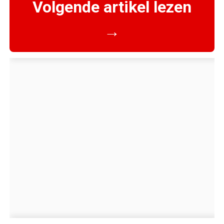
Volgende artikel lezen
→