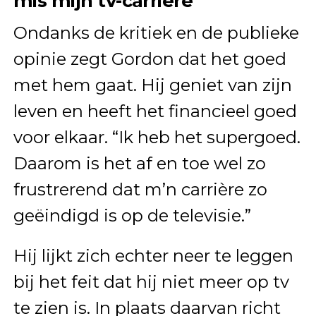
mis mijn tv-carrière’
Ondanks de kritiek en de publieke
opinie zegt Gordon dat het goed
met hem gaat. Hij geniet van zijn
leven en heeft het financieel goed
voor elkaar. “Ik heb het supergoed.
Daarom is het af en toe wel zo
frustrerend dat m’n carrière zo
geëindigd is op de televisie.”
Hij lijkt zich echter neer te leggen
bij het feit dat hij niet meer op tv
te zien is. In plaats daarvan richt