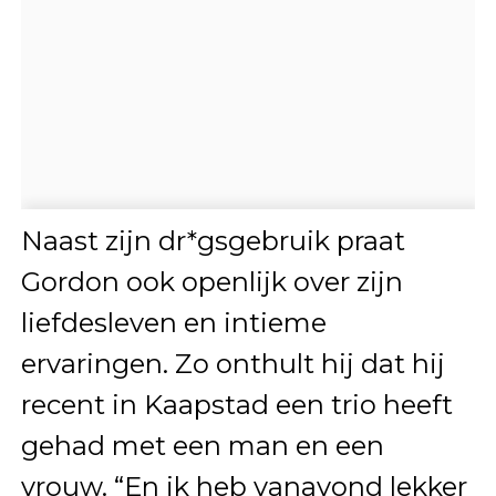
Naast zijn dr*gsgebruik praat
Gordon ook openlijk over zijn
liefdesleven en intieme
ervaringen. Zo onthult hij dat hij
recent in Kaapstad een trio heeft
gehad met een man en een
vrouw. “En ik heb vanavond lekker