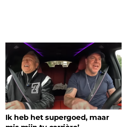
Ik heb het supergoed, maar