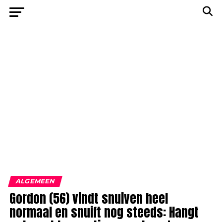
ALGEMEEN
Gordon (56) vindt snuiven heel
normaal en snuift nog steeds: Hangt