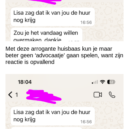
Met deze arrogante huisbaas kun je maar
beter geen ‘advocaatje’ gaan spelen, want zijn
reactie is opvallend