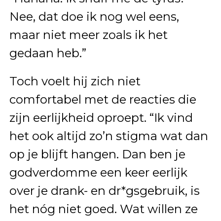
Nee, dat doe ik nog wel eens,
maar niet meer zoals ik het
gedaan heb.”
Toch voelt hij zich niet
comfortabel met de reacties die
zijn eerlijkheid oproept. “Ik vind
het ook altijd zo’n stigma wat dan
op je blijft hangen. Dan ben je
godverdomme een keer eerlijk
over je drank- en dr*gsgebruik, is
het nóg niet goed. Wat willen ze