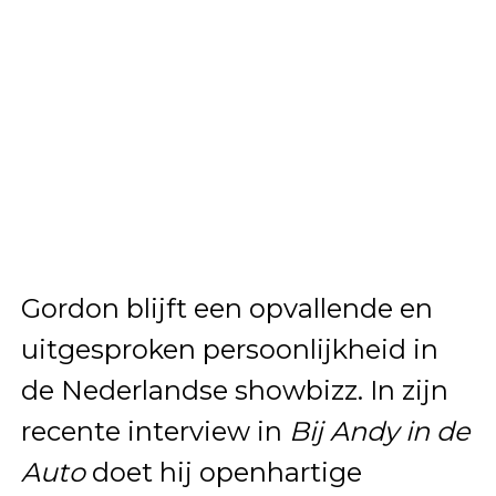
Gordon blijft een opvallende en
uitgesproken persoonlijkheid in
de Nederlandse showbizz. In zijn
recente interview in
Bij Andy in de
Auto
doet hij openhartige