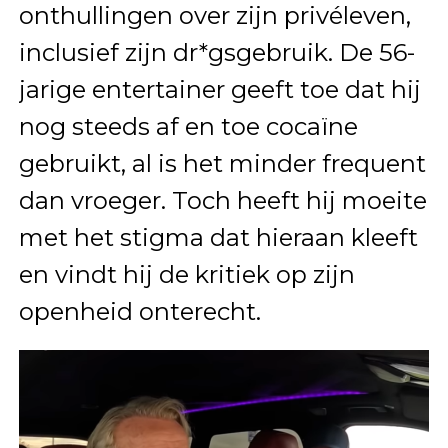
onthullingen over zijn privéleven,
inclusief zijn dr*gsgebruik. De 56-
jarige entertainer geeft toe dat hij
nog steeds af en toe cocaïne
gebruikt, al is het minder frequent
dan vroeger. Toch heeft hij moeite
met het stigma dat hieraan kleeft
en vindt hij de kritiek op zijn
openheid onterecht.