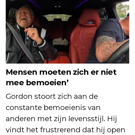
Mensen moeten zich er niet
mee bemoeien’
Gordon stoort zich aan de
constante bemoeienis van
anderen met zijn levensstijl. Hij
vindt het frustrerend dat hij open