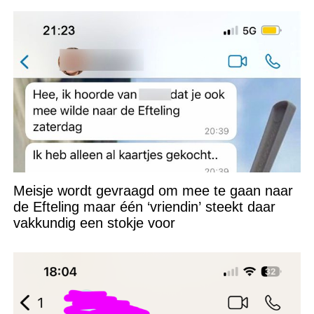
Meisje wordt gevraagd om mee te gaan naar
de Efteling maar één ‘vriendin’ steekt daar
vakkundig een stokje voor