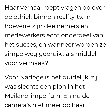
Haar verhaal roept vragen op over
de ethiek binnen reality-tv. In
hoeverre zijn deelnemers en
medewerkers echt onderdeel van
het succes, en wanneer worden ze
simpelweg gebruikt als middel
voor vermaak?
Voor Nadège is het duidelijk: zij
was slechts een pion in het
Meiland-imperium. En nu de
camera’s niet meer op haar