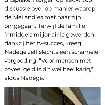
discussie over de manier waarop
de Meilandjes met haar zijn
omgegaan. Terwijl de familie
inmiddels miljonair is geworden
dankzij het tv-succes, kreeg
Nadège zelf slechts een schamele
vergoeding. “Voor mensen met
zoveel geld is dit wel heel karig,”
aldus Nadège.