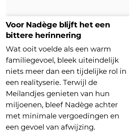
Voor Nadège blijft het een
bittere herinnering
Wat ooit voelde als een warm
familiegevoel, bleek uiteindelijk
niets meer dan een tijdelijke rol in
een realityserie. Terwijl de
Meilandjes genieten van hun
miljoenen, bleef Nadège achter
met minimale vergoedingen en
een gevoel van afwijzing.