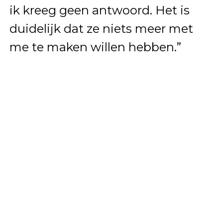
ik kreeg geen antwoord. Het is
duidelijk dat ze niets meer met
me te maken willen hebben.”