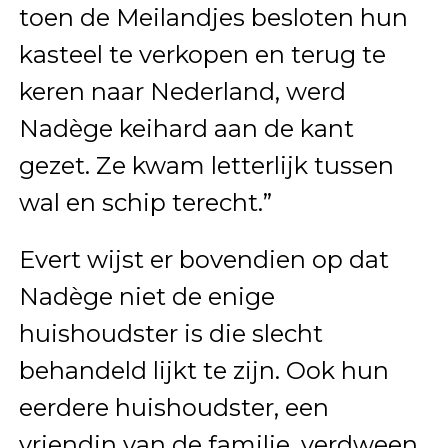
toen de Meilandjes besloten hun
kasteel te verkopen en terug te
keren naar Nederland, werd
Nadège keihard aan de kant
gezet. Ze kwam letterlijk tussen
wal en schip terecht.”
Evert wijst er bovendien op dat
Nadège niet de enige
huishoudster is die slecht
behandeld lijkt te zijn. Ook hun
eerdere huishoudster, een
vriendin van de familie, verdween