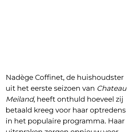
Nadège Coffinet, de huishoudster
uit het eerste seizoen van
Chateau
Meiland
, heeft onthuld hoeveel zij
betaald kreeg voor haar optredens
in het populaire programma. Haar
uitspraken zorgen opnieuw voor