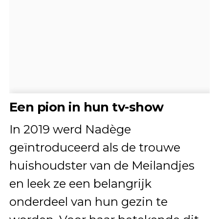
Een pion in hun tv-show
In 2019 werd Nadège
geïntroduceerd als de trouwe
huishoudster van de Meilandjes
en leek ze een belangrijk
onderdeel van hun gezin te