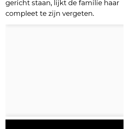
gericht staan, lijkt de familie haar
compleet te zijn vergeten.