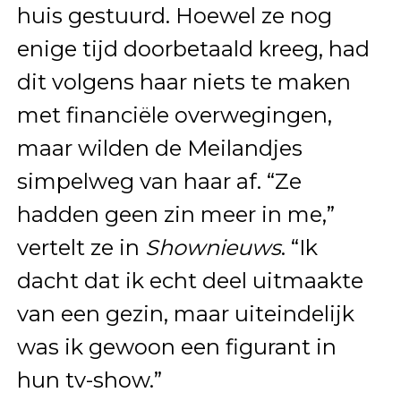
huis gestuurd. Hoewel ze nog
enige tijd doorbetaald kreeg, had
dit volgens haar niets te maken
met financiële overwegingen,
maar wilden de Meilandjes
simpelweg van haar af. “Ze
hadden geen zin meer in me,”
vertelt ze in
Shownieuws
. “Ik
dacht dat ik echt deel uitmaakte
van een gezin, maar uiteindelijk
was ik gewoon een figurant in
hun tv-show.”