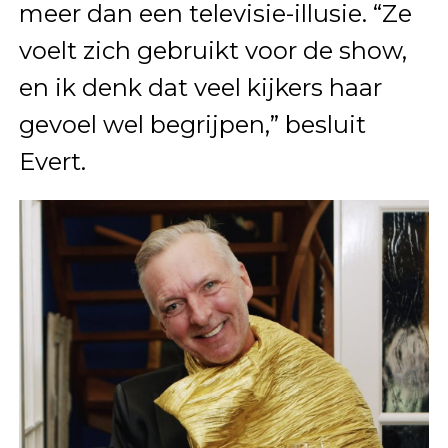
meer dan een televisie-illusie. “Ze
voelt zich gebruikt voor de show,
en ik denk dat veel kijkers haar
gevoel wel begrijpen,” besluit
Evert.