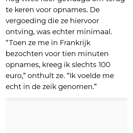
te keren voor opnames. De
vergoeding die ze hiervoor
ontving, was echter minimaal.
“Toen ze me in Frankrijk
bezochten voor tien minuten
opnames, kreeg ik slechts 100
euro,” onthult ze. “Ik voelde me
echt in de zeik genomen.”