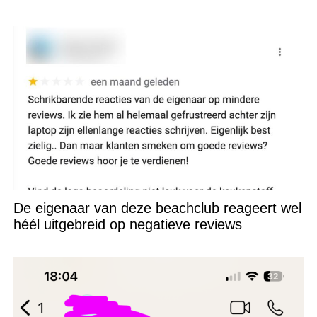
De eigenaar van deze beachclub reageert wel
héél uitgebreid op negatieve reviews