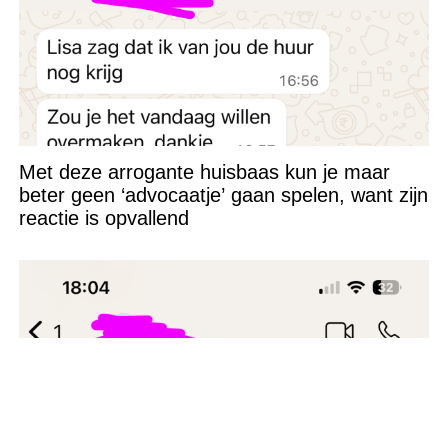
Met deze arrogante huisbaas kun je maar
beter geen ‘advocaatje’ gaan spelen, want zijn
reactie is opvallend