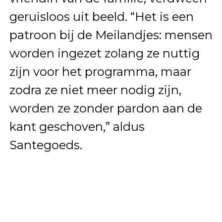
geruisloos uit beeld. “Het is een
patroon bij de Meilandjes: mensen
worden ingezet zolang ze nuttig
zijn voor het programma, maar
zodra ze niet meer nodig zijn,
worden ze zonder pardon aan de
kant geschoven,” aldus
Santegoeds.