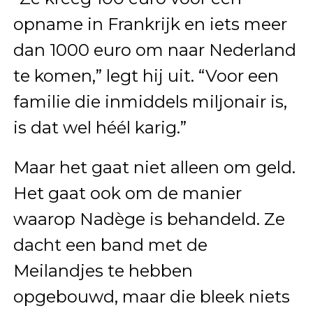
opname in Frankrijk en iets meer
dan 1000 euro om naar Nederland
te komen,” legt hij uit. “Voor een
familie die inmiddels miljonair is,
is dat wel héél karig.”
Maar het gaat niet alleen om geld.
Het gaat ook om de manier
waarop Nadège is behandeld. Ze
dacht een band met de
Meilandjes te hebben
opgebouwd, maar die bleek niets