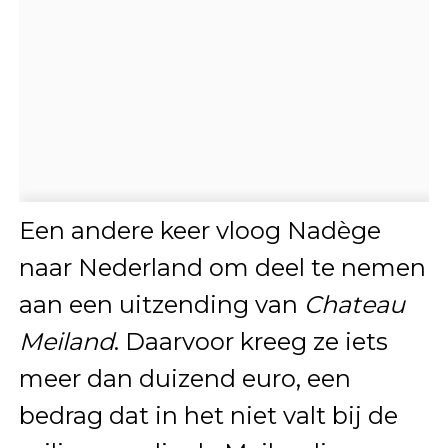
Een andere keer vloog Nadège
naar Nederland om deel te nemen
aan een uitzending van
Chateau
Meiland
. Daarvoor kreeg ze iets
meer dan duizend euro, een
bedrag dat in het niet valt bij de