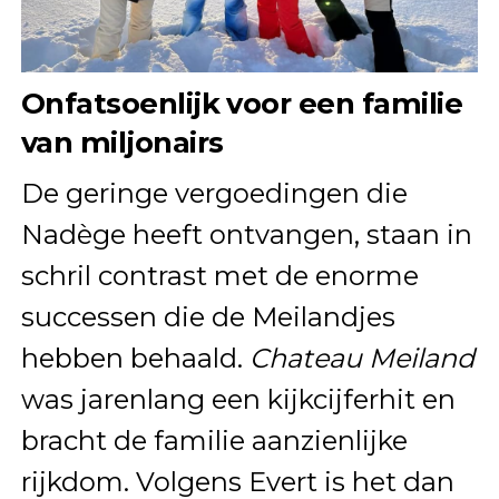
Onfatsoenlijk voor een familie
van miljonairs
De geringe vergoedingen die
Nadège heeft ontvangen, staan in
schril contrast met de enorme
successen die de Meilandjes
hebben behaald.
Chateau Meiland
was jarenlang een kijkcijferhit en
bracht de familie aanzienlijke
rijkdom. Volgens Evert is het dan