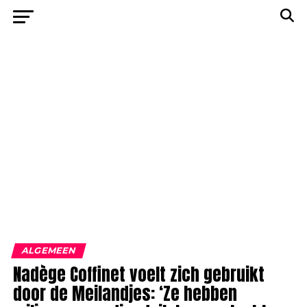
ALGEMEEN
Nadège Coffinet voelt zich gebruikt
door de Meilandjes: ‘Ze hebben