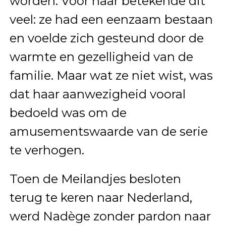
worden. Voor haar betekende dit
veel: ze had een eenzaam bestaan
en voelde zich gesteund door de
warmte en gezelligheid van de
familie. Maar wat ze niet wist, was
dat haar aanwezigheid vooral
bedoeld was om de
amusementswaarde van de serie
te verhogen.
Toen de Meilandjes besloten
terug te keren naar Nederland,
werd Nadège zonder pardon naar