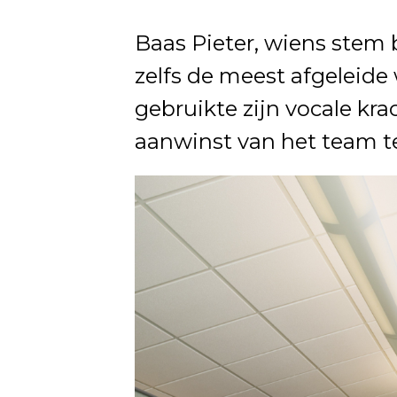
Baas Pieter, wiens stem
zelfs de meest afgeleide 
gebruikte zijn vocale kr
aanwinst van het team te