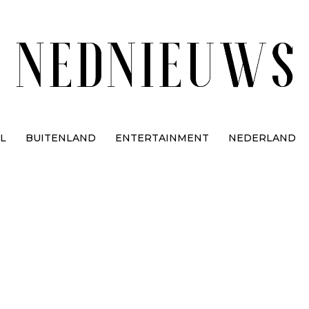
L
BUITENLAND
ENTERTAINMENT
NEDERLAND