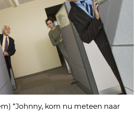
em) “Johnny, kom nu meteen naar