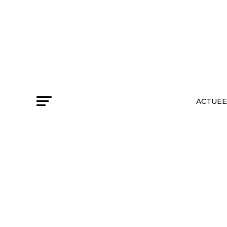
ACTUEE