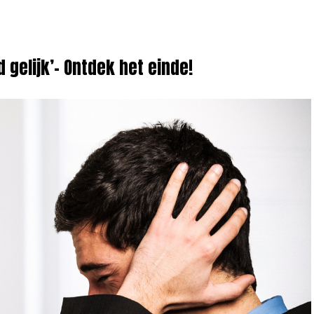
d gelijk’- Ontdek het einde!