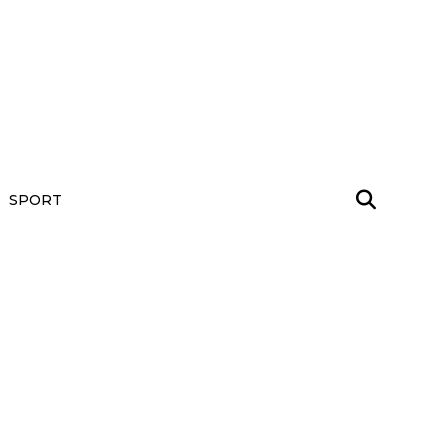
SPORT