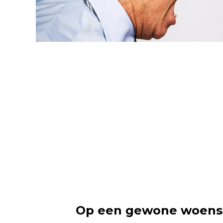
Op een gewone woensd