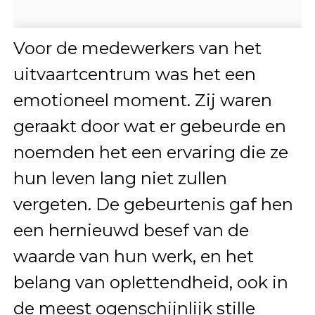
Voor de medewerkers van het
uitvaartcentrum was het een
emotioneel moment. Zij waren
geraakt door wat er gebeurde en
noemden het een ervaring die ze
hun leven lang niet zullen
vergeten. De gebeurtenis gaf hen
een hernieuwd besef van de
waarde van hun werk, en het
belang van oplettendheid, ook in
de meest ogenschijnlijk stille