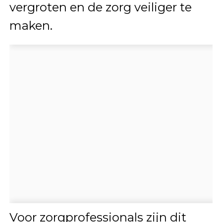
vergroten en de zorg veiliger te
maken.
Voor zorgprofessionals zijn dit