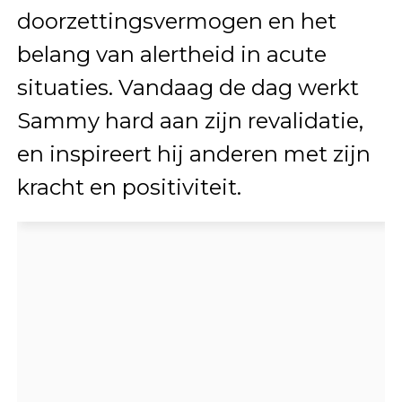
doorzettingsvermogen en het
belang van alertheid in acute
situaties. Vandaag de dag werkt
Sammy hard aan zijn revalidatie,
en inspireert hij anderen met zijn
kracht en positiviteit.