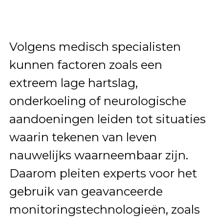
Volgens medisch specialisten
kunnen factoren zoals een
extreem lage hartslag,
onderkoeling of neurologische
aandoeningen leiden tot situaties
waarin tekenen van leven
nauwelijks waarneembaar zijn.
Daarom pleiten experts voor het
gebruik van geavanceerde
monitoringstechnologieën, zoals