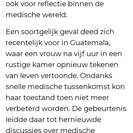
ook voor reflectie binnen de
medische wereld.
Een soortgelijk geval deed zich
recentelijk voor in Guatemala,
waar een vrouw na vijf uur in een
rustige kamer opnieuw tekenen
van leven vertoonde. Ondanks
snelle medische tussenkomst kon
haar toestand toen niet meer
verbeterd worden. De gebeurtenis
leidde daar tot hernieuwde
discussies over medische