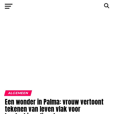
ALGEMEEN
Een wonder in Palma: vrouw vertoont
tekenen van leven vlak voor