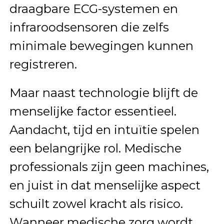
draagbare ECG-systemen en
infraroodsensoren die zelfs
minimale bewegingen kunnen
registreren.
Maar naast technologie blijft de
menselijke factor essentieel.
Aandacht, tijd en intuïtie spelen
een belangrijke rol. Medische
professionals zijn geen machines,
en juist in dat menselijke aspect
schuilt zowel kracht als risico.
Wanneer medische zorg wordt