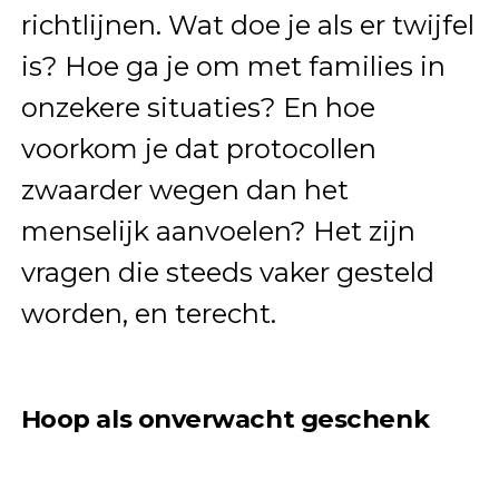
richtlijnen. Wat doe je als er twijfel
is? Hoe ga je om met families in
onzekere situaties? En hoe
voorkom je dat protocollen
zwaarder wegen dan het
menselijk aanvoelen? Het zijn
vragen die steeds vaker gesteld
worden, en terecht.
Hoop als onverwacht geschenk