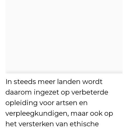
In steeds meer landen wordt
daarom ingezet op verbeterde
opleiding voor artsen en
verpleegkundigen, maar ook op
het versterken van ethische