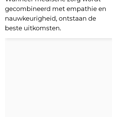
gecombineerd met empathie en
nauwkeurigheid, ontstaan de
beste uitkomsten.