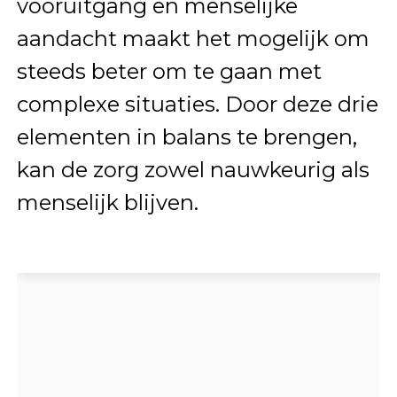
vooruitgang en menselijke
aandacht maakt het mogelijk om
steeds beter om te gaan met
complexe situaties. Door deze drie
elementen in balans te brengen,
kan de zorg zowel nauwkeurig als
menselijk blijven.