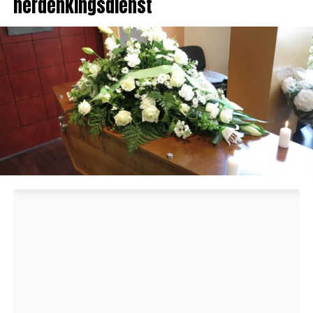
herdenkingsdienst