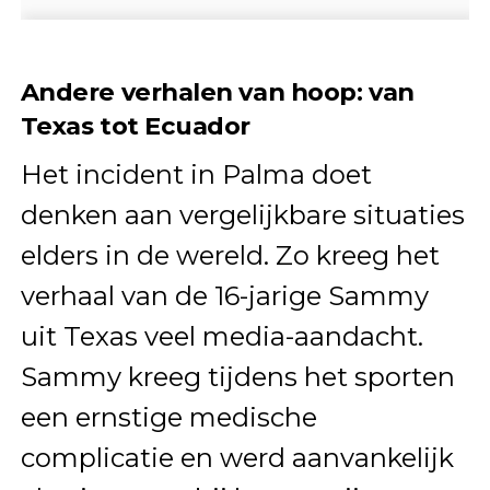
Andere verhalen van hoop: van
Texas tot Ecuador
Het incident in Palma doet
denken aan vergelijkbare situaties
elders in de wereld. Zo kreeg het
verhaal van de 16-jarige Sammy
uit Texas veel media-aandacht.
Sammy kreeg tijdens het sporten
een ernstige medische
complicatie en werd aanvankelijk