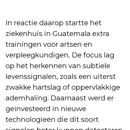
In reactie daarop startte het
ziekenhuis in Guatemala extra
trainingen voor artsen en
verpleegkundigen. De focus lag
op het herkennen van subtiele
levenssignalen, zoals een uiterst
zwakke hartslag of oppervlakkige
ademhaling. Daarnaast werd er
geïnvesteerd in nieuwe
technologieën die dit soort