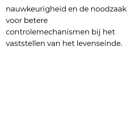
nauwkeurigheid en de noodzaak
voor betere
controlemechanismen bij het
vaststellen van het levenseinde.