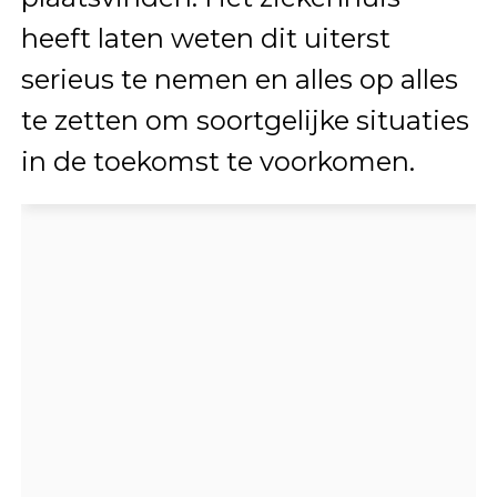
heeft laten weten dit uiterst
serieus te nemen en alles op alles
te zetten om soortgelijke situaties
in de toekomst te voorkomen.