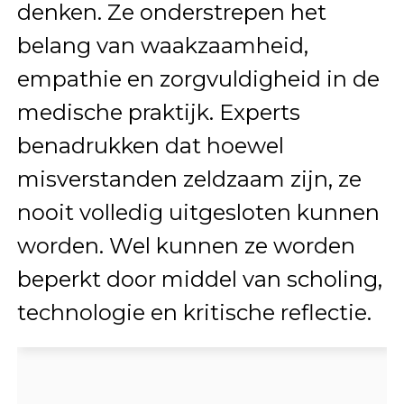
denken. Ze onderstrepen het
belang van waakzaamheid,
empathie en zorgvuldigheid in de
medische praktijk. Experts
benadrukken dat hoewel
misverstanden zeldzaam zijn, ze
nooit volledig uitgesloten kunnen
worden. Wel kunnen ze worden
beperkt door middel van scholing,
technologie en kritische reflectie.