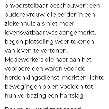
onvoorstelbaar beschouwen: een
oudere vrouw, die eerder in een
ziekenhuis als niet meer
levensvatbaar was aangemerkt,
begon plotseling weer tekenen
van leven te vertonen.
Medewerkers die haar aan het
voorbereiden waren voor de
herdenkingsdienst, merkten lichte
bewegingen op en voelden tot
hun verbazing een hartslag.