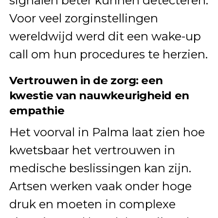
signalen beter kunnen detecteren.
Voor veel zorginstellingen
wereldwijd werd dit een wake-up
call om hun procedures te herzien.
Vertrouwen in de zorg: een
kwestie van nauwkeurigheid en
empathie
Het voorval in Palma laat zien hoe
kwetsbaar het vertrouwen in
medische beslissingen kan zijn.
Artsen werken vaak onder hoge
druk en moeten in complexe