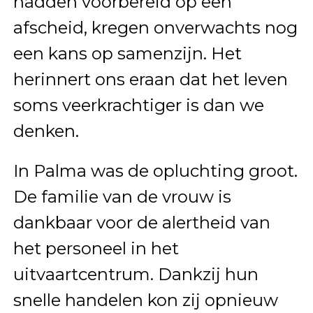
hadden voorbereid op een
afscheid, kregen onverwachts nog
een kans op samenzijn. Het
herinnert ons eraan dat het leven
soms veerkrachtiger is dan we
denken.
In Palma was de opluchting groot.
De familie van de vrouw is
dankbaar voor de alertheid van
het personeel in het
uitvaartcentrum. Dankzij hun
snelle handelen kon zij opnieuw