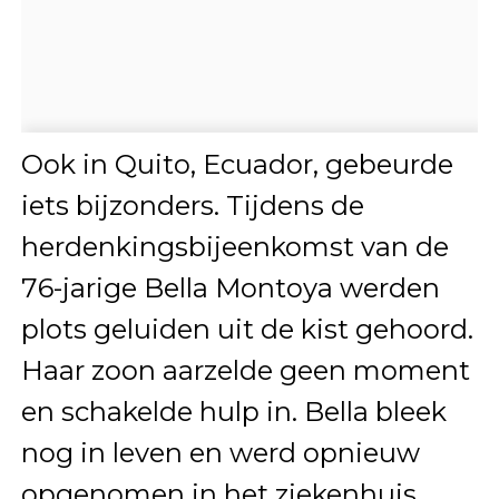
Ook in Quito, Ecuador, gebeurde
iets bijzonders. Tijdens de
herdenkingsbijeenkomst van de
76-jarige Bella Montoya werden
plots geluiden uit de kist gehoord.
Haar zoon aarzelde geen moment
en schakelde hulp in. Bella bleek
nog in leven en werd opnieuw
opgenomen in het ziekenhuis,