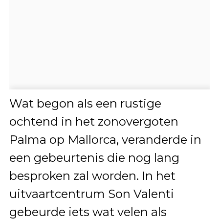
Wat begon als een rustige
ochtend in het zonovergoten
Palma op Mallorca, veranderde in
een gebeurtenis die nog lang
besproken zal worden. In het
uitvaartcentrum Son Valenti
gebeurde iets wat velen als