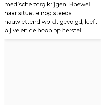
medische zorg krijgen. Hoewel
haar situatie nog steeds
nauwlettend wordt gevolgd, leeft
bij velen de hoop op herstel.