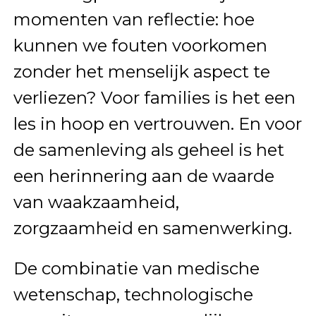
momenten van reflectie: hoe
kunnen we fouten voorkomen
zonder het menselijk aspect te
verliezen? Voor families is het een
les in hoop en vertrouwen. En voor
de samenleving als geheel is het
een herinnering aan de waarde
van waakzaamheid,
zorgzaamheid en samenwerking.
De combinatie van medische
wetenschap, technologische