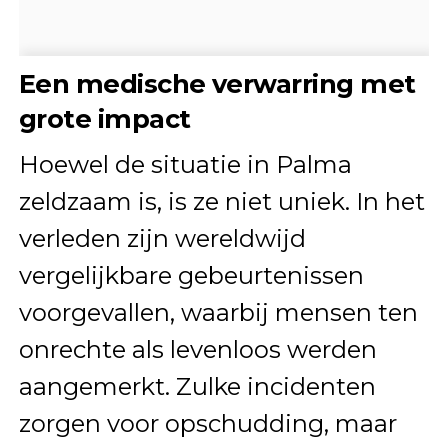
Een medische verwarring met
grote impact
Hoewel de situatie in Palma
zeldzaam is, is ze niet uniek. In het
verleden zijn wereldwijd
vergelijkbare gebeurtenissen
voorgevallen, waarbij mensen ten
onrechte als levenloos werden
aangemerkt. Zulke incidenten
zorgen voor opschudding, maar