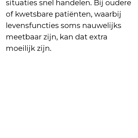
situaties snel handelen. Bij oudere
of kwetsbare patiënten, waarbij
levensfuncties soms nauwelijks
meetbaar zijn, kan dat extra
moeilijk zijn.