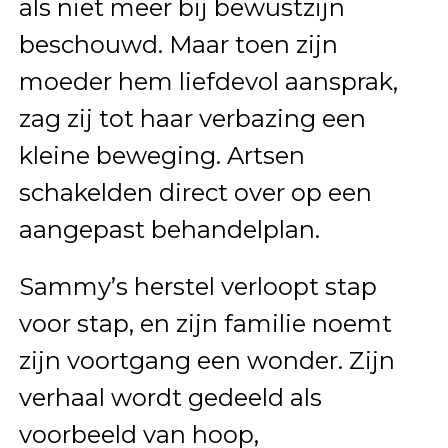
als niet meer bij bewustzijn
beschouwd. Maar toen zijn
moeder hem liefdevol aansprak,
zag zij tot haar verbazing een
kleine beweging. Artsen
schakelden direct over op een
aangepast behandelplan.
Sammy’s herstel verloopt stap
voor stap, en zijn familie noemt
zijn voortgang een wonder. Zijn
verhaal wordt gedeeld als
voorbeeld van hoop,