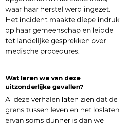
waar haar herstel werd ingezet.
Het incident maakte diepe indruk
op haar gemeenschap en leidde
tot landelijke gesprekken over
medische procedures.
Wat leren we van deze
uitzonderlijke gevallen?
Al deze verhalen laten zien dat de
grens tussen leven en het loslaten
ervan soms dunner is dan we