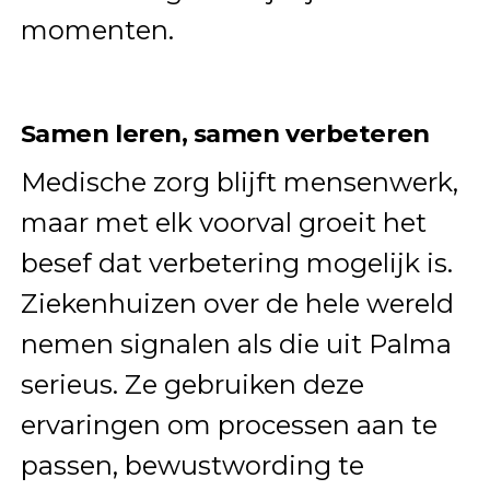
momenten.
Samen leren, samen verbeteren
Medische zorg blijft mensenwerk,
maar met elk voorval groeit het
besef dat verbetering mogelijk is.
Ziekenhuizen over de hele wereld
nemen signalen als die uit Palma
serieus. Ze gebruiken deze
ervaringen om processen aan te
passen, bewustwording te