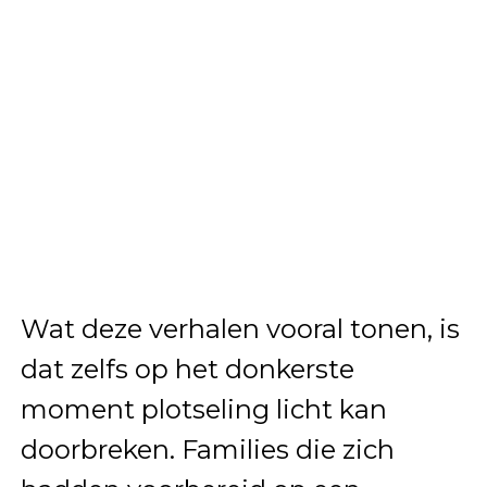
Wat deze verhalen vooral tonen, is
dat zelfs op het donkerste
moment plotseling licht kan
doorbreken. Families die zich