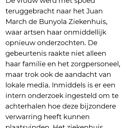
De vrouw werd met spoed
teruggebracht naar het Juan
March de Bunyola Ziekenhuis,
waar artsen haar onmiddellijk
opnieuw onderzochten. De
gebeurtenis raakte niet alleen
haar familie en het zorgpersoneel,
maar trok ook de aandacht van
lokale media. Inmiddels is er een
intern onderzoek ingesteld om te
achterhalen hoe deze bijzondere
verwarring heeft kunnen
plaatsvinden. Het ziekenhuis