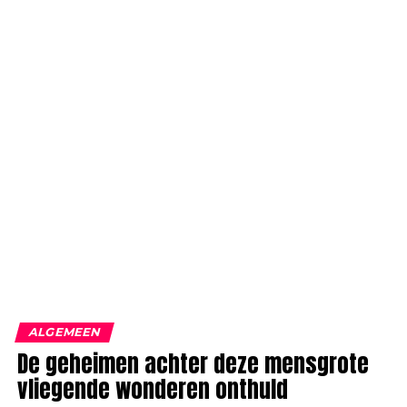
ALGEMEEN
De geheimen achter deze mensgrote
vliegende wonderen onthuld