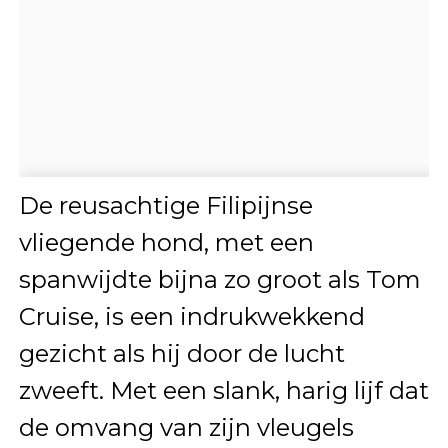
De reusachtige Filipijnse
vliegende hond, met een
spanwijdte bijna zo groot als Tom
Cruise, is een indrukwekkend
gezicht als hij door de lucht
zweeft. Met een slank, harig lijf dat
de omvang van zijn vleugels