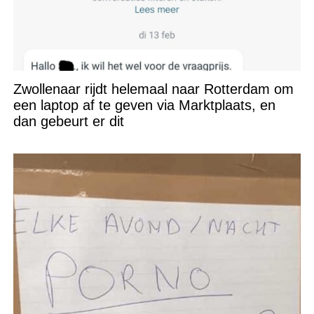
Zwollenaar rijdt helemaal naar Rotterdam om
een laptop af te geven via Marktplaats, en
dan gebeurt er dit