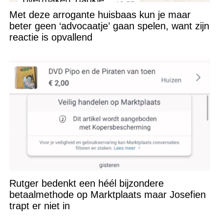
Met deze arrogante huisbaas kun je maar
beter geen ‘advocaatje’ gaan spelen, want zijn
reactie is opvallend
Rutger bedenkt een héél bijzondere
betaalmethode op Marktplaats maar Josefien
trapt er niet in