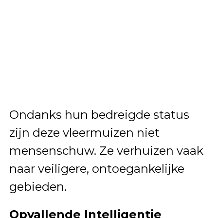
Ondanks hun bedreigde status
zijn deze vleermuizen niet
mensenschuw. Ze verhuizen vaak
naar veiligere, ontoegankelijke
gebieden.
Opvallende Intelligentie