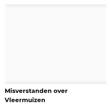
Misverstanden over
Vleermuizen