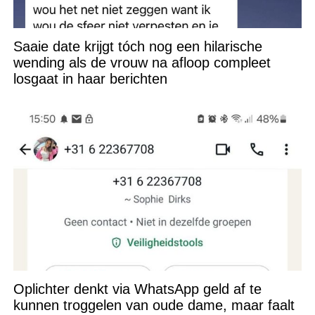
Saaie date krijgt tóch nog een hilarische
wending als de vrouw na afloop compleet
losgaat in haar berichten
Oplichter denkt via WhatsApp geld af te
kunnen troggelen van oude dame, maar faalt