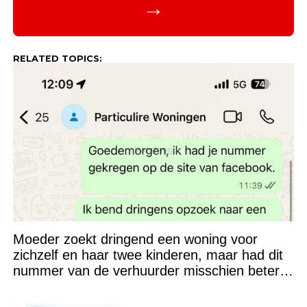
→
RELATED TOPICS:
Moeder zoekt dringend een woning voor
zichzelf en haar twee kinderen, maar had dit
nummer van de verhuurder misschien beter
niet kunnen appen