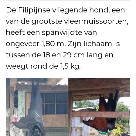
De Filipijnse vliegende hond, een
van de grootste vleermuissoorten,
heeft een spanwijdte van
ongeveer 1,80 m. Zijn lichaam is
tussen de 18 en 29 cm lang en
weegt rond de 1,5 kg.