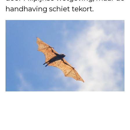
handhaving schiet tekort.