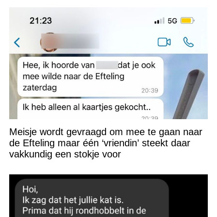
Meisje wordt gevraagd om mee te gaan naar
de Efteling maar één ‘vriendin’ steekt daar
vakkundig een stokje voor