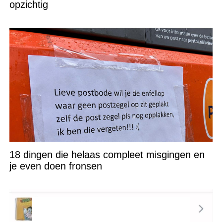
opzichtig
18 dingen die helaas compleet misgingen en
je even doen fronsen