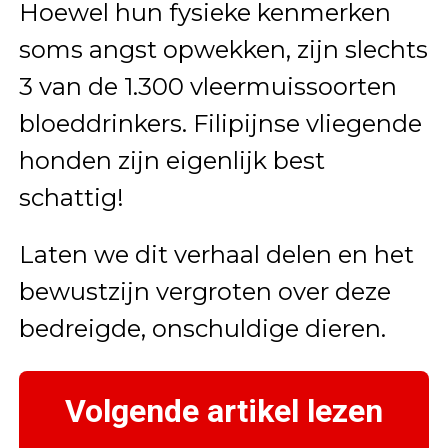
Hoewel hun fysieke kenmerken
soms angst opwekken, zijn slechts
3 van de 1.300 vleermuissoorten
bloeddrinkers. Filipijnse vliegende
honden zijn eigenlijk best
schattig!
Laten we dit verhaal delen en het
bewustzijn vergroten over deze
bedreigde, onschuldige dieren.
Volgende artikel lezen