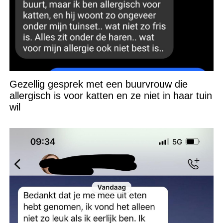
Gezellig gesprek met een buurvrouw die
allergisch is voor katten en ze niet in haar tuin
wil