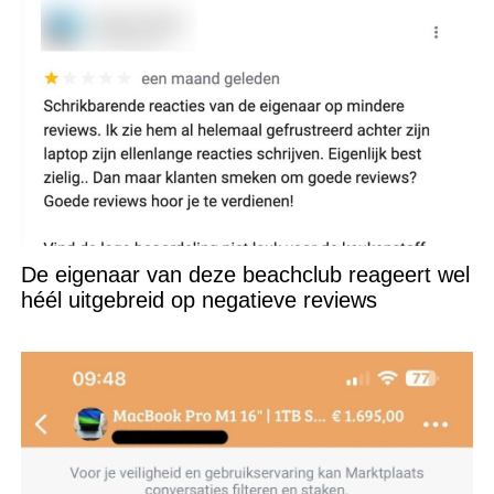
De eigenaar van deze beachclub reageert wel
héél uitgebreid op negatieve reviews