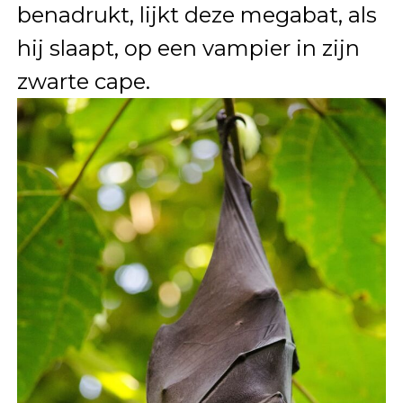
benadrukt, lijkt deze megabat, als
hij slaapt, op een vampier in zijn
zwarte cape.