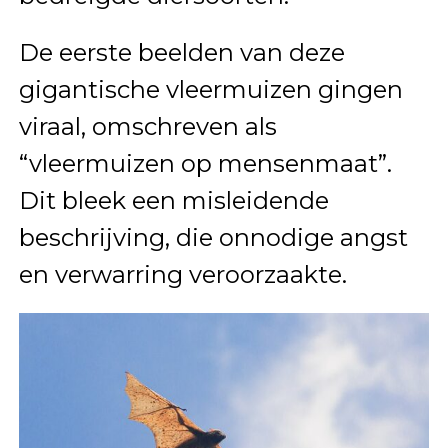
De eerste beelden van deze
gigantische vleermuizen gingen
viraal, omschreven als
“vleermuizen op mensenmaat”.
Dit bleek een misleidende
beschrijving, die onnodige angst
en verwarring veroorzaakte.