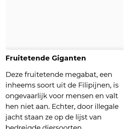
Fruitetende Giganten
Deze fruitetende megabat, een
inheems soort uit de Filipijnen, is
ongevaarlijk voor mensen en valt
hen niet aan. Echter, door illegale
jacht staan ze op de lijst van
bedreigde diersoorten.