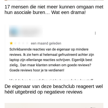
17 mensen die niet meer kunnen omgaan met
hun asociale buren… Wat een drama!
De eigenaar van deze beachclub reageert wel
héél uitgebreid op negatieve reviews