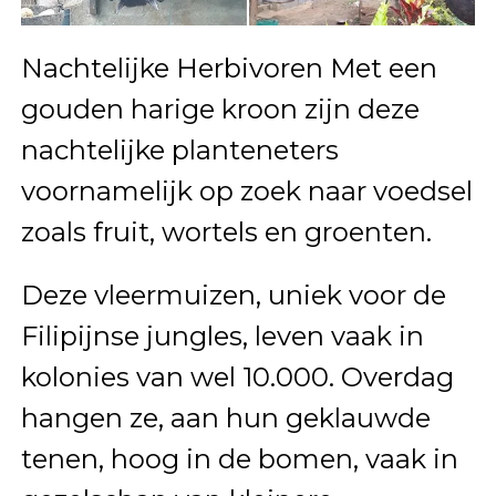
Nachtelijke Herbivoren Met een
gouden harige kroon zijn deze
nachtelijke planteneters
voornamelijk op zoek naar voedsel
zoals fruit, wortels en groenten.
Deze vleermuizen, uniek voor de
Filipijnse jungles, leven vaak in
kolonies van wel 10.000. Overdag
hangen ze, aan hun geklauwde
tenen, hoog in de bomen, vaak in