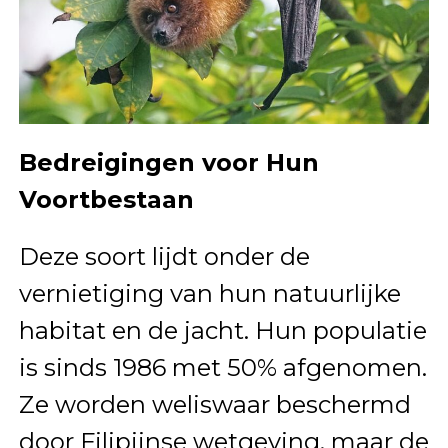
Bedreigingen voor Hun
Voortbestaan
Deze soort lijdt onder de
vernietiging van hun natuurlijke
habitat en de jacht. Hun populatie
is sinds 1986 met 50% afgenomen.
Ze worden weliswaar beschermd
door Filipijnse wetgeving, maar de