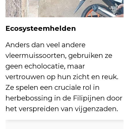
Ecosysteemhelden
Anders dan veel andere
vleermuissoorten, gebruiken ze
geen echolocatie, maar
vertrouwen op hun zicht en reuk.
Ze spelen een cruciale rol in
herbebossing in de Filipijnen door
het verspreiden van vijgenzaden.