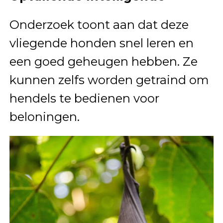
Onderzoek toont aan dat deze
vliegende honden snel leren en
een goed geheugen hebben. Ze
kunnen zelfs worden getraind om
hendels te bedienen voor
beloningen.