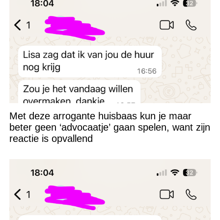
Met deze arrogante huisbaas kun je maar
beter geen ‘advocaatje’ gaan spelen, want zijn
reactie is opvallend