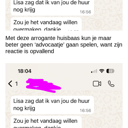
Met deze arrogante huisbaas kun je maar
beter geen ‘advocaatje’ gaan spelen, want zijn
reactie is opvallend