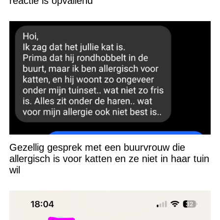
reactie is opvallend
Gezellig gesprek met een buurvrouw die
allergisch is voor katten en ze niet in haar tuin
wil