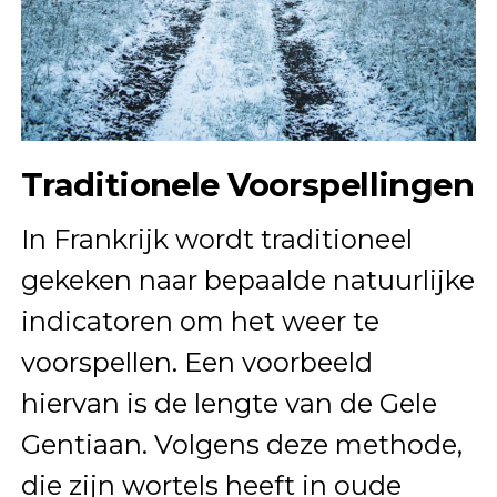
Traditionele Voorspellingen
In Frankrijk wordt traditioneel
gekeken naar bepaalde natuurlijke
indicatoren om het weer te
voorspellen. Een voorbeeld
hiervan is de lengte van de Gele
Gentiaan. Volgens deze methode,
die zijn wortels heeft in oude