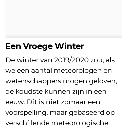
Een Vroege Winter
De winter van 2019/2020 zou, als
we een aantal meteorologen en
wetenschappers mogen geloven,
de koudste kunnen zijn in een
eeuw. Dit is niet zomaar een
voorspelling, maar gebaseerd op
verschillende meteorologische