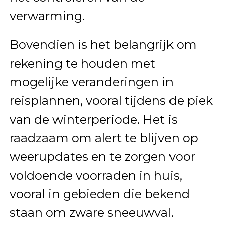
verwarming.
Bovendien is het belangrijk om
rekening te houden met
mogelijke veranderingen in
reisplannen, vooral tijdens de piek
van de winterperiode. Het is
raadzaam om alert te blijven op
weerupdates en te zorgen voor
voldoende voorraden in huis,
vooral in gebieden die bekend
staan om zware sneeuwval.