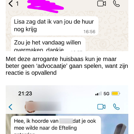
Met deze arrogante huisbaas kun je maar
beter geen ‘advocaatje’ gaan spelen, want zijn
reactie is opvallend