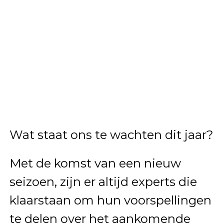
Wat staat ons te wachten dit jaar?
Met de komst van een nieuw
seizoen, zijn er altijd experts die
klaarstaan om hun voorspellingen
te delen over het aankomende