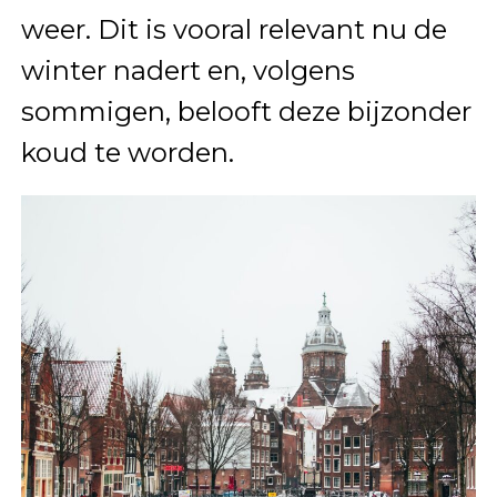
weer. Dit is vooral relevant nu de
winter nadert en, volgens
sommigen, belooft deze bijzonder
koud te worden.