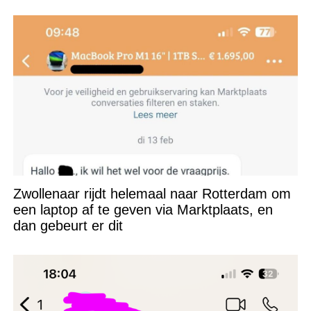
Zwollenaar rijdt helemaal naar Rotterdam om
een laptop af te geven via Marktplaats, en
dan gebeurt er dit