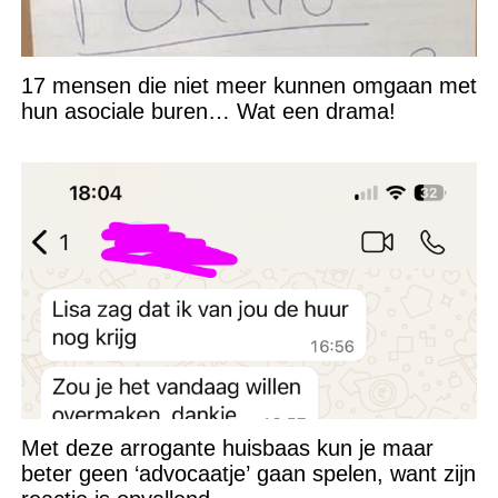
17 mensen die niet meer kunnen omgaan met
hun asociale buren… Wat een drama!
Met deze arrogante huisbaas kun je maar
beter geen ‘advocaatje’ gaan spelen, want zijn