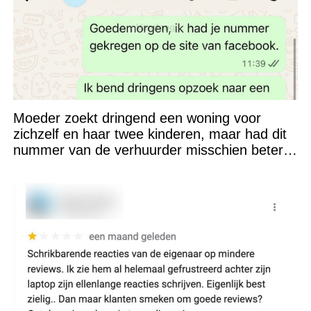
Moeder zoekt dringend een woning voor
zichzelf en haar twee kinderen, maar had dit
nummer van de verhuurder misschien beter
niet kunnen appen