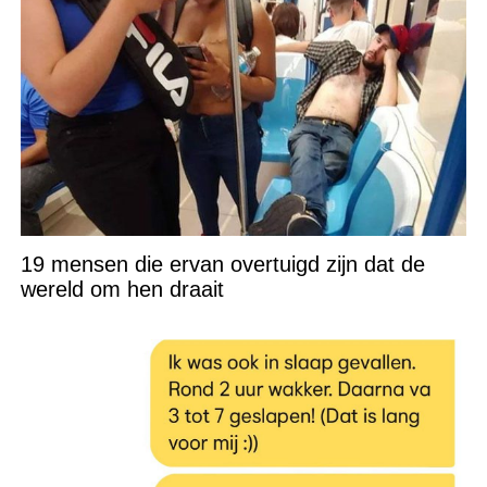
19 mensen die ervan overtuigd zijn dat de
wereld om hen draait