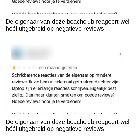
De eigenaar van deze beachclub reageert wel
héél uitgebreid op negatieve reviews
De eigenaar van deze beachclub reageert wel
héél uitgebreid op negatieve reviews