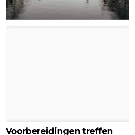
Voorbereidingen treffen