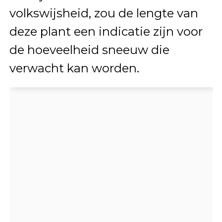
volkswijsheid, zou de lengte van
deze plant een indicatie zijn voor
de hoeveelheid sneeuw die
verwacht kan worden.