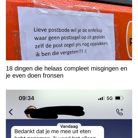
18 dingen die helaas compleet misgingen en
je even doen fronsen