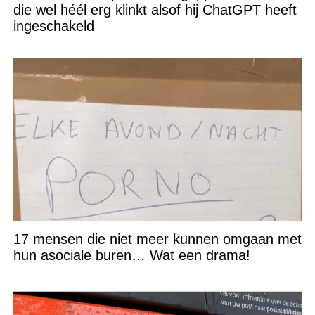
die wel héél erg klinkt alsof hij ChatGPT heeft
ingeschakeld
17 mensen die niet meer kunnen omgaan met
hun asociale buren… Wat een drama!