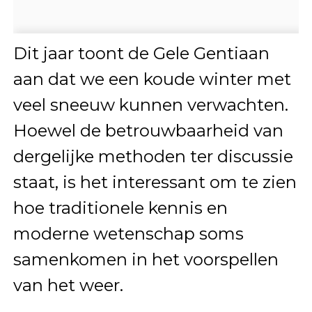
Dit jaar toont de Gele Gentiaan
aan dat we een koude winter met
veel sneeuw kunnen verwachten.
Hoewel de betrouwbaarheid van
dergelijke methoden ter discussie
staat, is het interessant om te zien
hoe traditionele kennis en
moderne wetenschap soms
samenkomen in het voorspellen
van het weer.