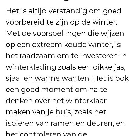
Het is altijd verstandig om goed
voorbereid te zijn op de winter.
Met de voorspellingen die wijzen
op een extreem koude winter, is
het raadzaam om te investeren in
winterkleding zoals een dikke jas,
sjaal en warme wanten. Het is ook
een goed moment om na te
denken over het winterklaar
maken van je huis, zoals het
isoleren van ramen en deuren, en
het controleren van de