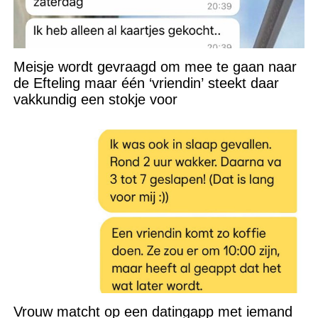
Meisje wordt gevraagd om mee te gaan naar
de Efteling maar één ‘vriendin’ steekt daar
vakkundig een stokje voor
Vrouw matcht op een datingapp met iemand