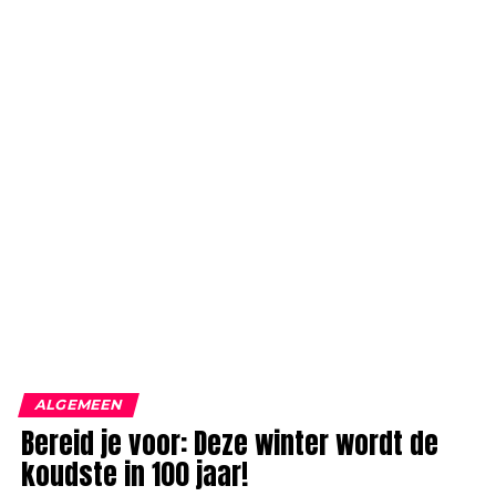
ALGEMEEN
Bereid je voor: Deze winter wordt de
koudste in 100 jaar!