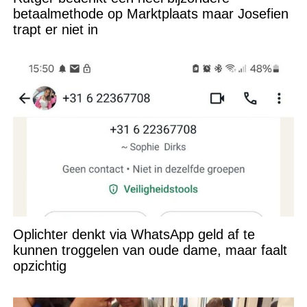
betaalmethode op Marktplaats maar Josefien
trapt er niet in
Oplichter denkt via WhatsApp geld af te
kunnen troggelen van oude dame, maar faalt
opzichtig