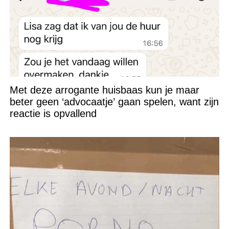
Met deze arrogante huisbaas kun je maar
beter geen ‘advocaatje’ gaan spelen, want zijn
reactie is opvallend