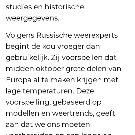
studies en historische
weergegevens.
Volgens Russische weerexperts
begint de kou vroeger dan
gebruikelijk. Zij voorspellen dat
midden oktober grote delen van
Europa al te maken krijgen met
lage temperaturen. Deze
voorspelling, gebaseerd op
modellen en weertrends, geeft
aan dat we ons moeten