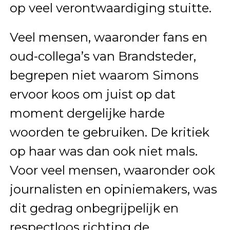
op veel verontwaardiging stuitte.
Veel mensen, waaronder fans en
oud-collega’s van Brandsteder,
begrepen niet waarom Simons
ervoor koos om juist op dat
moment dergelijke harde
woorden te gebruiken. De kritiek
op haar was dan ook niet mals.
Voor veel mensen, waaronder ook
journalisten en opiniemakers, was
dit gedrag onbegrijpelijk en
respectloos richting de