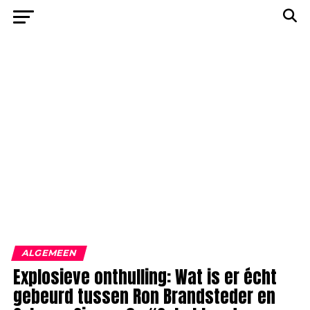
ALGEMEEN
Explosieve onthulling: Wat is er écht
gebeurd tussen Ron Brandsteder en