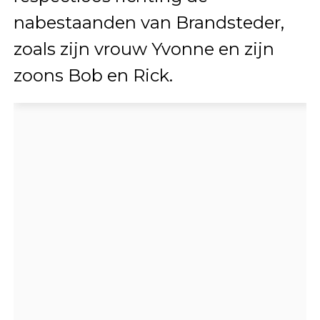
nabestaanden van Brandsteder,
zoals zijn vrouw Yvonne en zijn
zoons Bob en Rick.