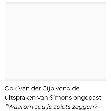
Ook Van der Gijp vond de
uitspraken van Simons ongepast:
“Waarom zou je zoiets zeggen?