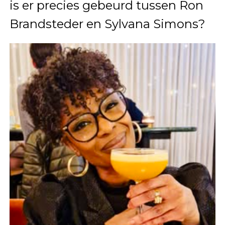
is er precies gebeurd tussen Ron
Brandsteder en Sylvana Simons?