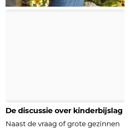
De discussie over kinderbijslag
Naast de vraag of grote gezinnen