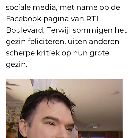
sociale media, met name op de
Facebook-pagina van RTL
Boulevard. Terwijl sommigen het
gezin feliciteren, uiten anderen
scherpe kritiek op hun grote
gezin.