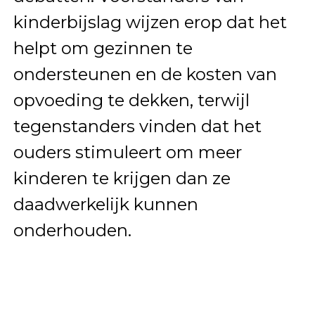
kinderbijslag wijzen erop dat het
helpt om gezinnen te
ondersteunen en de kosten van
opvoeding te dekken, terwijl
tegenstanders vinden dat het
ouders stimuleert om meer
kinderen te krijgen dan ze
daadwerkelijk kunnen
onderhouden.