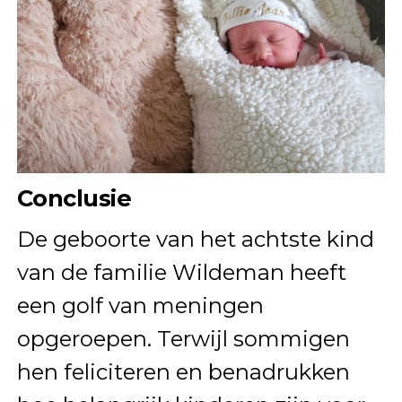
Conclusie
De geboorte van het achtste kind
van de familie Wildeman heeft
een golf van meningen
opgeroepen. Terwijl sommigen
hen feliciteren en benadrukken