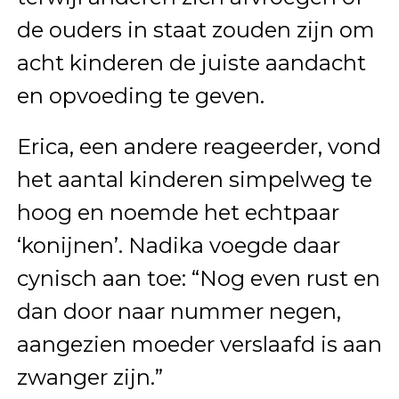
de ouders in staat zouden zijn om
acht kinderen de juiste aandacht
en opvoeding te geven.
Erica, een andere reageerder, vond
het aantal kinderen simpelweg te
hoog en noemde het echtpaar
‘konijnen’. Nadika voegde daar
cynisch aan toe: “Nog even rust en
dan door naar nummer negen,
aangezien moeder verslaafd is aan
zwanger zijn.”