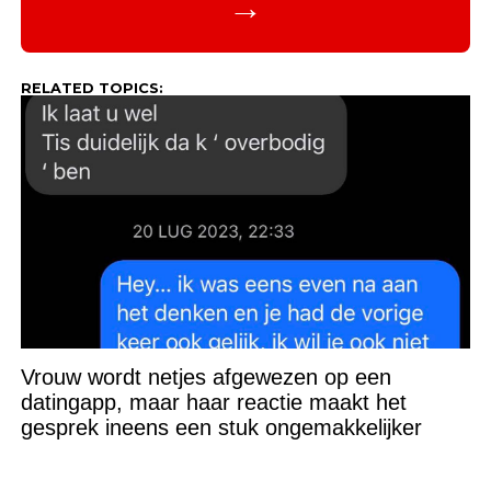
→
RELATED TOPICS:
Vrouw wordt netjes afgewezen op een
datingapp, maar haar reactie maakt het
gesprek ineens een stuk ongemakkelijker