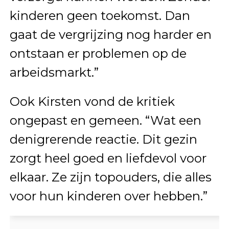
kinderen geen toekomst. Dan
gaat de vergrijzing nog harder en
ontstaan er problemen op de
arbeidsmarkt.”
Ook Kirsten vond de kritiek
ongepast en gemeen. “Wat een
denigrerende reactie. Dit gezin
zorgt heel goed en liefdevol voor
elkaar. Ze zijn topouders, die alles
voor hun kinderen over hebben.”