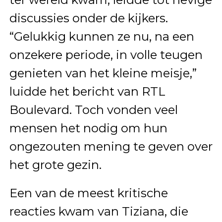
discussies onder de kijkers.
“Gelukkig kunnen ze nu, na een
onzekere periode, in volle teugen
genieten van het kleine meisje,”
luidde het bericht van RTL
Boulevard. Toch vonden veel
mensen het nodig om hun
ongezouten mening te geven over
het grote gezin.
Een van de meest kritische
reacties kwam van Tiziana, die