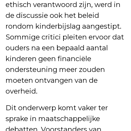
ethisch verantwoord zijn, werd in
de discussie ook het beleid
rondom kinderbijslag aangestipt.
Sommige critici pleiten ervoor dat
ouders na een bepaald aantal
kinderen geen financiële
ondersteuning meer zouden
moeten ontvangen van de
overheid.
Dit onderwerp komt vaker ter
sprake in maatschappelijke
debatten. Voorstanders van