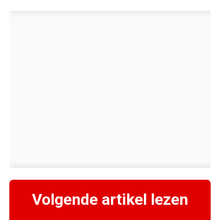
Volgende artikel lezen