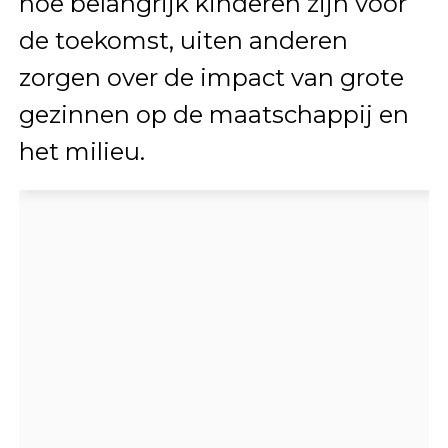
hoe belangrijk kinderen zijn voor
de toekomst, uiten anderen
zorgen over de impact van grote
gezinnen op de maatschappij en
het milieu.