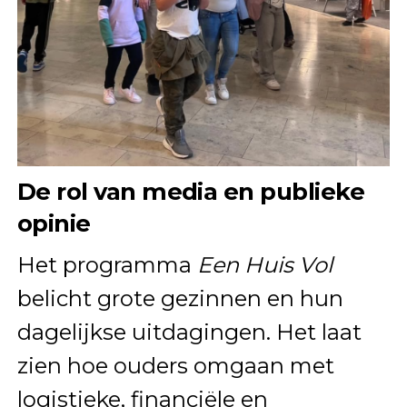
De rol van media en publieke
opinie
Het programma
Een Huis Vol
belicht grote gezinnen en hun
dagelijkse uitdagingen. Het laat
zien hoe ouders omgaan met
logistieke, financiële en