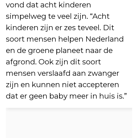
vond dat acht kinderen
simpelweg te veel zijn. “Acht
kinderen zijn er zes teveel. Dit
soort mensen helpen Nederland
en de groene planeet naar de
afgrond. Ook zijn dit soort
mensen verslaafd aan zwanger
zijn en kunnen niet accepteren
dat er geen baby meer in huis is.”