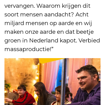
vervangen. Waarom krijgen dit
soort mensen aandacht? Acht
miljard mensen op aarde en wij
maken onze aarde en dat beetje
groen in Nederland kapot. Verbied
massaproductie!”