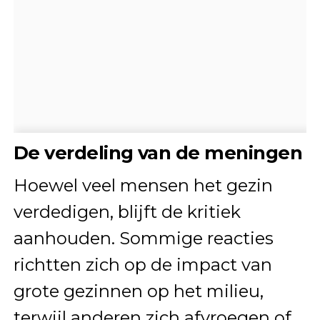
De verdeling van de meningen
Hoewel veel mensen het gezin
verdedigen, blijft de kritiek
aanhouden. Sommige reacties
richtten zich op de impact van
grote gezinnen op het milieu,
terwijl anderen zich afvroegen of