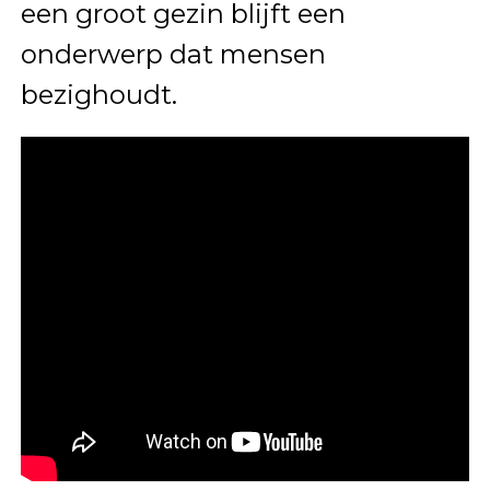
een groot gezin blijft een
onderwerp dat mensen
bezighoudt.