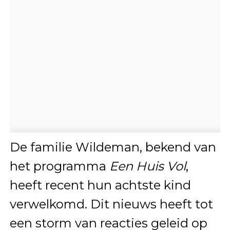
De familie Wildeman, bekend van
het programma
Een Huis Vol
,
heeft recent hun achtste kind
verwelkomd. Dit nieuws heeft tot
een storm van reacties geleid op