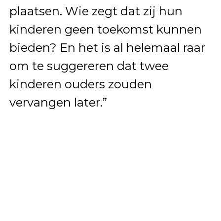
plaatsen. Wie zegt dat zij hun
kinderen geen toekomst kunnen
bieden? En het is al helemaal raar
om te suggereren dat twee
kinderen ouders zouden
vervangen later.”