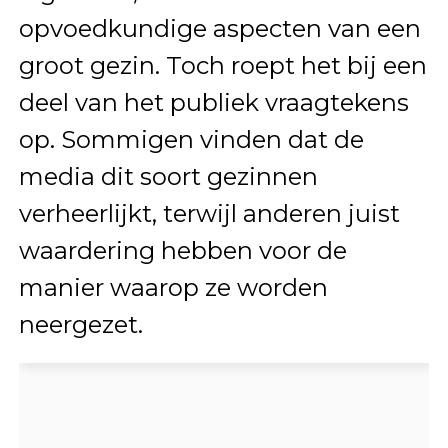
opvoedkundige aspecten van een
groot gezin. Toch roept het bij een
deel van het publiek vraagtekens
op. Sommigen vinden dat de
media dit soort gezinnen
verheerlijkt, terwijl anderen juist
waardering hebben voor de
manier waarop ze worden
neergezet.