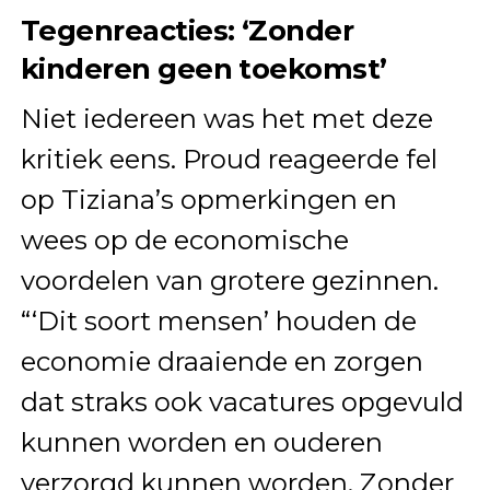
Tegenreacties: ‘Zonder
kinderen geen toekomst’
Niet iedereen was het met deze
kritiek eens. Proud reageerde fel
op Tiziana’s opmerkingen en
wees op de economische
voordelen van grotere gezinnen.
“‘Dit soort mensen’ houden de
economie draaiende en zorgen
dat straks ook vacatures opgevuld
kunnen worden en ouderen
verzorgd kunnen worden. Zonder