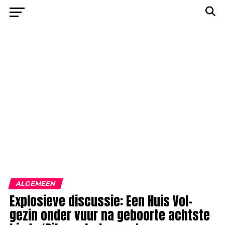
ALGEMEEN
Explosieve discussie: Een Huis Vol-
gezin onder vuur na geboorte achtste