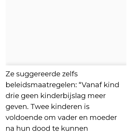
Ze suggereerde zelfs
beleidsmaatregelen: “Vanaf kind
drie geen kinderbijslag meer
geven. Twee kinderen is
voldoende om vader en moeder
na hun dood te kunnen