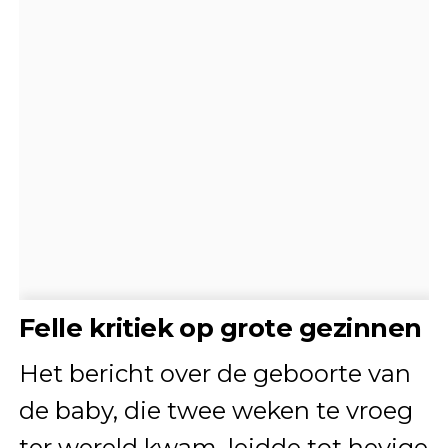
Felle kritiek op grote gezinnen
Het bericht over de geboorte van
de baby, die twee weken te vroeg
ter wereld kwam, leidde tot hevige