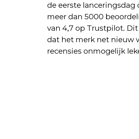
de eerste lanceringsdag 
meer dan 5000 beoordel
van 4,7 op Trustpilot. Dit
dat het merk net nieuw w
recensies onmogelijk lek