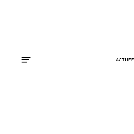
ACTUEE