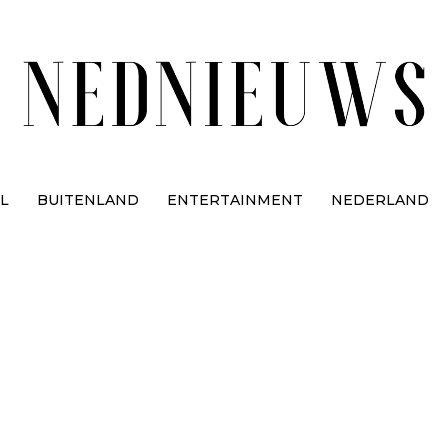
L
BUITENLAND
ENTERTAINMENT
NEDERLAND