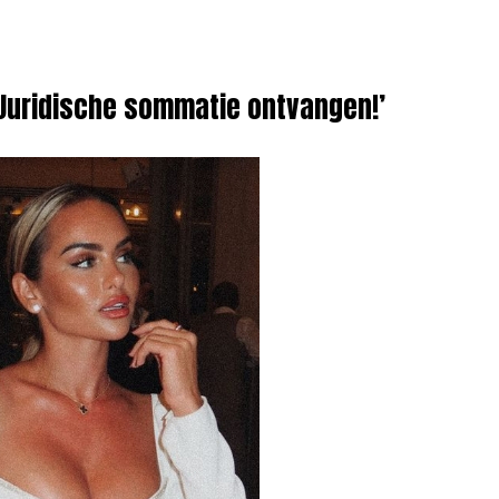
‘Juridische sommatie ontvangen!’