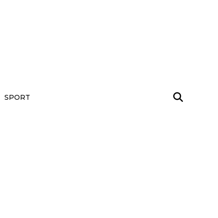
SPORT