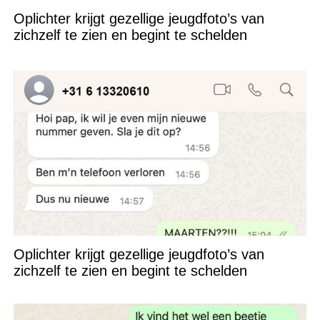
Oplichter krijgt gezellige jeugdfoto’s van
zichzelf te zien en begint te schelden
Oplichter krijgt gezellige jeugdfoto’s van
zichzelf te zien en begint te schelden