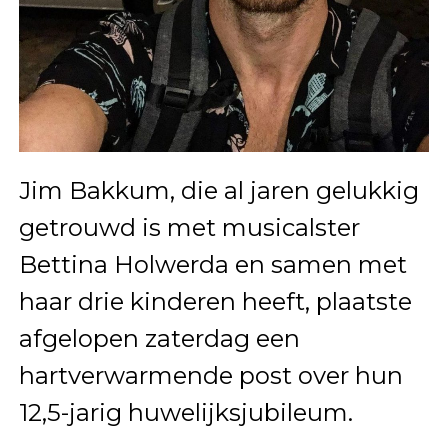
Jim Bakkum, die al jaren gelukkig
getrouwd is met musicalster
Bettina Holwerda en samen met
haar drie kinderen heeft, plaatste
afgelopen zaterdag een
hartverwarmende post over hun
12,5-jarig huwelijksjubileum.