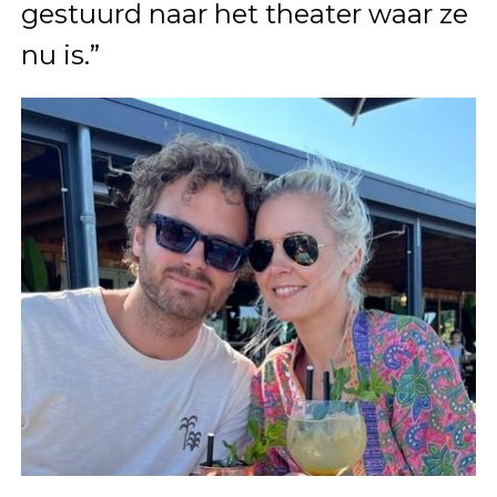
gestuurd naar het theater waar ze
nu is.”