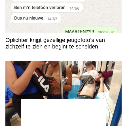
Oplichter krijgt gezellige jeugdfoto’s van
zichzelf te zien en begint te schelden