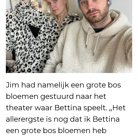
Jim had namelijk een grote bos
bloemen gestuurd naar het
theater waar Bettina speelt. ,,Het
allerergste is nog dat ik Bettina
een grote bos bloemen heb