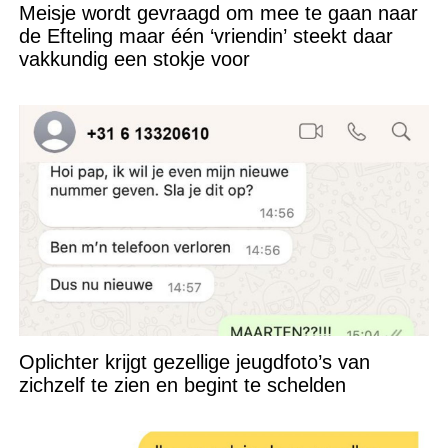
Meisje wordt gevraagd om mee te gaan naar
de Efteling maar één ‘vriendin’ steekt daar
vakkundig een stokje voor
Oplichter krijgt gezellige jeugdfoto’s van
zichzelf te zien en begint te schelden