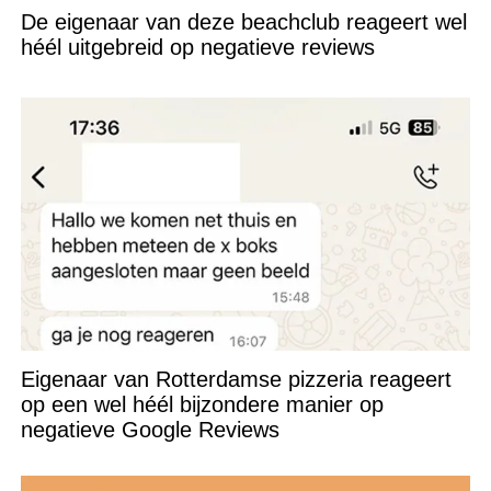
De eigenaar van deze beachclub reageert wel
héél uitgebreid op negatieve reviews
Eigenaar van Rotterdamse pizzeria reageert
op een wel héél bijzondere manier op
negatieve Google Reviews