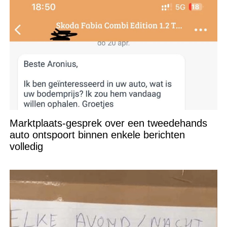
Marktplaats-gesprek over een tweedehands
auto ontspoort binnen enkele berichten
volledig