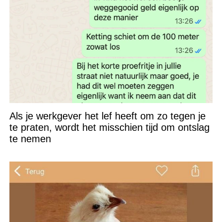
Als je werkgever het lef heeft om zo tegen je
te praten, wordt het misschien tijd om ontslag
te nemen