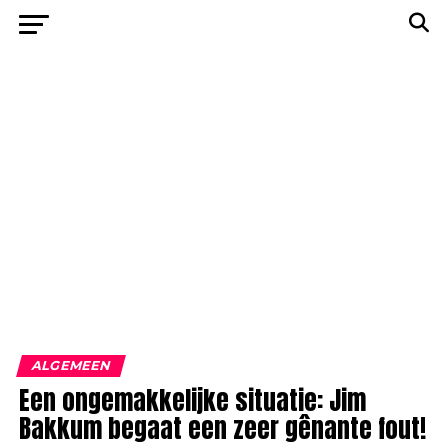
ALGEMEEN
Een ongemakkelijke situatie: Jim
Bakkum begaat een zeer gênante fout!