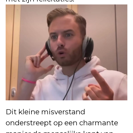
Dit kleine misverstand
onderstreept op een charmante