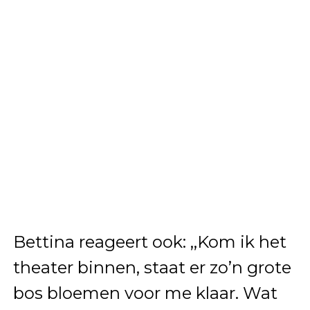
Bettina reageert ook: ,,Kom ik het
theater binnen, staat er zo’n grote
bos bloemen voor me klaar. Wat