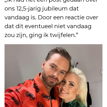
ons 12,5-jarig jubileum dat
vandaag is. Door een reactie over
dat dit eventueel niet vandaag
zou zijn, ging ik twijfelen.”