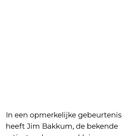
In een opmerkelijke gebeurtenis
heeft Jim Bakkum, de bekende