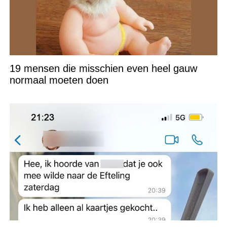
19 mensen die misschien even heel gauw
normaal moeten doen