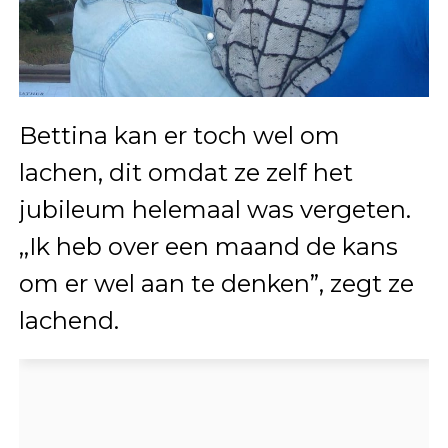
Bettina kan er toch wel om
lachen, dit omdat ze zelf het
jubileum helemaal was vergeten.
,,Ik heb over een maand de kans
om er wel aan te denken”, zegt ze
lachend.