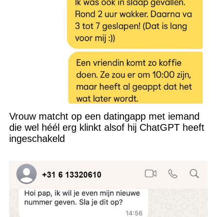
Vrouw matcht op een datingapp met iemand
die wel héél erg klinkt alsof hij ChatGPT heeft
ingeschakeld