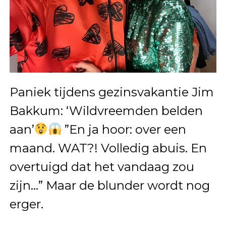
Paniek tijdens gezinsvakantie Jim
Bakkum: ‘Wildvreemden belden
aan’
”En ja hoor: over een
maand. WAT?! Volledig abuis. En
overtuigd dat het vandaag zou
zijn…” Maar de blunder wordt nog
erger.