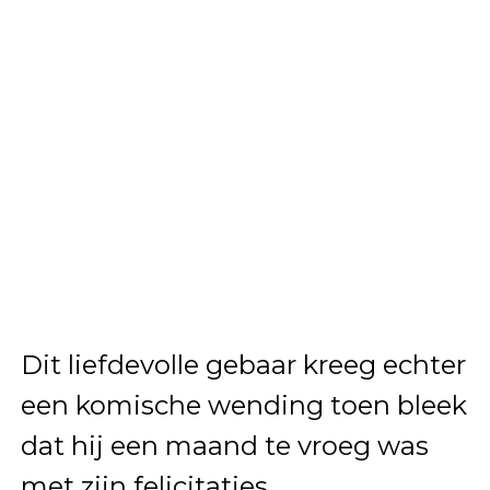
Dit liefdevolle gebaar kreeg echter
een komische wending toen bleek
dat hij een maand te vroeg was
met zijn felicitaties.