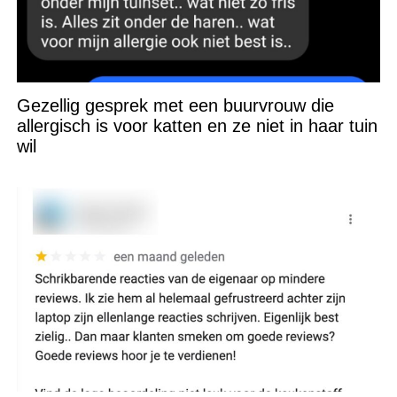
Gezellig gesprek met een buurvrouw die
allergisch is voor katten en ze niet in haar tuin
wil