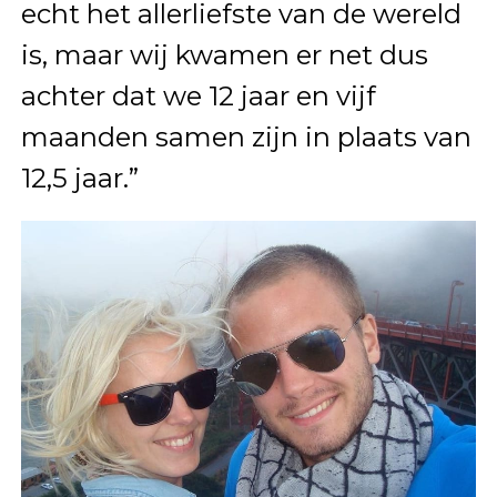
echt het allerliefste van de wereld
is, maar wij kwamen er net dus
achter dat we 12 jaar en vijf
maanden samen zijn in plaats van
12,5 jaar.”