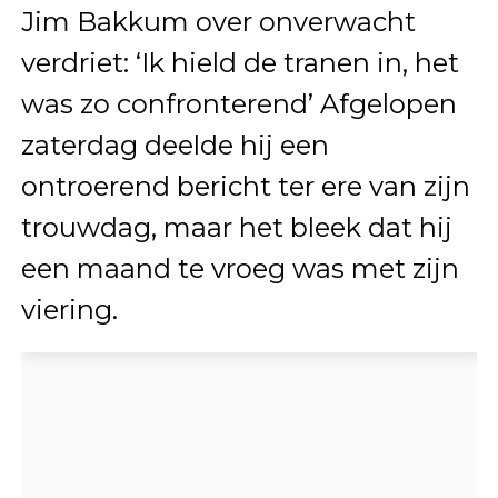
Jim Bakkum over onverwacht
verdriet: ‘Ik hield de tranen in, het
was zo confronterend’ Afgelopen
zaterdag deelde hij een
ontroerend bericht ter ere van zijn
trouwdag, maar het bleek dat hij
een maand te vroeg was met zijn
viering.