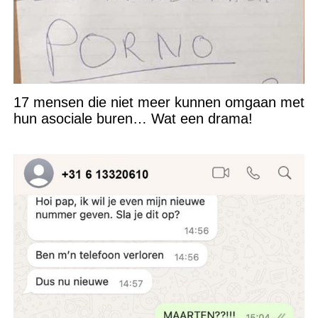
17 mensen die niet meer kunnen omgaan met
hun asociale buren… Wat een drama!