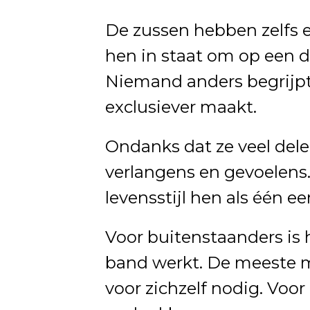
De zussen hebben zelfs e
hen in staat om op een 
Niemand anders begrijpt
exclusiever maakt.
Ondanks dat ze veel dele
verlangens en gevoelens.
levensstijl hen als één e
Voor buitenstaanders is 
band werkt. De meeste 
voor zichzelf nodig. Voor 