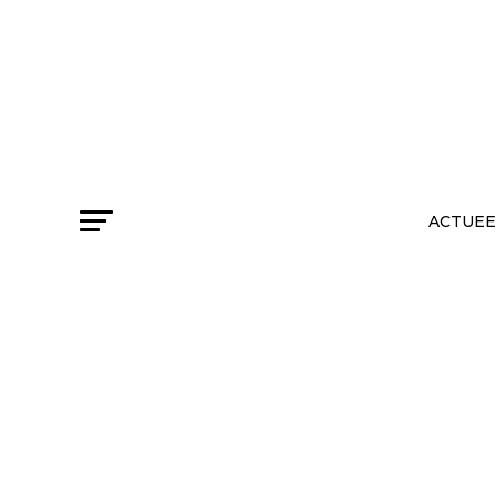
ACTUEE