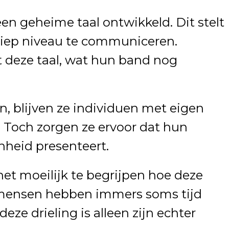
en geheime taal ontwikkeld. Dit stelt
diep niveau te communiceren.
 deze taal, wat hun band nog
n, blijven ze individuen met eigen
 Toch zorgen ze ervoor dat hun
enheid presenteert.
het moeilijk te begrijpen hoe deze
mensen hebben immers soms tijd
deze drieling is alleen zijn echter