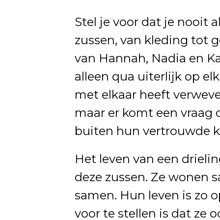
Stel je voor dat je nooit 
zussen, van kleding tot g
van Hannah, Nadia en Kath
alleen qua uiterlijk op e
met elkaar heeft verweve
maar er komt een vraag o
buiten hun vertrouwde k
Het leven van een drielin
deze zussen. Ze wonen 
samen. Hun leven is zo o
voor te stellen is dat ze o