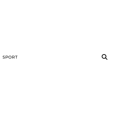
SPORT