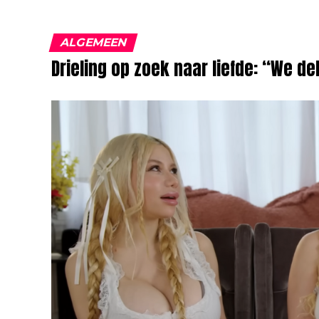
ALGEMEEN
Drieling op zoek naar liefde: “We del