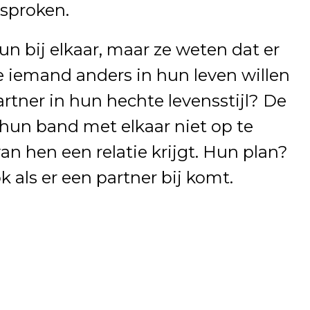
esproken.
eun bij elkaar, maar ze weten dat er
iemand anders in hun leven willen
rtner in hun hechte levensstijl? De
 hun band met elkaar niet op te
van hen een relatie krijgt. Hun plan?
 als er een partner bij komt.