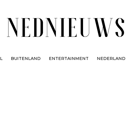
L
BUITENLAND
ENTERTAINMENT
NEDERLAND