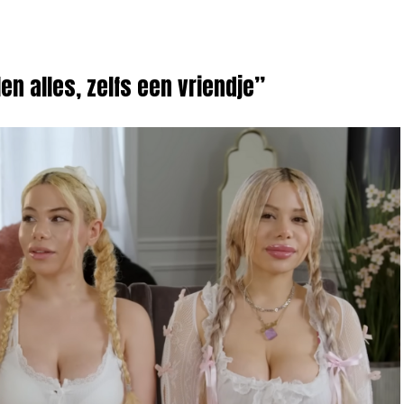
en alles, zelfs een vriendje”