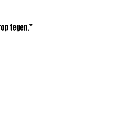
erop tegen.”