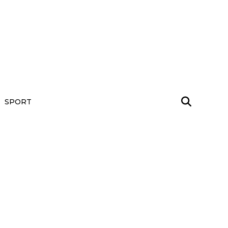
SPORT