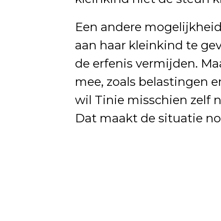
Een andere mogelijkheid 
aan haar kleinkind te ge
de erfenis vermijden. Ma
mee, zoals belastingen 
wil Tinie misschien zelf 
Dat maakt de situatie no