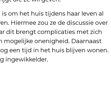
is om het huis tijdens haar leven al
ven. Hiermee zou ze de discussie over
ar dit brengt complicaties met zich
en mogelijke onenigheid. Daarnaast
nog een tijd in het huis blijven wonen.
g ingewikkelder.