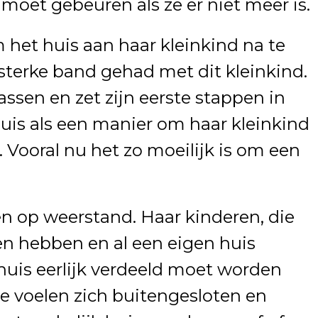
et gebeuren als ze er niet meer is.
 het huis aan haar kleinkind na te
n sterke band gehad met dit kleinkind.
assen en zet zijn eerste stappen in
 huis als een manier om haar kleinkind
 Vooral nu het zo moeilijk is om een
n op weerstand. Haar kinderen, die
gen hebben en al een eigen huis
 huis eerlijk verdeeld moet worden
e voelen zich buitengesloten en