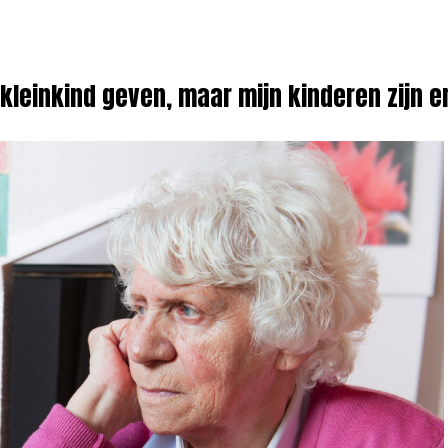
jn kleinkind geven, maar mijn kinderen zijn 