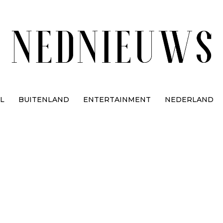
L
BUITENLAND
ENTERTAINMENT
NEDERLAND