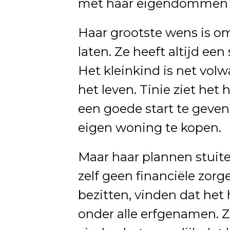
met haar eigendommen mo
Haar grootste wens is om
laten. Ze heeft altijd ee
Het kleinkind is net volw
het leven. Tinie ziet het
een goede start te geven.
eigen woning te kopen.
Maar haar plannen stuite
zelf geen financiële zor
bezitten, vinden dat het
onder alle erfgenamen. Z