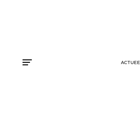
ACTUEE