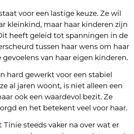
staat voor een lastige keuze. Ze wil
ar kleinkind, maar haar kinderen zijn
Dit heeft geleid tot spanningen in de
h verscheurd tussen haar wens om haar
e gevoelens van haar eigen kinderen.
en hard gewerkt voor een stabiel
ze al jaren woont, is niet alleen een
maar ook een waardevol bezit. Ze
zorgd en het betekent veel voor haar.
 Tinie steeds vaker na over wat er