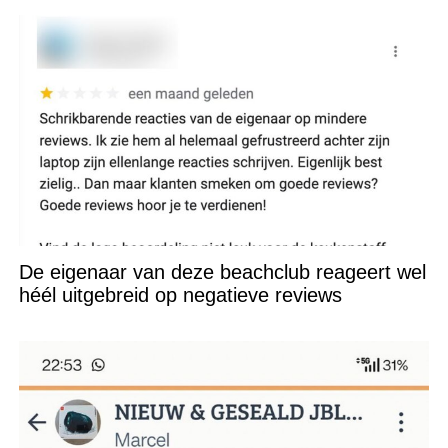
De eigenaar van deze beachclub reageert wel
héél uitgebreid op negatieve reviews