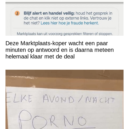
Deze Marktplaats-koper wacht een paar
minuten op antwoord en is daarna meteen
helemaal klaar met de deal