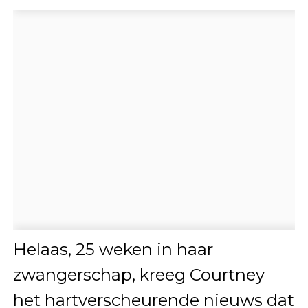
Helaas, 25 weken in haar
zwangerschap, kreeg Courtney
het hartverscheurende nieuws dat