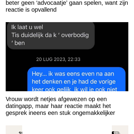
beter geen ‘advocaatje’ gaan spelen, want zijn
reactie is opvallend
Vrouw wordt netjes afgewezen op een
datingapp, maar haar reactie maakt het
gesprek ineens een stuk ongemakkelijker