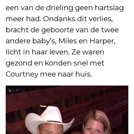
een van de drieling geen hartslag
meer had. Ondanks dit verlies,
bracht de geboorte van de twee
andere baby’s, Miles en Harper,
licht in haar leven. Ze waren
gezond en konden snel met
Courtney mee naar huis.