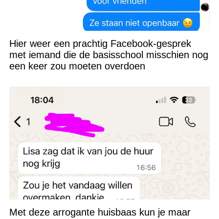
Hier weer een prachtig Facebook-gesprek
met iemand die de basisschool misschien nog
een keer zou moeten overdoen
Met deze arrogante huisbaas kun je maar