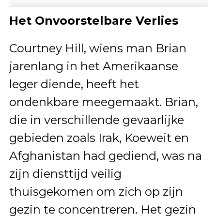
Het Onvoorstelbare Verlies
Courtney Hill, wiens man Brian
jarenlang in het Amerikaanse
leger diende, heeft het
ondenkbare meegemaakt. Brian,
die in verschillende gevaarlijke
gebieden zoals Irak, Koeweit en
Afghanistan had gediend, was na
zijn diensttijd veilig
thuisgekomen om zich op zijn
gezin te concentreren. Het gezin