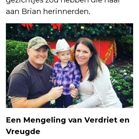
aan Brian herinnerden.
Een Mengeling van Verdriet en
Vreugde