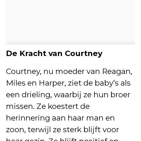
De Kracht van Courtney
Courtney, nu moeder van Reagan,
Miles en Harper, ziet de baby’s als
een drieling, waarbij ze hun broer
missen. Ze koestert de
herinnering aan haar man en
zoon, terwijl ze sterk blijft voor