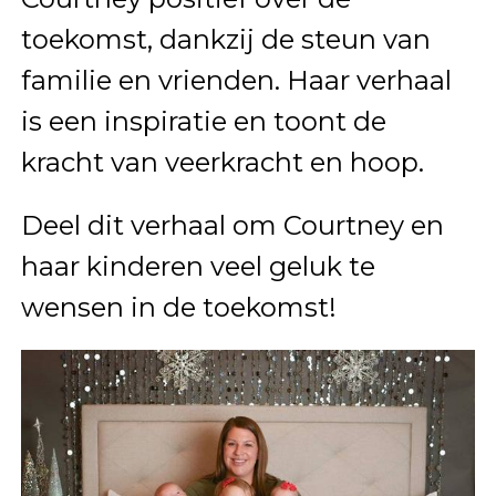
toekomst, dankzij de steun van
familie en vrienden. Haar verhaal
is een inspiratie en toont de
kracht van veerkracht en hoop.
Deel dit verhaal om Courtney en
haar kinderen veel geluk te
wensen in de toekomst!