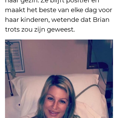
haar gezin. Ze blijft positief en
maakt het beste van elke dag voor
haar kinderen, wetende dat Brian
trots zou zijn geweest.