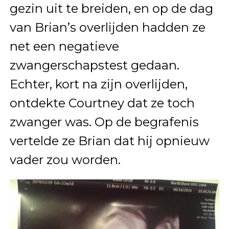
gezin uit te breiden, en op de dag
van Brian’s overlijden hadden ze
net een negatieve
zwangerschapstest gedaan.
Echter, kort na zijn overlijden,
ontdekte Courtney dat ze toch
zwanger was. Op de begrafenis
vertelde ze Brian dat hij opnieuw
vader zou worden.