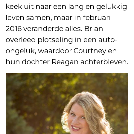
keek uit naar een lang en gelukkig
leven samen, maar in februari
2016 veranderde alles. Brian
overleed plotseling in een auto-
ongeluk, waardoor Courtney en
hun dochter Reagan achterbleven.