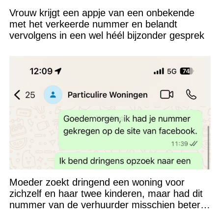
Vrouw krijgt een appje van een onbekende
met het verkeerde nummer en belandt
vervolgens in een wel héél bijzonder gesprek
Moeder zoekt dringend een woning voor
zichzelf en haar twee kinderen, maar had dit
nummer van de verhuurder misschien beter
niet kunnen appen