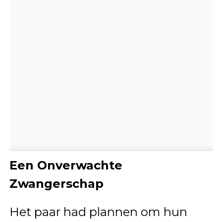
Een Onverwachte
Zwangerschap
Het paar had plannen om hun