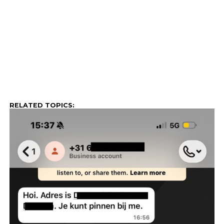
RELATED TOPICS: