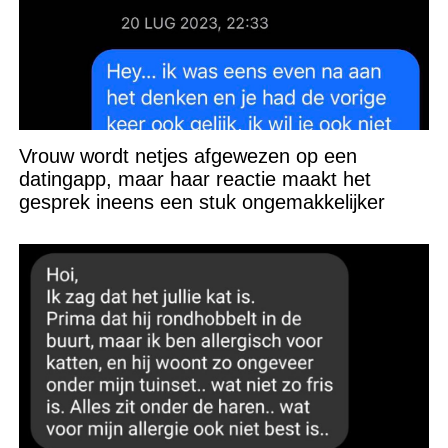
Vrouw wordt netjes afgewezen op een
datingapp, maar haar reactie maakt het
gesprek ineens een stuk ongemakkelijker