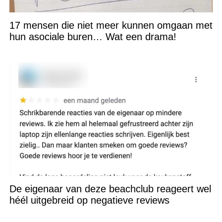
17 mensen die niet meer kunnen omgaan met
hun asociale buren… Wat een drama!
De eigenaar van deze beachclub reageert wel
héél uitgebreid op negatieve reviews