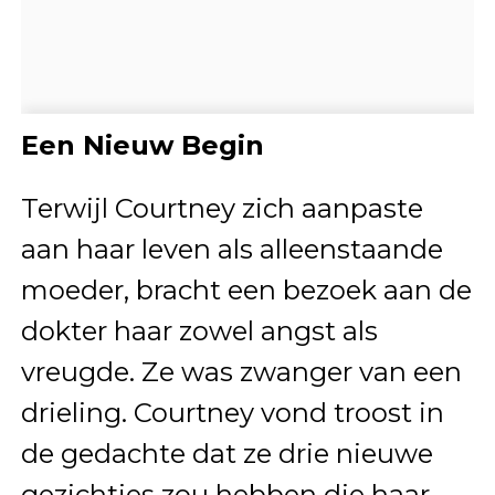
Een Nieuw Begin
Terwijl Courtney zich aanpaste
aan haar leven als alleenstaande
moeder, bracht een bezoek aan de
dokter haar zowel angst als
vreugde. Ze was zwanger van een
drieling. Courtney vond troost in
de gedachte dat ze drie nieuwe
gezichtjes zou hebben die haar