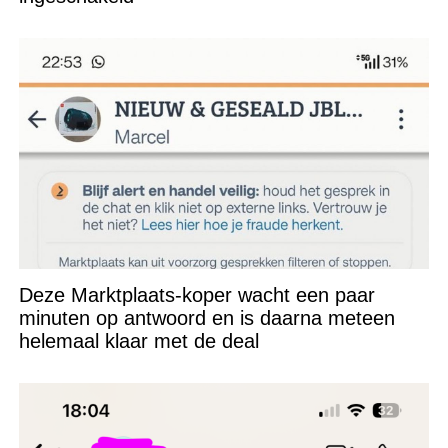
Deze Marktplaats-koper wacht een paar
minuten op antwoord en is daarna meteen
helemaal klaar met de deal