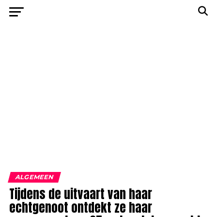
ALGEMEEN
Tijdens de uitvaart van haar
echtgenoot ontdekt ze haar