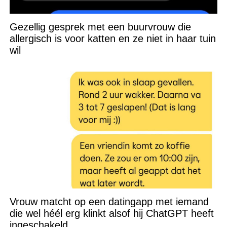
Gezellig gesprek met een buurvrouw die
allergisch is voor katten en ze niet in haar tuin
wil
Vrouw matcht op een datingapp met iemand
die wel héél erg klinkt alsof hij ChatGPT heeft
ingeschakeld