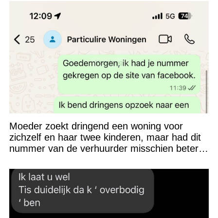
Moeder zoekt dringend een woning voor
zichzelf en haar twee kinderen, maar had dit
nummer van de verhuurder misschien beter
niet kunnen appen