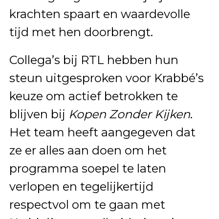
krachten spaart en waardevolle
tijd met hen doorbrengt.
Collega’s bij RTL hebben hun
steun uitgesproken voor Krabbé’s
keuze om actief betrokken te
blijven bij
Kopen Zonder Kijken
.
Het team heeft aangegeven dat
ze er alles aan doen om het
programma soepel te laten
verlopen en tegelijkertijd
respectvol om te gaan met