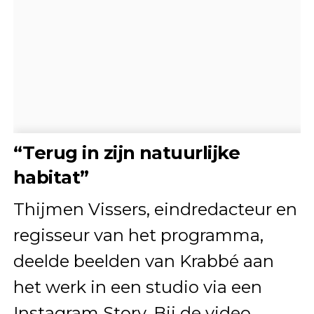
“Terug in zijn natuurlijke
habitat”
Thijmen Vissers, eindredacteur en
regisseur van het programma,
deelde beelden van Krabbé aan
het werk in een studio via een
Instagram Story. Bij de video