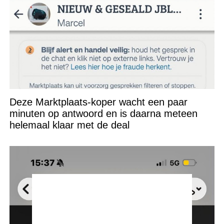
Deze Marktplaats-koper wacht een paar
minuten op antwoord en is daarna meteen
helemaal klaar met de deal