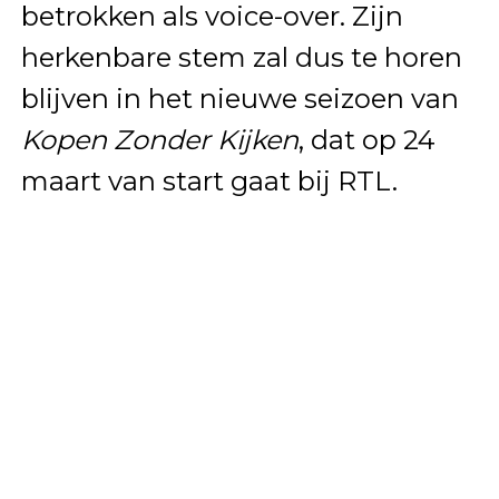
betrokken als voice-over. Zijn
herkenbare stem zal dus te horen
blijven in het nieuwe seizoen van
Kopen Zonder Kijken
, dat op 24
maart van start gaat bij RTL.