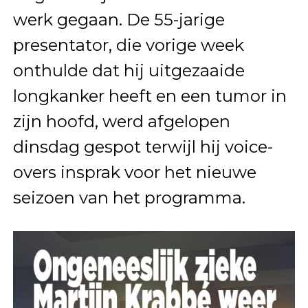
werk gegaan. De 55-jarige
presentator, die vorige week
onthulde dat hij uitgezaaide
longkanker heeft en een tumor in
zijn hoofd, werd afgelopen
dinsdag gespot terwijl hij voice-
overs insprak voor het nieuwe
seizoen van het programma.