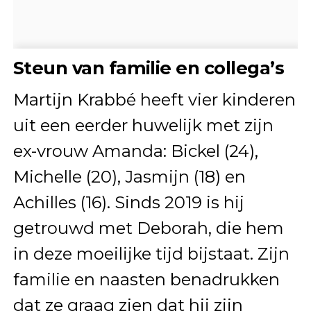
Steun van familie en collega’s
Martijn Krabbé heeft vier kinderen
uit een eerder huwelijk met zijn
ex-vrouw Amanda: Bickel (24),
Michelle (20), Jasmijn (18) en
Achilles (16). Sinds 2019 is hij
getrouwd met Deborah, die hem
in deze moeilijke tijd bijstaat. Zijn
familie en naasten benadrukken
dat ze graag zien dat hij zijn