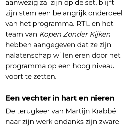
aanwezig zal zijn op de set, blijft
zijn stem een belangrijk onderdeel
van het programma. RTL en het
team van
Kopen Zonder Kijken
hebben aangegeven dat ze zijn
nalatenschap willen eren door het
programma op een hoog niveau
voort te zetten.
Een vechter in hart en nieren
De terugkeer van Martijn Krabbé
naar zijn werk ondanks zijn zware