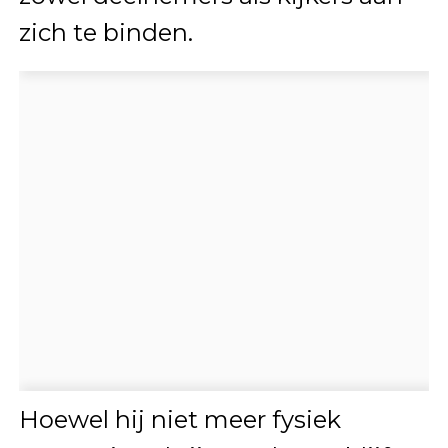
zich te binden.
Hoewel hij niet meer fysiek