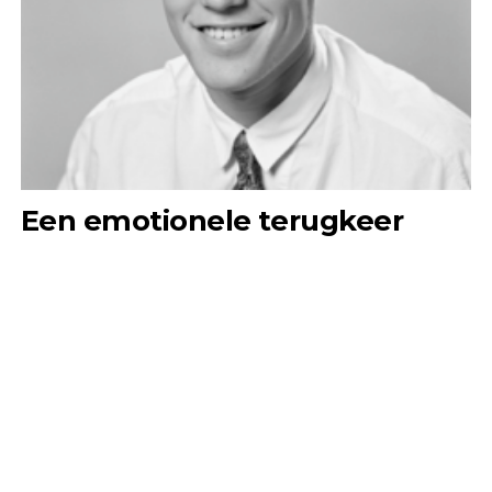
Een emotionele terugkeer