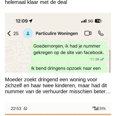
helemaal klaar met de deal
Moeder zoekt dringend een woning voor
zichzelf en haar twee kinderen, maar had dit
nummer van de verhuurder misschien beter
niet kunnen appen