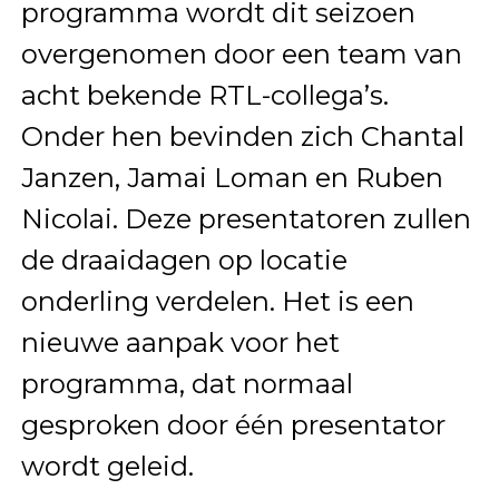
programma wordt dit seizoen
overgenomen door een team van
acht bekende RTL-collega’s.
Onder hen bevinden zich Chantal
Janzen, Jamai Loman en Ruben
Nicolai. Deze presentatoren zullen
de draaidagen op locatie
onderling verdelen. Het is een
nieuwe aanpak voor het
programma, dat normaal
gesproken door één presentator
wordt geleid.