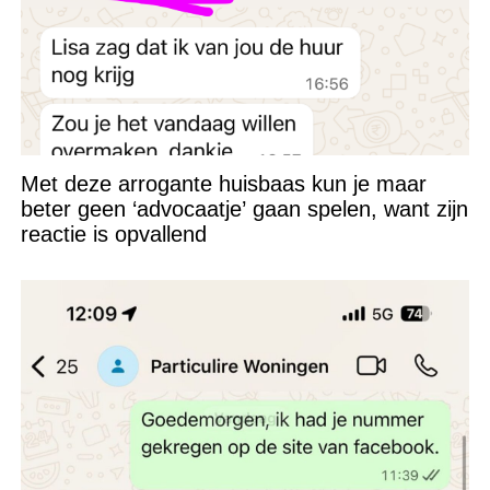
Met deze arrogante huisbaas kun je maar
beter geen ‘advocaatje’ gaan spelen, want zijn
reactie is opvallend