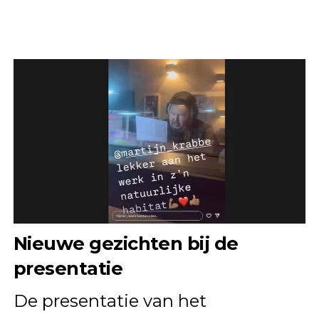
Nieuwe gezichten bij de
presentatie
De presentatie van het