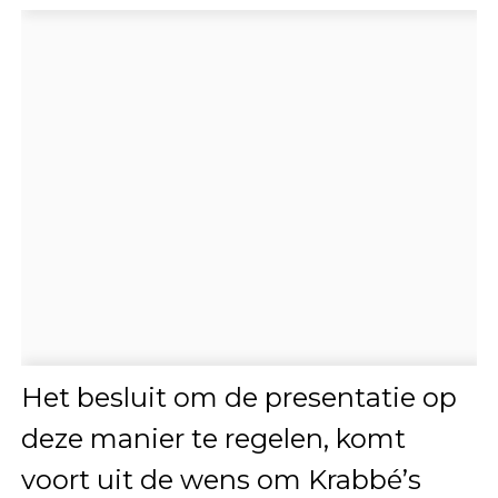
Het besluit om de presentatie op
deze manier te regelen, komt
voort uit de wens om Krabbé’s