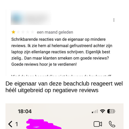
De eigenaar van deze beachclub reageert wel
héél uitgebreid op negatieve reviews