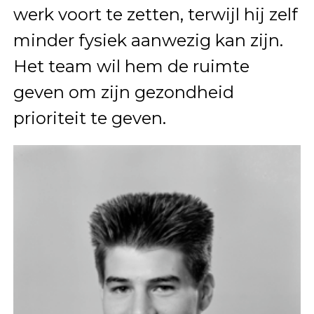
werk voort te zetten, terwijl hij zelf
minder fysiek aanwezig kan zijn.
Het team wil hem de ruimte
geven om zijn gezondheid
prioriteit te geven.