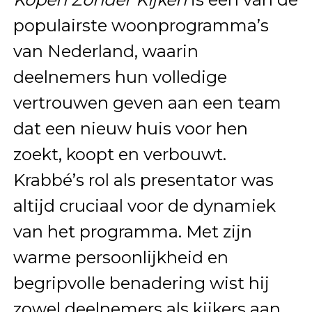
populairste woonprogramma’s
van Nederland, waarin
deelnemers hun volledige
vertrouwen geven aan een team
dat een nieuw huis voor hen
zoekt, koopt en verbouwt.
Krabbé’s rol als presentator was
altijd cruciaal voor de dynamiek
van het programma. Met zijn
warme persoonlijkheid en
begripvolle benadering wist hij
zowel deelnemers als kijkers aan