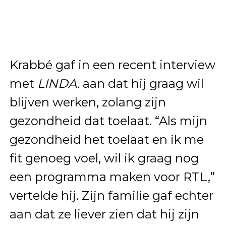
Krabbé gaf in een recent interview
met
LINDA.
aan dat hij graag wil
blijven werken, zolang zijn
gezondheid dat toelaat. “Als mijn
gezondheid het toelaat en ik me
fit genoeg voel, wil ik graag nog
een programma maken voor RTL,”
vertelde hij. Zijn familie gaf echter
aan dat ze liever zien dat hij zijn