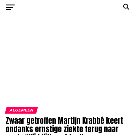
ALGEMEEN
Zwaar getroffen Martijn Krabbé keert
ondanks ernstige ziekte terug naar