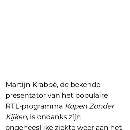
Martijn Krabbé, de bekende
presentator van het populaire
RTL-programma
Kopen Zonder
Kijken
, is ondanks zijn
ongeneeslijke ziekte weer aan het