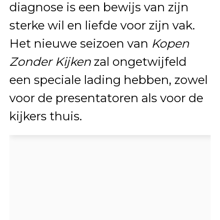
diagnose is een bewijs van zijn
sterke wil en liefde voor zijn vak.
Het nieuwe seizoen van
Kopen
Zonder Kijken
zal ongetwijfeld
een speciale lading hebben, zowel
voor de presentatoren als voor de
kijkers thuis.