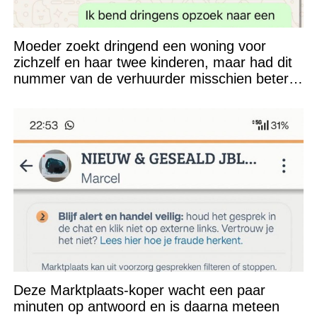
Moeder zoekt dringend een woning voor
zichzelf en haar twee kinderen, maar had dit
nummer van de verhuurder misschien beter
niet kunnen appen
Deze Marktplaats-koper wacht een paar
minuten op antwoord en is daarna meteen