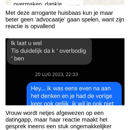
Met deze arrogante huisbaas kun je maar
beter geen ‘advocaatje’ gaan spelen, want zijn
reactie is opvallend
Vrouw wordt netjes afgewezen op een
datingapp, maar haar reactie maakt het
gesprek ineens een stuk ongemakkelijker