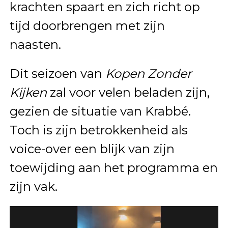
krachten spaart en zich richt op
tijd doorbrengen met zijn
naasten.
Dit seizoen van
Kopen Zonder
Kijken
zal voor velen beladen zijn,
gezien de situatie van Krabbé.
Toch is zijn betrokkenheid als
voice-over een blijk van zijn
toewijding aan het programma en
zijn vak.