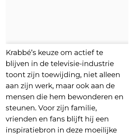
Krabbé’s keuze om actief te
blijven in de televisie-industrie
toont zijn toewijding, niet alleen
aan zijn werk, maar ook aan de
mensen die hem bewonderen en
steunen. Voor zijn familie,
vrienden en fans blijft hij een
inspiratiebron in deze moeilijke