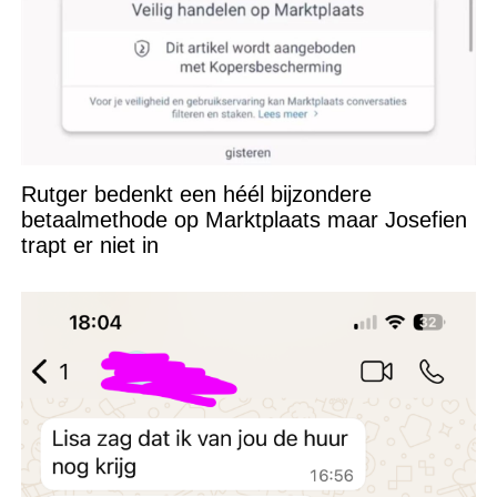
Rutger bedenkt een héél bijzondere
betaalmethode op Marktplaats maar Josefien
trapt er niet in