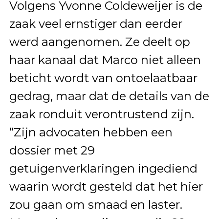
Volgens Yvonne Coldeweijer is de
zaak veel ernstiger dan eerder
werd aangenomen. Ze deelt op
haar kanaal dat Marco niet alleen
beticht wordt van ontoelaatbaar
gedrag, maar dat de details van de
zaak ronduit verontrustend zijn.
“Zijn advocaten hebben een
dossier met 29
getuigenverklaringen ingediend
waarin wordt gesteld dat het hier
zou gaan om smaad en laster.