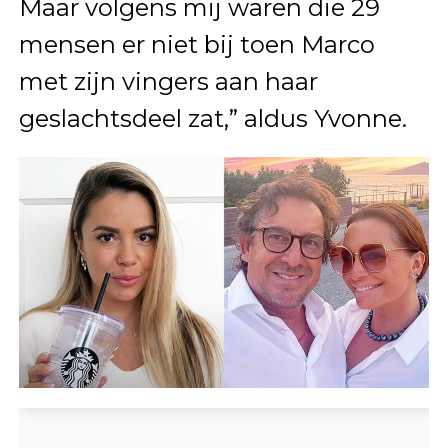
Maar volgens mij waren die 29
mensen er niet bij toen Marco
met zijn vingers aan haar
geslachtsdeel zat,” aldus Yvonne.