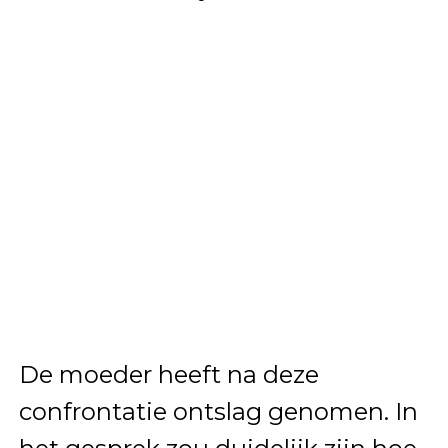
De moeder heeft na deze
confrontatie ontslag genomen. In