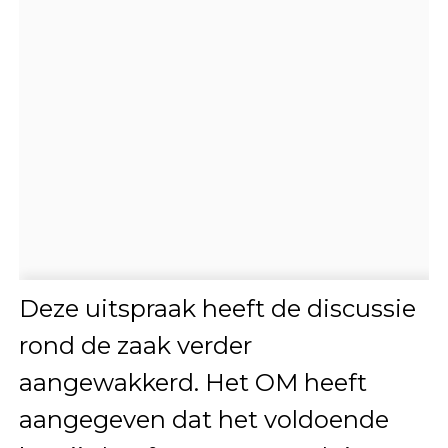
Deze uitspraak heeft de discussie
rond de zaak verder
aangewakkerd. Het OM heeft
aangegeven dat het voldoende