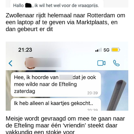
Zwollenaar rijdt helemaal naar Rotterdam om
een laptop af te geven via Marktplaats, en
dan gebeurt er dit
Meisje wordt gevraagd om mee te gaan naar
de Efteling maar één ‘vriendin’ steekt daar
vakkundig een stokje voor