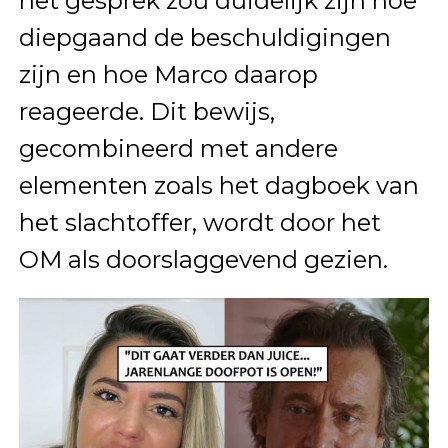
het gesprek zou duidelijk zijn hoe
diepgaand de beschuldigingen
zijn en hoe Marco daarop
reageerde. Dit bewijs,
gecombineerd met andere
elementen zoals het dagboek van
het slachtoffer, wordt door het
OM als doorslaggevend gezien.