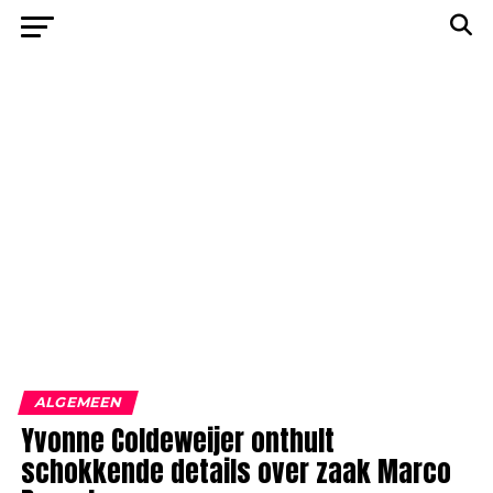
ALGEMEEN
Yvonne Coldeweijer onthult
schokkende details over zaak Marco