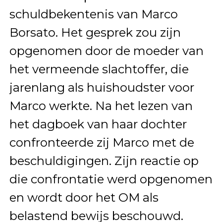
schuldbekentenis van Marco
Borsato. Het gesprek zou zijn
opgenomen door de moeder van
het vermeende slachtoffer, die
jarenlang als huishoudster voor
Marco werkte. Na het lezen van
het dagboek van haar dochter
confronteerde zij Marco met de
beschuldigingen. Zijn reactie op
die confrontatie werd opgenomen
en wordt door het OM als
belastend bewijs beschouwd.