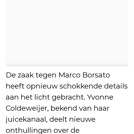
De zaak tegen Marco Borsato
heeft opnieuw schokkende details
aan het licht gebracht. Yvonne
Coldeweijer, bekend van haar
juicekanaal, deelt nieuwe
onthullingen over de