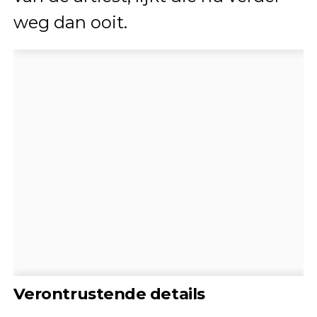
weg dan ooit.
Verontrustende details