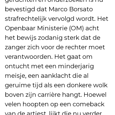
bevestigd dat Marco Borsato
strafrechtelijk vervolgd wordt. Het
Openbaar Ministerie (OM) acht
het bewijs zodanig sterk dat de
zanger zich voor de rechter moet
verantwoorden. Het gaat om
ontucht met een minderjarig
meisje, een aanklacht die al
geruime tijd als een donkere wolk
boven zijn carrière hangt. Hoewel
velen hoopten op een comeback
van de artiest, lijkt die nu verder