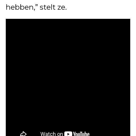
hebben,” stelt ze.