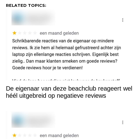
RELATED TOPICS:
De eigenaar van deze beachclub reageert wel
héél uitgebreid op negatieve reviews