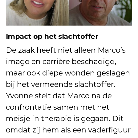
Impact op het slachtoffer
De zaak heeft niet alleen Marco’s
imago en carrière beschadigd,
maar ook diepe wonden geslagen
bij het vermeende slachtoffer.
Yvonne stelt dat Marco na de
confrontatie samen met het
meisje in therapie is gegaan. Dit
omdat zij hem als een vaderfiguur