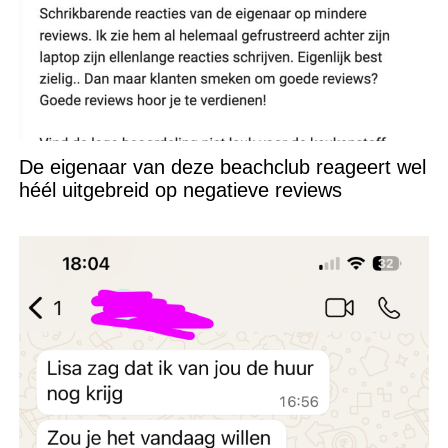
De eigenaar van deze beachclub reageert wel
héél uitgebreid op negatieve reviews