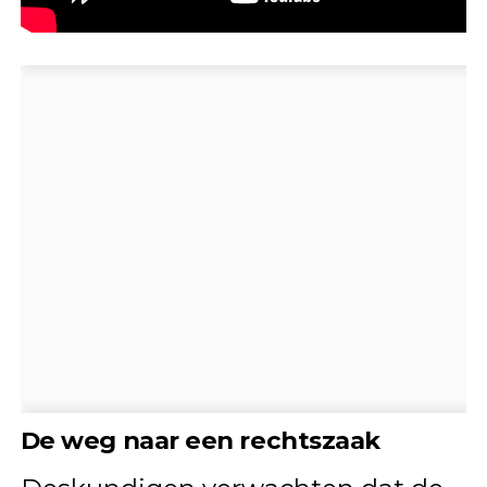
De weg naar een rechtszaak