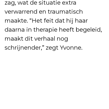
zag, wat de situatie extra
verwarrend en traumatisch
maakte. “Het feit dat hij haar
daarna in therapie heeft begeleid,
maakt dit verhaal nog
schrijnender,” zegt Yvonne.