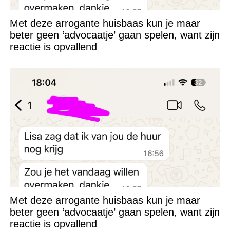
Met deze arrogante huisbaas kun je maar
beter geen ‘advocaatje’ gaan spelen, want zijn
reactie is opvallend
Met deze arrogante huisbaas kun je maar
beter geen ‘advocaatje’ gaan spelen, want zijn
reactie is opvallend