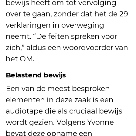
bewijs heeft om tot vervolging
over te gaan, zonder dat het de 29
verklaringen in overweging
neemt. “De feiten spreken voor
zich,” aldus een woordvoerder van
het OM.
Belastend bewijs
Een van de meest besproken
elementen in deze zaak is een
audiotape die als cruciaal bewijs
wordt gezien. Volgens Yvonne
bevat deze opname een