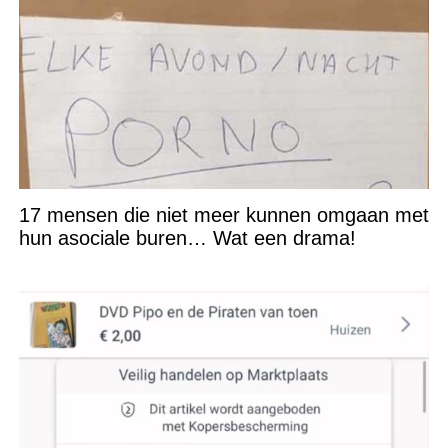
17 mensen die niet meer kunnen omgaan met
hun asociale buren… Wat een drama!