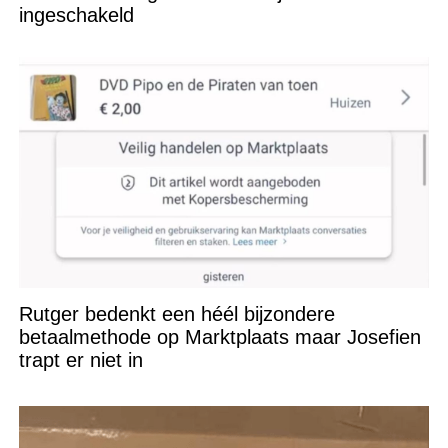
ingeschakeld
Rutger bedenkt een héél bijzondere
betaalmethode op Marktplaats maar Josefien
trapt er niet in