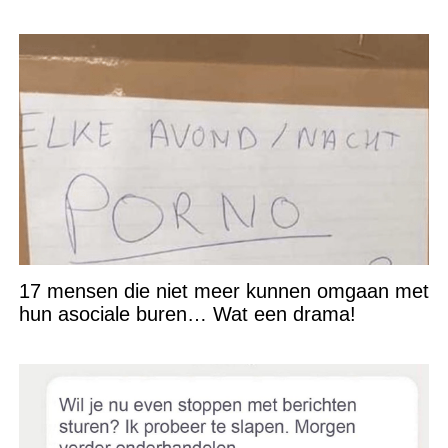
17 mensen die niet meer kunnen omgaan met
hun asociale buren… Wat een drama!