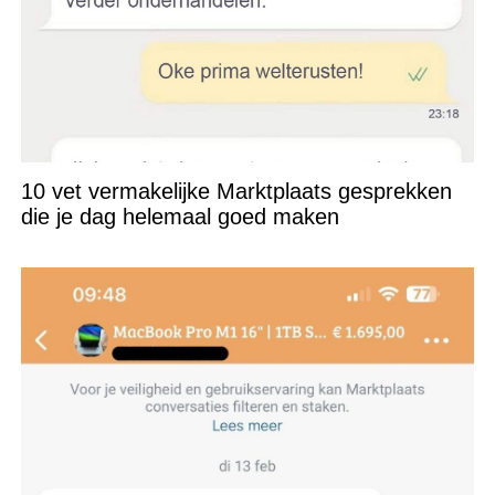
10 vet vermakelijke Marktplaats gesprekken
die je dag helemaal goed maken