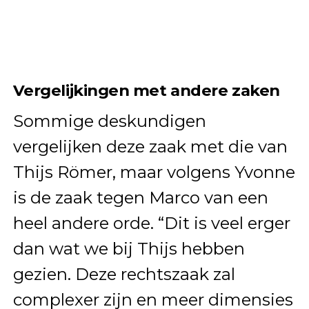
Vergelijkingen met andere zaken
Sommige deskundigen
vergelijken deze zaak met die van
Thijs Römer, maar volgens Yvonne
is de zaak tegen Marco van een
heel andere orde. “Dit is veel erger
dan wat we bij Thijs hebben
gezien. Deze rechtszaak zal
complexer zijn en meer dimensies