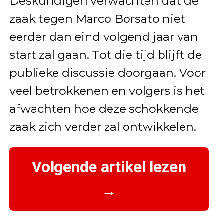
Deskundigen verwachten dat de
zaak tegen Marco Borsato niet
eerder dan eind volgend jaar van
start zal gaan. Tot die tijd blijft de
publieke discussie doorgaan. Voor
veel betrokkenen en volgers is het
afwachten hoe deze schokkende
zaak zich verder zal ontwikkelen.
Volgende artikel lezen
→