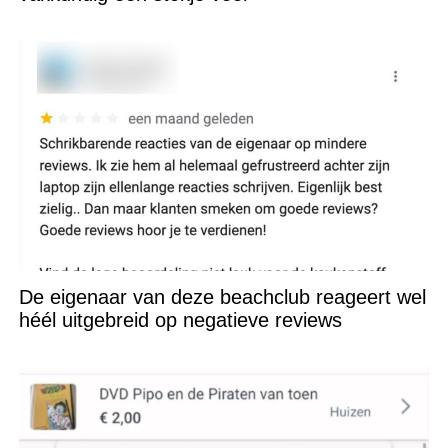
De eigenaar van deze beachclub reageert wel
héél uitgebreid op negatieve reviews