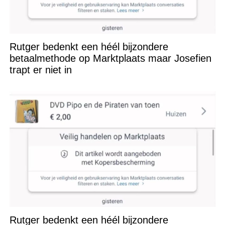
Rutger bedenkt een héél bijzondere
betaalmethode op Marktplaats maar Josefien
trapt er niet in
Rutger bedenkt een héél bijzondere