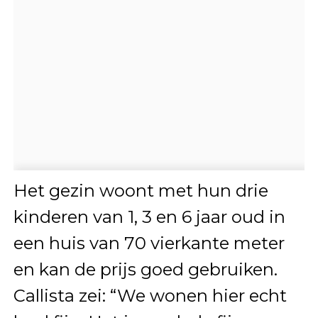
Het gezin woont met hun drie
kinderen van 1, 3 en 6 jaar oud in
een huis van 70 vierkante meter
en kan de prijs goed gebruiken.
Callista zei: “We wonen hier echt