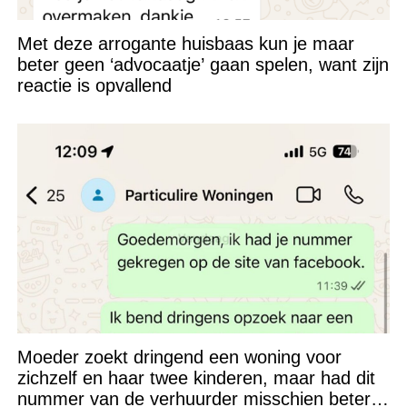
Met deze arrogante huisbaas kun je maar
beter geen ‘advocaatje’ gaan spelen, want zijn
reactie is opvallend
Moeder zoekt dringend een woning voor
zichzelf en haar twee kinderen, maar had dit
nummer van de verhuurder misschien beter