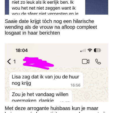
Saaie date krijgt tóch nog een hilarische
wending als de vrouw na afloop compleet
losgaat in haar berichten
Met deze arrogante huisbaas kun je maar