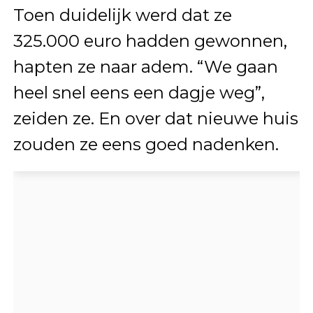
Toen duidelijk werd dat ze
325.000 euro hadden gewonnen,
hapten ze naar adem. “We gaan
heel snel eens een dagje weg”,
zeiden ze. En over dat nieuwe huis
zouden ze eens goed nadenken.