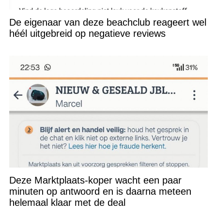
De eigenaar van deze beachclub reageert wel
héél uitgebreid op negatieve reviews
Deze Marktplaats-koper wacht een paar
minuten op antwoord en is daarna meteen
helemaal klaar met de deal