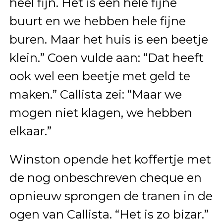
heel fijn. Het is een hele fijne
buurt en we hebben hele fijne
buren. Maar het huis is een beetje
klein.” Coen vulde aan: “Dat heeft
ook wel een beetje met geld te
maken.” Callista zei: “Maar we
mogen niet klagen, we hebben
elkaar.”
Winston opende het koffertje met
de nog onbeschreven cheque en
opnieuw sprongen de tranen in de
ogen van Callista. “Het is zo bizar.”