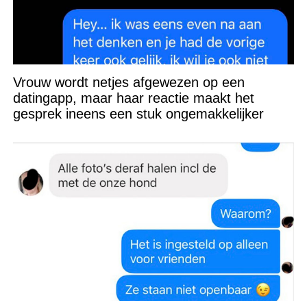
Vrouw wordt netjes afgewezen op een
datingapp, maar haar reactie maakt het
gesprek ineens een stuk ongemakkelijker