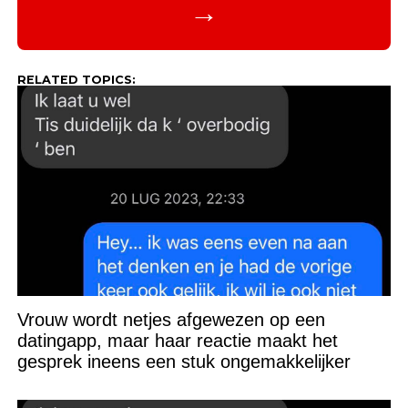
→
RELATED TOPICS:
Vrouw wordt netjes afgewezen op een
datingapp, maar haar reactie maakt het
gesprek ineens een stuk ongemakkelijker