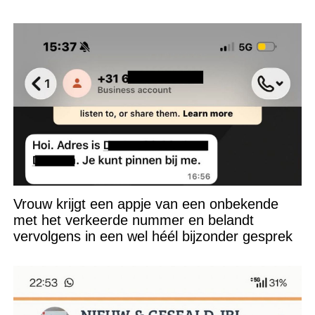
niet kunnen appen
Vrouw krijgt een appje van een onbekende
met het verkeerde nummer en belandt
vervolgens in een wel héél bijzonder gesprek