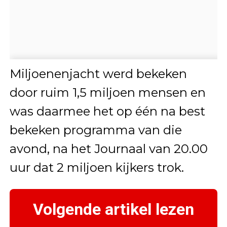
Miljoenenjacht werd bekeken
door ruim 1,5 miljoen mensen en
was daarmee het op één na best
bekeken programma van die
avond, na het Journaal van 20.00
uur dat 2 miljoen kijkers trok.
Volgende artikel lezen