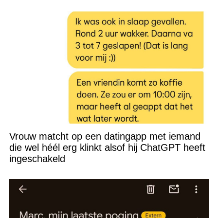
Vrouw matcht op een datingapp met iemand
die wel héél erg klinkt alsof hij ChatGPT heeft
ingeschakeld