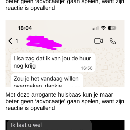
beter geen ‘advocaatje’ gaan spelen, want zijn
reactie is opvallend
Met deze arrogante huisbaas kun je maar
beter geen ‘advocaatje’ gaan spelen, want zijn
reactie is opvallend