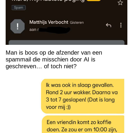
Man is boos op de afzender van een
spammail die misschien door AI is
geschreven… of toch niet?