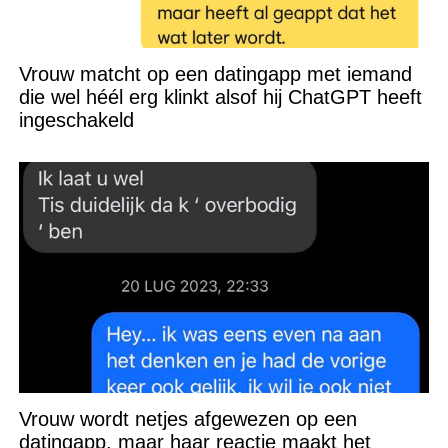
Vrouw matcht op een datingapp met iemand
die wel héél erg klinkt alsof hij ChatGPT heeft
ingeschakeld
Vrouw wordt netjes afgewezen op een
datingapp, maar haar reactie maakt het