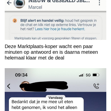
Deze Marktplaats-koper wacht een paar
minuten op antwoord en is daarna meteen
helemaal klaar met de deal