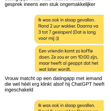
gesprek ineens een stuk ongemakkelijker
Vrouw matcht op een datingapp met iemand
die wel héél erg klinkt alsof hij ChatGPT heeft
ingeschakeld