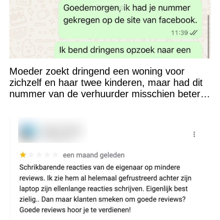
Moeder zoekt dringend een woning voor
zichzelf en haar twee kinderen, maar had dit
nummer van de verhuurder misschien beter
niet kunnen appen