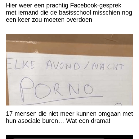
Hier weer een prachtig Facebook-gesprek
met iemand die de basisschool misschien nog
een keer zou moeten overdoen
17 mensen die niet meer kunnen omgaan met
hun asociale buren… Wat een drama!