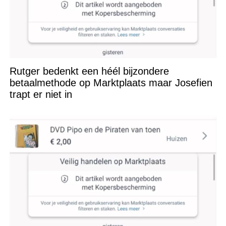
Rutger bedenkt een héél bijzondere
betaalmethode op Marktplaats maar Josefien
trapt er niet in