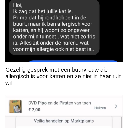
Gezellig gesprek met een buurvrouw die
allergisch is voor katten en ze niet in haar tuin
wil