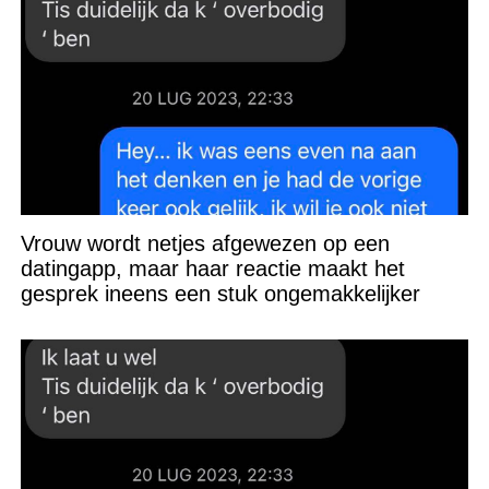
Vrouw wordt netjes afgewezen op een
datingapp, maar haar reactie maakt het
gesprek ineens een stuk ongemakkelijker