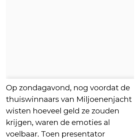
Op zondagavond, nog voordat de
thuiswinnaars van Miljoenenjacht
wisten hoeveel geld ze zouden
krijgen, waren de emoties al
voelbaar. Toen presentator