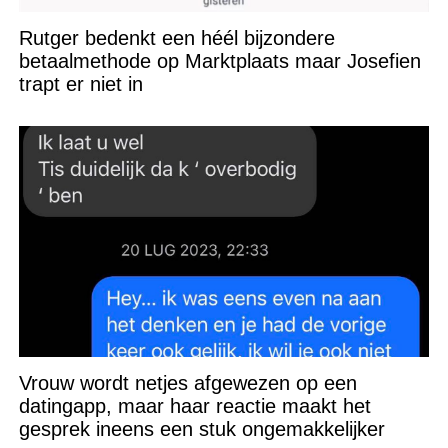
Rutger bedenkt een héél bijzondere
betaalmethode op Marktplaats maar Josefien
trapt er niet in
Vrouw wordt netjes afgewezen op een
datingapp, maar haar reactie maakt het
gesprek ineens een stuk ongemakkelijker