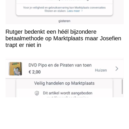
Rutger bedenkt een héél bijzondere
betaalmethode op Marktplaats maar Josefien
trapt er niet in