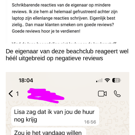
De eigenaar van deze beachclub reageert wel
héél uitgebreid op negatieve reviews