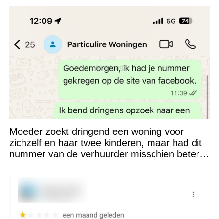
Moeder zoekt dringend een woning voor
zichzelf en haar twee kinderen, maar had dit
nummer van de verhuurder misschien beter
niet kunnen appen