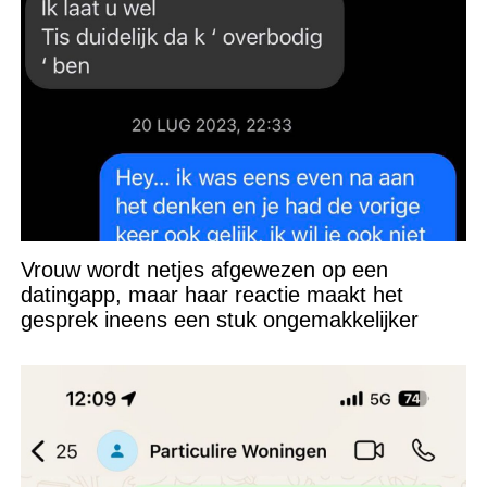
Vrouw wordt netjes afgewezen op een
datingapp, maar haar reactie maakt het
gesprek ineens een stuk ongemakkelijker