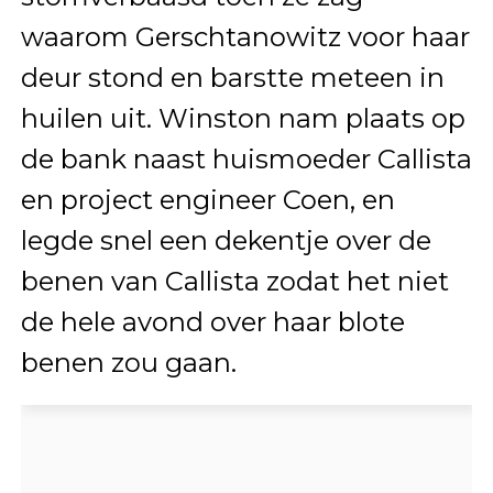
waarom Gerschtanowitz voor haar
deur stond en barstte meteen in
huilen uit. Winston nam plaats op
de bank naast huismoeder Callista
en project engineer Coen, en
legde snel een dekentje over de
benen van Callista zodat het niet
de hele avond over haar blote
benen zou gaan.