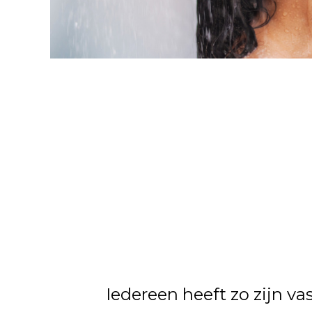
Iedereen heeft zo zijn v