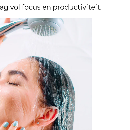
ag vol focus en productiviteit.