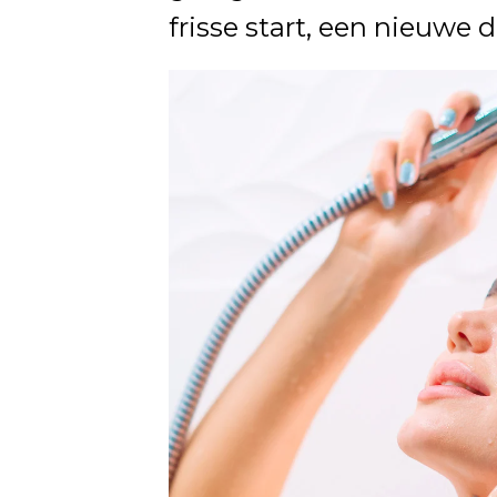
frisse start, een nieuwe d