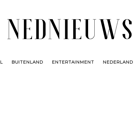
L
BUITENLAND
ENTERTAINMENT
NEDERLAND