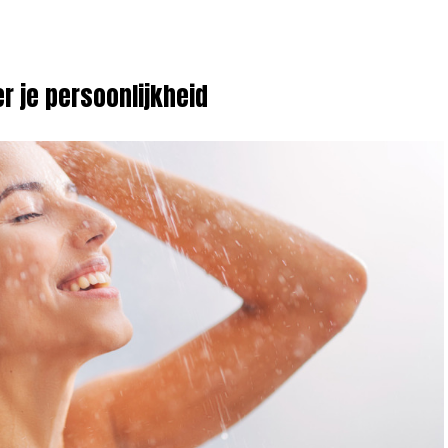
r je persoonlijkheid