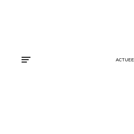
ACTUEE