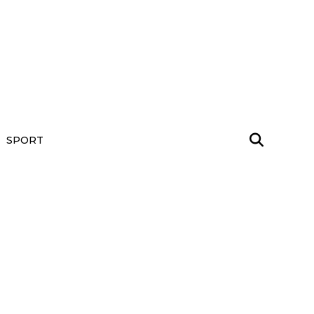
SPORT