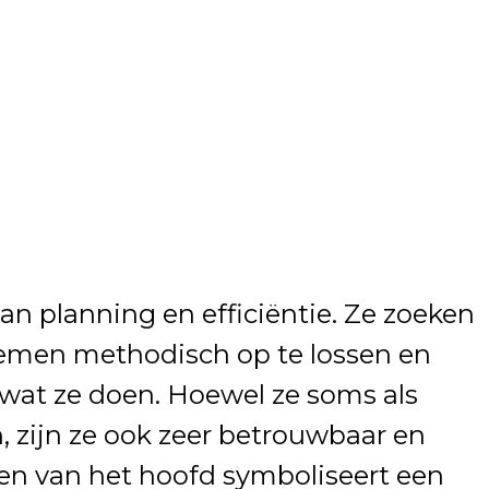
n planning en efficiëntie. Ze zoeken
emen methodisch op te lossen en
n wat ze doen. Hoewel ze soms als
 zijn ze ook zeer betrouwbaar en
en van het hoofd symboliseert een