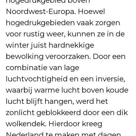
hogedrukgebied boven
Noordwest-Europa. Hoewel
hogedrukgebieden vaak zorgen
voor rustig weer, kunnen ze in de
winter juist hardnekkige
bewolking veroorzaken. Door een
combinatie van lage
luchtvochtigheid en een inversie,
waarbij warme lucht boven koude
lucht blijft hangen, werd het
zonlicht geblokkeerd door een dik
wolkendek. Hierdoor kreeg
Nederland te maken met dagen