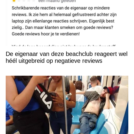
De eigenaar van deze beachclub reageert wel
héél uitgebreid op negatieve reviews