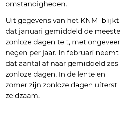
omstandigheden.
Uit gegevens van het KNMI blijkt
dat januari gemiddeld de meeste
zonloze dagen telt, met ongeveer
negen per jaar. In februari neemt
dat aantal af naar gemiddeld zes
zonloze dagen. In de lente en
zomer zijn zonloze dagen uiterst
zeldzaam.