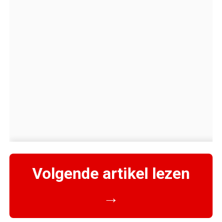
Volgende artikel lezen
→