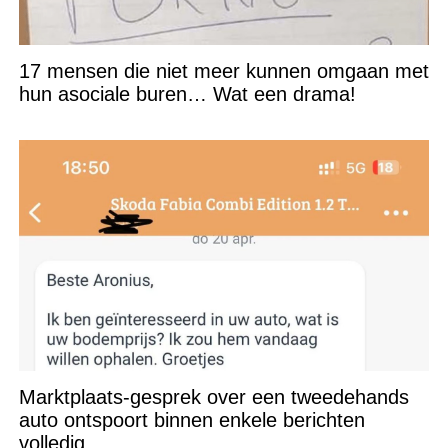
17 mensen die niet meer kunnen omgaan met
hun asociale buren… Wat een drama!
Marktplaats-gesprek over een tweedehands
auto ontspoort binnen enkele berichten
volledig