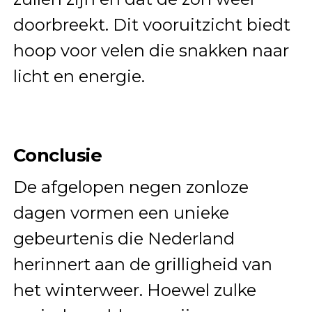
doorbreekt. Dit vooruitzicht biedt
hoop voor velen die snakken naar
licht en energie.
Conclusie
De afgelopen negen zonloze
dagen vormen een unieke
gebeurtenis die Nederland
herinnert aan de grilligheid van
het winterweer. Hoewel zulke