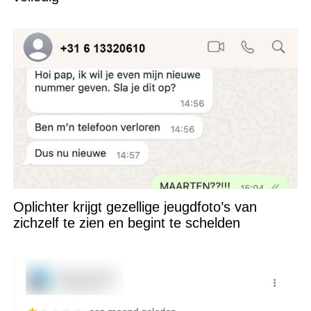
Oplichter krijgt gezellige jeugdfoto’s van
zichzelf te zien en begint te schelden