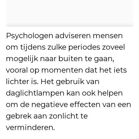
Psychologen adviseren mensen
om tijdens zulke periodes zoveel
mogelijk naar buiten te gaan,
vooral op momenten dat het iets
lichter is. Het gebruik van
daglichtlampen kan ook helpen
om de negatieve effecten van een
gebrek aan zonlicht te
verminderen.