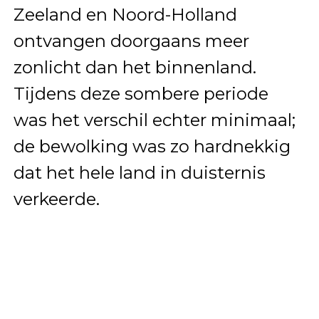
Zeeland en Noord-Holland
ontvangen doorgaans meer
zonlicht dan het binnenland.
Tijdens deze sombere periode
was het verschil echter minimaal;
de bewolking was zo hardnekkig
dat het hele land in duisternis
verkeerde.