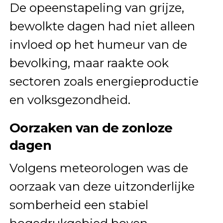
De opeenstapeling van grijze,
bewolkte dagen had niet alleen
invloed op het humeur van de
bevolking, maar raakte ook
sectoren zoals energieproductie
en volksgezondheid.
Oorzaken van de zonloze
dagen
Volgens meteorologen was de
oorzaak van deze uitzonderlijke
somberheid een stabiel