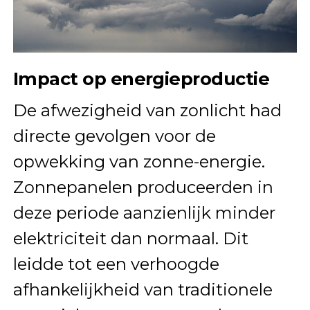
Impact op energieproductie
De afwezigheid van zonlicht had
directe gevolgen voor de
opwekking van zonne-energie.
Zonnepanelen produceerden in
deze periode aanzienlijk minder
elektriciteit dan normaal. Dit
leidde tot een verhoogde
afhankelijkheid van traditionele