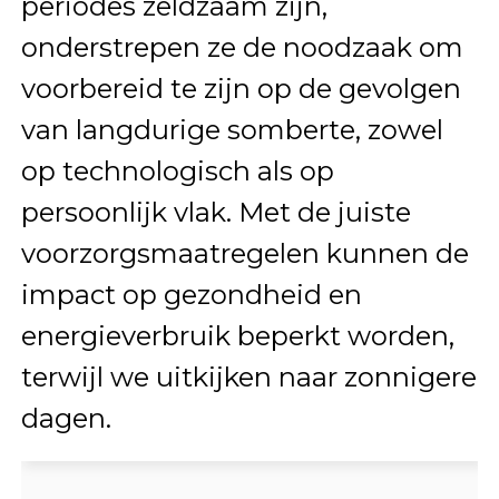
periodes zeldzaam zijn,
onderstrepen ze de noodzaak om
voorbereid te zijn op de gevolgen
van langdurige somberte, zowel
op technologisch als op
persoonlijk vlak. Met de juiste
voorzorgsmaatregelen kunnen de
impact op gezondheid en
energieverbruik beperkt worden,
terwijl we uitkijken naar zonnigere
dagen.