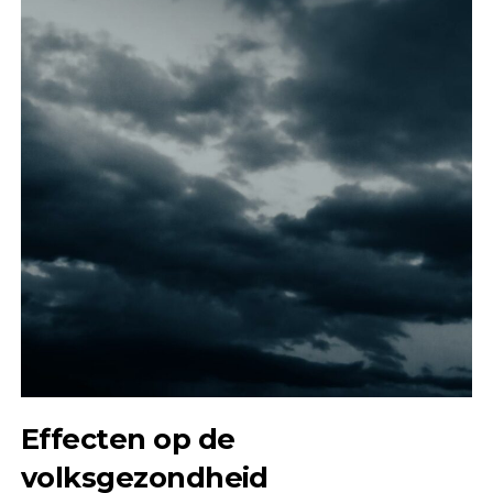
Effecten op de
volksgezondheid