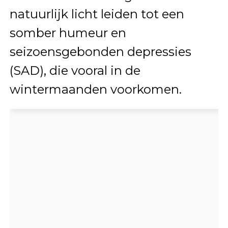
natuurlijk licht leiden tot een
somber humeur en
seizoensgebonden depressies
(SAD), die vooral in de
wintermaanden voorkomen.