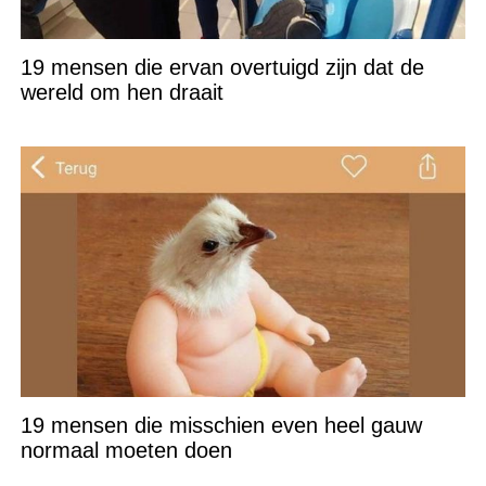
19 mensen die ervan overtuigd zijn dat de
wereld om hen draait
19 mensen die misschien even heel gauw
normaal moeten doen