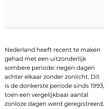
Nederland heeft recent te maken
gehad met een uitzonderlijk
sombere periode: negen dagen
achter elkaar zonder zonlicht. Dit
is de donkerste periode sinds 1993,
toen een vergelijkbaar aantal
zonloze dagen werd geregistreerd.