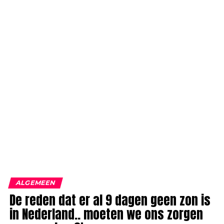
ALGEMEEN
De reden dat er al 9 dagen geen zon is
in Nederland.. moeten we ons zorgen