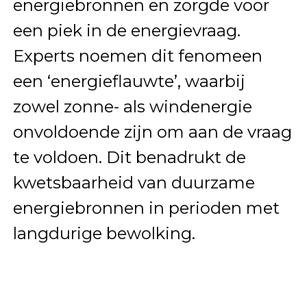
energiebronnen en zorgde voor
een piek in de energievraag.
Experts noemen dit fenomeen
een ‘energieflauwte’, waarbij
zowel zonne- als windenergie
onvoldoende zijn om aan de vraag
te voldoen. Dit benadrukt de
kwetsbaarheid van duurzame
energiebronnen in perioden met
langdurige bewolking.