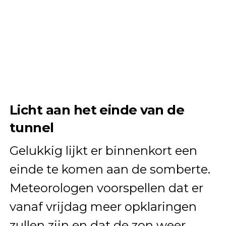
Licht aan het einde van de
tunnel
Gelukkig lijkt er binnenkort een
einde te komen aan de somberte.
Meteorologen voorspellen dat er
vanaf vrijdag meer opklaringen
zullen zijn en dat de zon weer