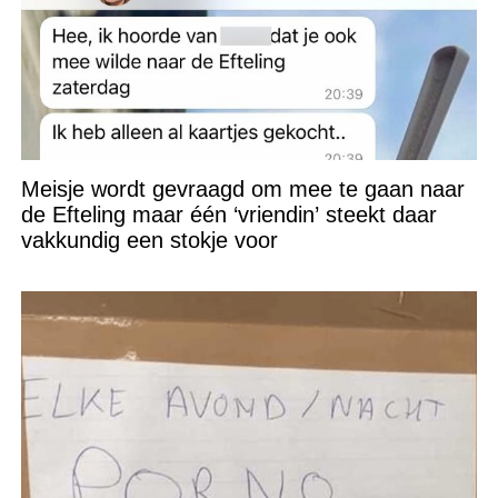
Meisje wordt gevraagd om mee te gaan naar
de Efteling maar één ‘vriendin’ steekt daar
vakkundig een stokje voor