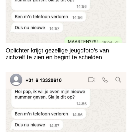
Oplichter krijgt gezellige jeugdfoto’s van
zichzelf te zien en begint te schelden