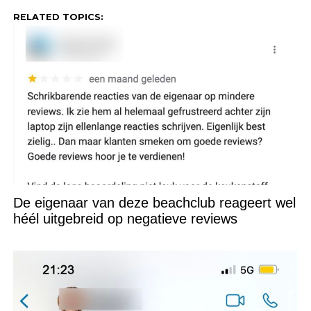
RELATED TOPICS:
De eigenaar van deze beachclub reageert wel
héél uitgebreid op negatieve reviews