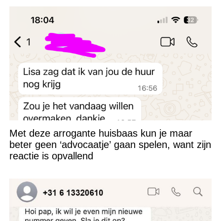
Met deze arrogante huisbaas kun je maar
beter geen ‘advocaatje’ gaan spelen, want zijn
reactie is opvallend