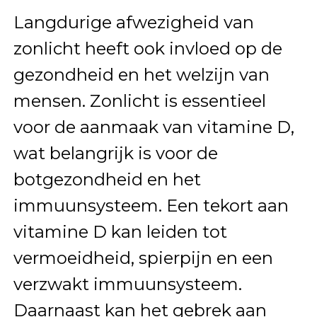
Langdurige afwezigheid van
zonlicht heeft ook invloed op de
gezondheid en het welzijn van
mensen. Zonlicht is essentieel
voor de aanmaak van vitamine D,
wat belangrijk is voor de
botgezondheid en het
immuunsysteem. Een tekort aan
vitamine D kan leiden tot
vermoeidheid, spierpijn en een
verzwakt immuunsysteem.
Daarnaast kan het gebrek aan