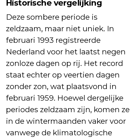
Historische vergelijking
Deze sombere periode is
zeldzaam, maar niet uniek. In
februari 1993 registreerde
Nederland voor het laatst negen
zonloze dagen op rij. Het record
staat echter op veertien dagen
zonder zon, wat plaatsvond in
februari 1959. Hoewel dergelijke
periodes zeldzaam zijn, komen ze
in de wintermaanden vaker voor
vanwege de klimatologische