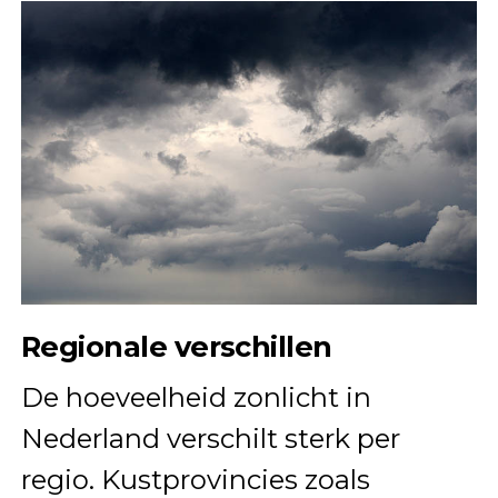
Regionale verschillen
De hoeveelheid zonlicht in
Nederland verschilt sterk per
regio. Kustprovincies zoals