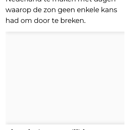
waarop de zon geen enkele kans
had om door te breken.