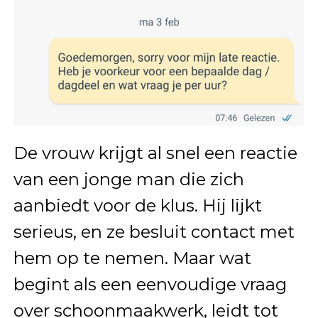
De vrouw krijgt al snel een reactie
van een jonge man die zich
aanbiedt voor de klus. Hij lijkt
serieus, en ze besluit contact met
hem op te nemen. Maar wat
begint als een eenvoudige vraag
over schoonmaakwerk, leidt tot