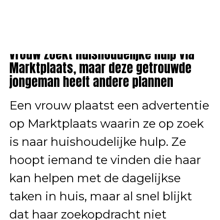
ALGEMEEN
Vrouw zoekt huishoudelijke hulp via
Marktplaats, maar deze getrouwde
jongeman heeft andere plannen
Een vrouw plaatst een advertentie
op Marktplaats waarin ze op zoek
is naar huishoudelijke hulp. Ze
hoopt iemand te vinden die haar
kan helpen met de dagelijkse
taken in huis, maar al snel blijkt
dat haar zoekopdracht niet