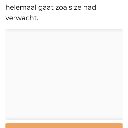
helemaal gaat zoals ze had
verwacht.