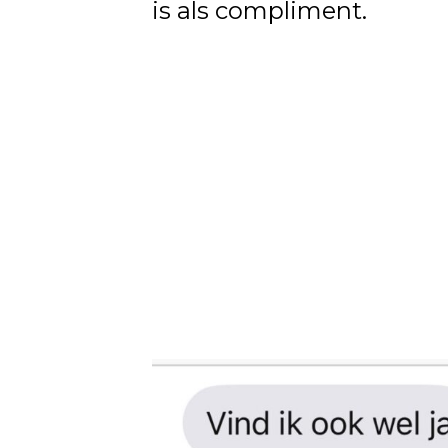
is als compliment.