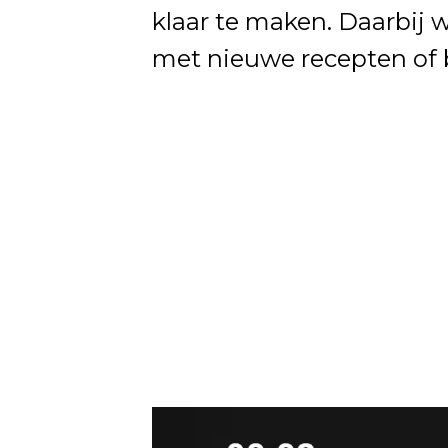
klaar te maken. Daarbij
met nieuwe recepten of