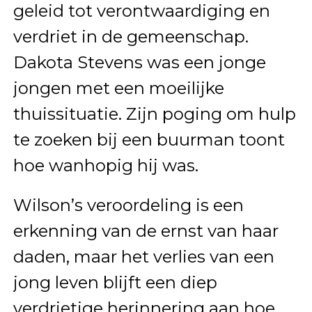
geleid tot verontwaardiging en
verdriet in de gemeenschap.
Dakota Stevens was een jonge
jongen met een moeilijke
thuissituatie. Zijn poging om hulp
te zoeken bij een buurman toont
hoe wanhopig hij was.
Wilson’s veroordeling is een
erkenning van de ernst van haar
daden, maar het verlies van een
jong leven blijft een diep
verdrietige herinnering aan hoe