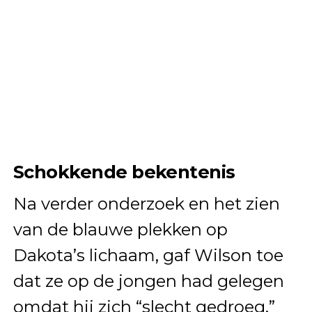
Schokkende bekentenis
Na verder onderzoek en het zien
van de blauwe plekken op
Dakota’s lichaam, gaf Wilson toe
dat ze op de jongen had gelegen
omdat hij zich “slecht gedroeg.”