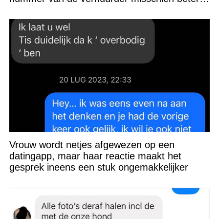
niet kunnen appen
Vrouw wordt netjes afgewezen op een
datingapp, maar haar reactie maakt het
gesprek ineens een stuk ongemakkelijker