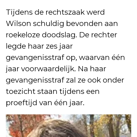
Tijdens de rechtszaak werd
Wilson schuldig bevonden aan
roekeloze doodslag. De rechter
legde haar zes jaar
gevangenisstraf op, waarvan één
jaar voorwaardelijk. Na haar
gevangenisstraf zal ze ook onder
toezicht staan tijdens een
proeftijd van één jaar.