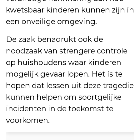
kwetsbaar kinderen kunnen zijn in
een onveilige omgeving.
De zaak benadrukt ook de
noodzaak van strengere controle
op huishoudens waar kinderen
mogelijk gevaar lopen. Het is te
hopen dat lessen uit deze tragedie
kunnen helpen om soortgelijke
incidenten in de toekomst te
voorkomen.