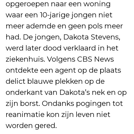
opgeroepen naar een woning
waar een 10-jarige jongen niet
meer ademde en geen pols meer
had. De jongen, Dakota Stevens,
werd later dood verklaard in het
ziekenhuis. Volgens CBS News
ontdekte een agent op de plaats
delict blauwe plekken op de
onderkant van Dakota’s nek en op
zijn borst. Ondanks pogingen tot
reanimatie kon zijn leven niet
worden gered.