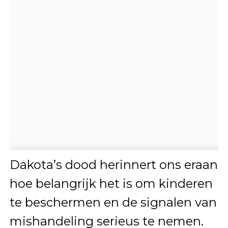
Dakota’s dood herinnert ons eraan
hoe belangrijk het is om kinderen
te beschermen en de signalen van
mishandeling serieus te nemen.