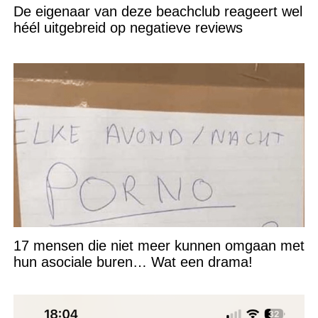
De eigenaar van deze beachclub reageert wel
héél uitgebreid op negatieve reviews
17 mensen die niet meer kunnen omgaan met
hun asociale buren… Wat een drama!