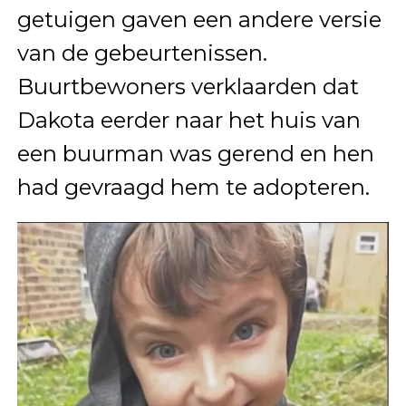
getuigen gaven een andere versie
van de gebeurtenissen.
Buurtbewoners verklaarden dat
Dakota eerder naar het huis van
een buurman was gerend en hen
had gevraagd hem te adopteren.