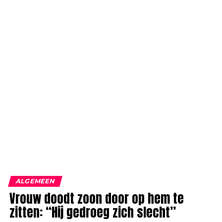
ALGEMEEN
Vrouw doodt zoon door op hem te
zitten: “Hij gedroeg zich slecht”