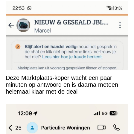
Deze Marktplaats-koper wacht een paar
minuten op antwoord en is daarna meteen
helemaal klaar met de deal