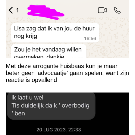
Met deze arrogante huisbaas kun je maar
beter geen ‘advocaatje’ gaan spelen, want zijn
reactie is opvallend