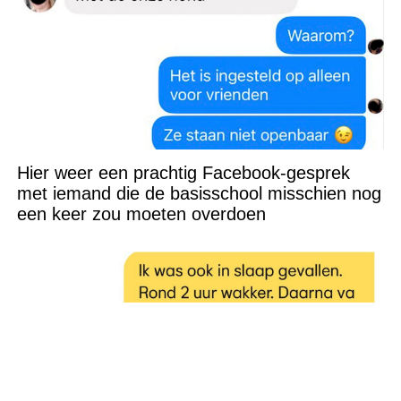
Hier weer een prachtig Facebook-gesprek
met iemand die de basisschool misschien nog
een keer zou moeten overdoen