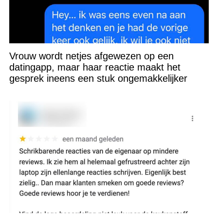
Vrouw wordt netjes afgewezen op een
datingapp, maar haar reactie maakt het
gesprek ineens een stuk ongemakkelijker