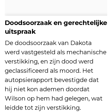
Doodsoorzaak en gerechtelijke
uitspraak
De doodsoorzaak van Dakota
werd vastgesteld als mechanische
verstikking, en zijn dood werd
geclassificeerd als moord. Het
autopsierapport bevestigde dat
hij niet kon ademen doordat
Wilson op hem had gelegen, wat
leidde tot zijn verstikking.