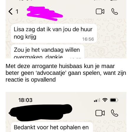
Met deze arrogante huisbaas kun je maar
beter geen ‘advocaatje’ gaan spelen, want zijn
reactie is opvallend