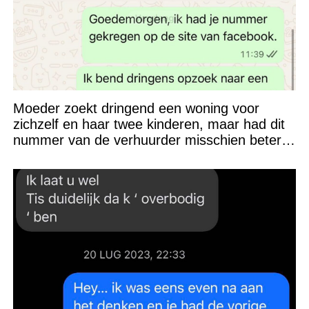
Moeder zoekt dringend een woning voor
zichzelf en haar twee kinderen, maar had dit
nummer van de verhuurder misschien beter
niet kunnen appen