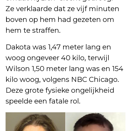
Ze verklaarde dat ze vijf minuten
boven op hem had gezeten om
hem te straffen.
Dakota was 1,47 meter lang en
woog ongeveer 40 kilo, terwijl
Wilson 1,50 meter lang was en 154
kilo woog, volgens NBC Chicago.
Deze grote fysieke ongelijkheid
speelde een fatale rol.