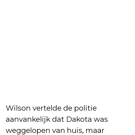
Wilson vertelde de politie
aanvankelijk dat Dakota was
weggelopen van huis, maar