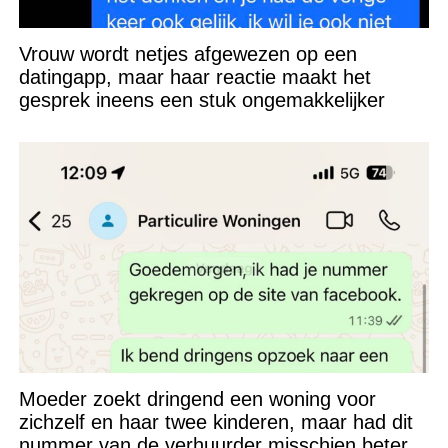
Vrouw wordt netjes afgewezen op een
datingapp, maar haar reactie maakt het
gesprek ineens een stuk ongemakkelijker
Moeder zoekt dringend een woning voor
zichzelf en haar twee kinderen, maar had dit
nummer van de verhuurder misschien beter