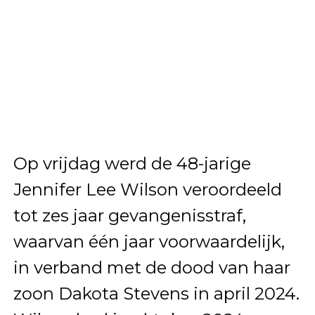
Op vrijdag werd de 48-jarige
Jennifer Lee Wilson veroordeeld
tot zes jaar gevangenisstraf,
waarvan één jaar voorwaardelijk,
in verband met de dood van haar
zoon Dakota Stevens in april 2024.