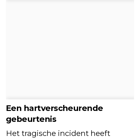
Een hartverscheurende
gebeurtenis
Het tragische incident heeft