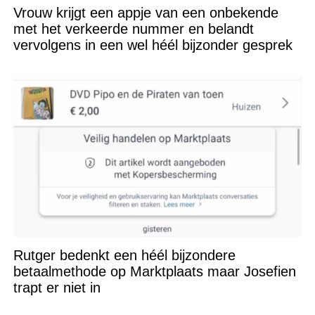
Vrouw krijgt een appje van een onbekende
met het verkeerde nummer en belandt
vervolgens in een wel héél bijzonder gesprek
Rutger bedenkt een héél bijzondere
betaalmethode op Marktplaats maar Josefien
trapt er niet in