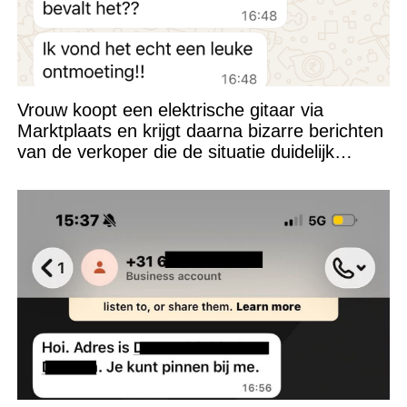
Vrouw koopt een elektrische gitaar via
Marktplaats en krijgt daarna bizarre berichten
van de verkoper die de situatie duidelijk
verkeerd heeft ingeschat