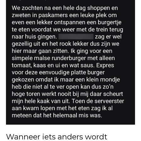
Wanneer iets anders wordt