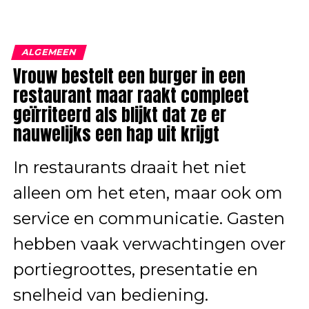
ALGEMEEN
Vrouw bestelt een burger in een
restaurant maar raakt compleet
geïrriteerd als blijkt dat ze er
nauwelijks een hap uit krijgt
In restaurants draait het niet
alleen om het eten, maar ook om
service en communicatie. Gasten
hebben vaak verwachtingen over
portiegroottes, presentatie en
snelheid van bediening.