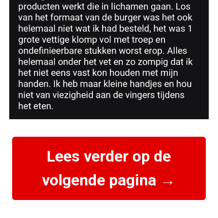
Lees verder op de
volgende pagina →