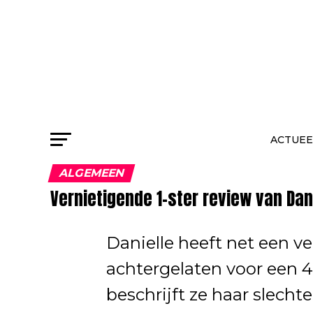
ACTUEE
ALGEMEEN
Vernietigende 1-ster review van Dan
Danielle heeft net een ve
achtergelaten voor een 4-
beschrijft ze haar slecht