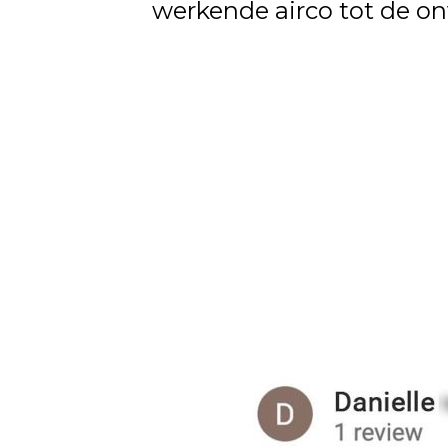
werkende airco tot de onv