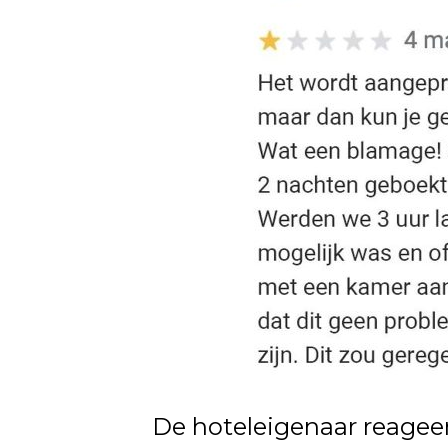
De hoteleigenaar reageert