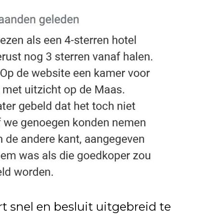
 snel en besluit uitgebreid te