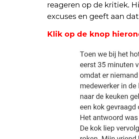
reageren op de kritiek. H
excuses en geeft aan dat
Klik op de knop hieron