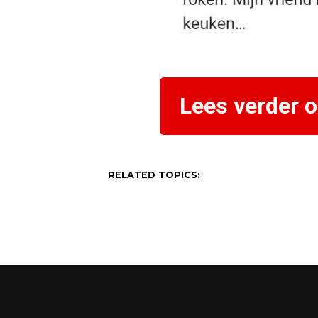
Lees verder 
RELATED TOPICS: