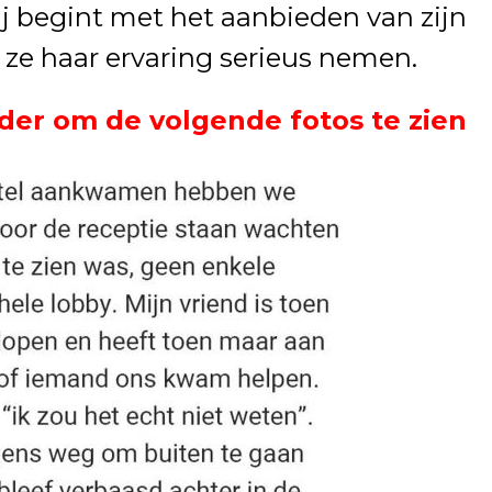
ij begint met het aanbieden van zijn
 ze haar ervaring serieus nemen.
der om de volgende fotos te zien