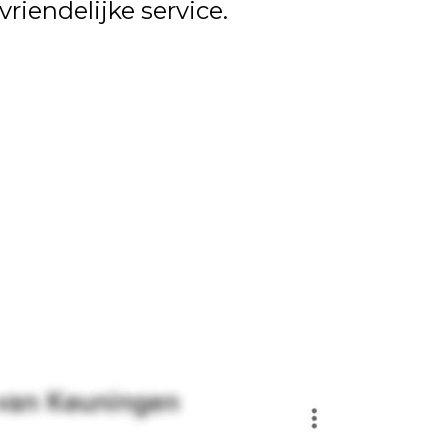
riendelijke service.