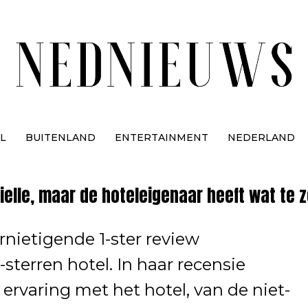
L
BUITENLAND
ENTERTAINMENT
NEDERLAND
ielle, maar de hoteleigenaar heeft wat te 
rnietigende 1-ster review
sterren hotel. In haar recensie
e ervaring met het hotel, van de niet-