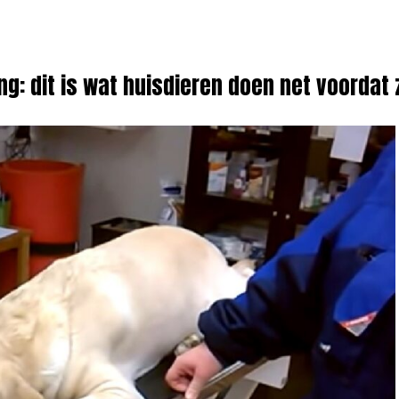
ng: dit is wat huisdieren doen net voordat