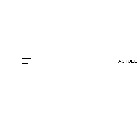
ACTUEE