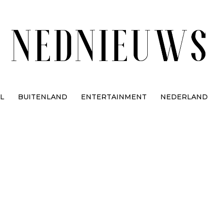
L
BUITENLAND
ENTERTAINMENT
NEDERLAND