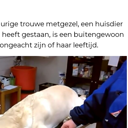
durige trouwe metgezel, een huisdier
de heeft gestaan, is een buitengewoon
ongeacht zijn of haar leeftijd.