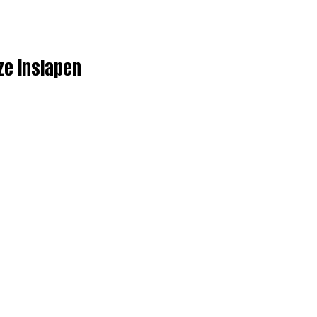
 ze inslapen