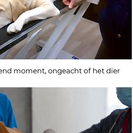
rend moment, ongeacht of het dier