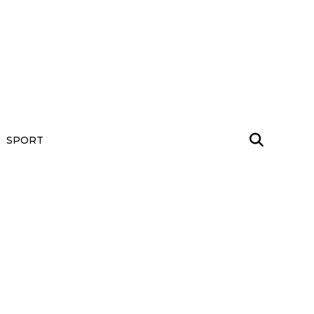
SPORT