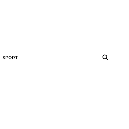
SPORT