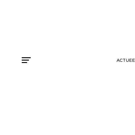
ACTUEE