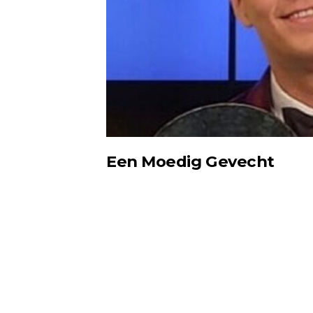
Een Moedig Gevecht