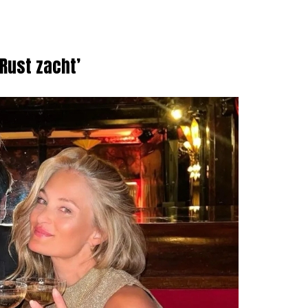
Rust zacht’