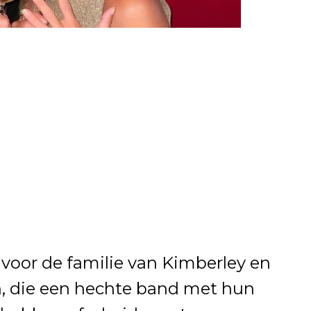
 voor de familie van Kimberley en
n, die een hechte band met hun