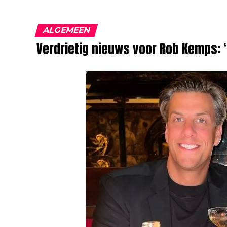
ALGEMEEN
Verdrietig nieuws voor Rob Kemps: ‘