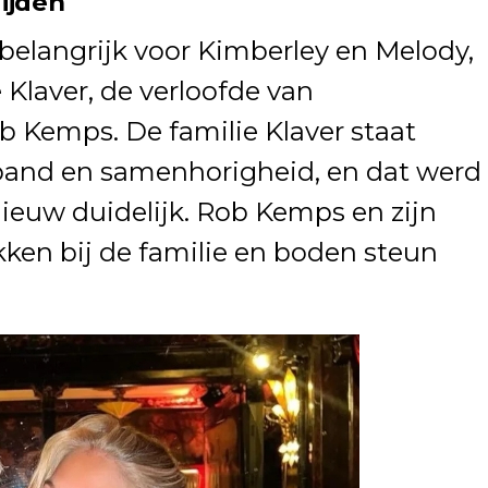
Tijden
belangrijk voor Kimberley en Melody,
Klaver, de verloofde van
b Kemps. De familie Klaver staat
and en samenhorigheid, en dat werd
nieuw duidelijk. Rob Kemps en zijn
ken bij de familie en boden steun