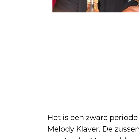
Het is een zware periode
Melody Klaver. De zusse