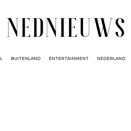
L
BUITENLAND
ENTERTAINMENT
NEDERLAND